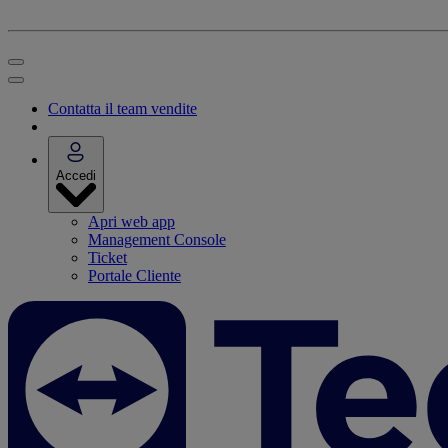
Contatta il team vendite
Accedi
Apri web app
Management Console
Ticket
Portale Cliente