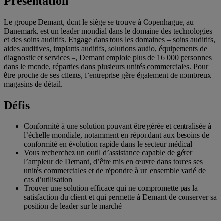
Présentation
Le groupe Demant, dont le siège se trouve à Copenhague, au
Danemark, est un leader mondial dans le domaine des technologies
et des soins auditifs. Engagé dans tous les domaines – soins auditifs,
aides auditives, implants auditifs, solutions audio, équipements de
diagnostic et services –, Demant emploie plus de 16 000 personnes
dans le monde, réparties dans plusieurs unités commerciales. Pour
être proche de ses clients, l’entreprise gère également de nombreux
magasins de détail.
Défis
Conformité à une solution pouvant être gérée et centralisée à
l’échelle mondiale, notamment en répondant aux besoins de
conformité en évolution rapide dans le secteur médical
Vous recherchez un outil d’assistance capable de gérer
l’ampleur de Demant, d’être mis en œuvre dans toutes ses
unités commerciales et de répondre à un ensemble varié de
cas d’utilisation
Trouver une solution efficace qui ne compromette pas la
satisfaction du client et qui permette à Demant de conserver sa
position de leader sur le marché