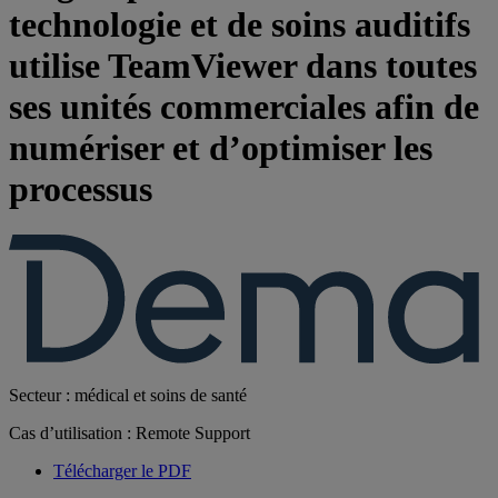
technologie et de soins auditifs
utilise TeamViewer dans toutes
ses unités commerciales afin de
numériser et d’optimiser les
processus
Secteur : médical et soins de santé
Cas d’utilisation : Remote Support
Télécharger le PDF