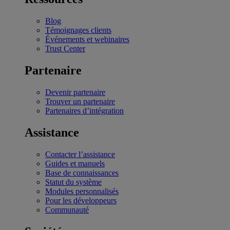
Blog
Témoignages clients
Événements et webinaires
Trust Center
Partenaire
Devenir partenaire
Trouver un partenaire
Partenaires d’intégration
Assistance
Contacter l’assistance
Guides et manuels
Base de connaissances
Statut du système
Modules personnalisés
Pour les développeurs
Communauté