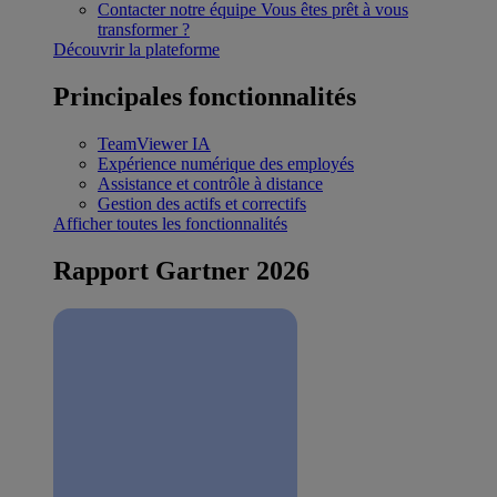
Contacter notre équipe
Vous êtes prêt à vous
transformer ?
Découvrir la plateforme
Principales fonctionnalités
TeamViewer IA
Expérience numérique des employés
Assistance et contrôle à distance
Gestion des actifs et correctifs
Afficher toutes les fonctionnalités
Rapport Gartner 2026