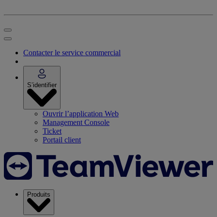
Contacter le service commercial
S’identifier
Ouvrir l’application Web
Management Console
Ticket
Portail client
Produits