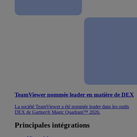
TeamViewer nommée leader en matière de DEX
La société TeamViewer a été nommée leader dans les outils
DEX de Gartner® Magic Quadrant™ 2026.
Principales intégrations