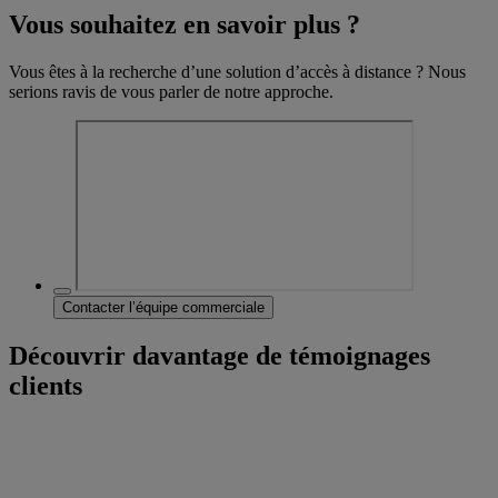
Vous souhaitez en savoir plus ?
Vous êtes à la recherche d’une solution d’accès à distance ? Nous
serions ravis de vous parler de notre approche.
Contacter l’équipe commerciale
Découvrir davantage de témoignages
clients