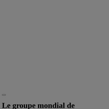
Le groupe mondial de