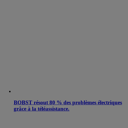
BOBST résout 80 % des problèmes électriques
grâce à la téléassistance.