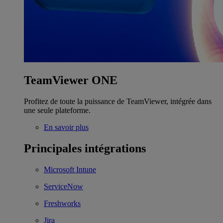
TeamViewer ONE
Profitez de toute la puissance de TeamViewer, intégrée dans
une seule plateforme.
En savoir plus
Principales intégrations
Microsoft Intune
ServiceNow
Freshworks
Jira