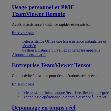
Usage personnel et PME
TeamViewer Remote
Accès et assistance à distance rapides et sécurisés.
En savoir plus
Téléassistance
Offrez une téléassistance instantanée et
sécurisée
Gestion à distance
Surveillez et gérez les appareils
Abonnements et tarifs
Entreprise
TeamViewer Tensor
Connectivité à distance pour des opérations sécurisées.
En savoir plus
Téléassistance informatique
Sécurisée, flexible, intégrée
Technologie opérationnelle
Accès à distance à l’atelier
Dépannage en temps réel