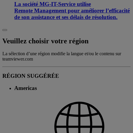
La société MG-IT-Service utilise
Remote Management pour améliorer l’efficacité
de son assistance et ses délais de résolution.
Veuillez choisir votre région
La sélection d’une région modifie la langue et/ou le contenu sur
teamviewer.com
RÉGION SUGGÉRÉE
Americas