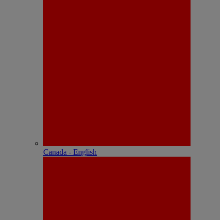
Canada - English