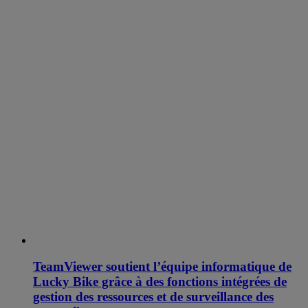
TeamViewer soutient l’équipe informatique de
Lucky Bike grâce à des fonctions intégrées de
gestion des ressources et de surveillance des