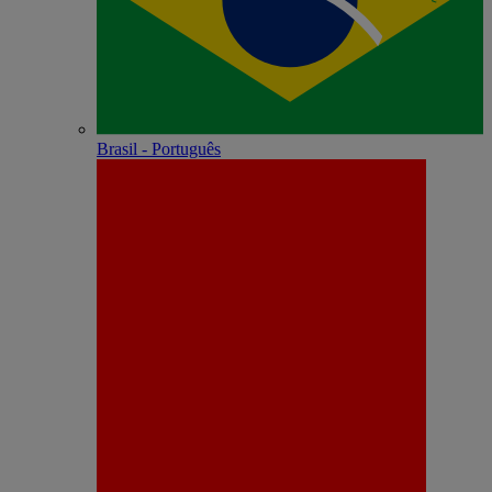
Brasil - Português