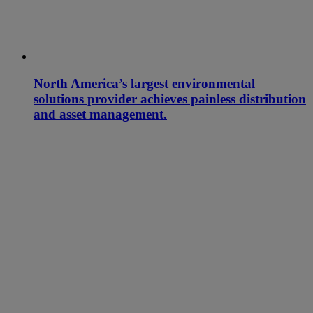
North America’s largest environmental
solutions provider achieves painless distribution
and asset management.