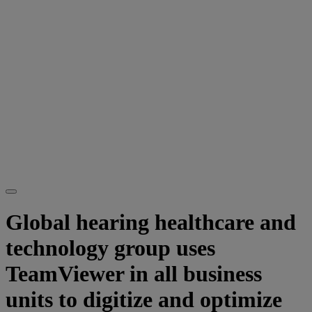
Global hearing healthcare and
technology group uses
TeamViewer in all business
units to digitize and optimize