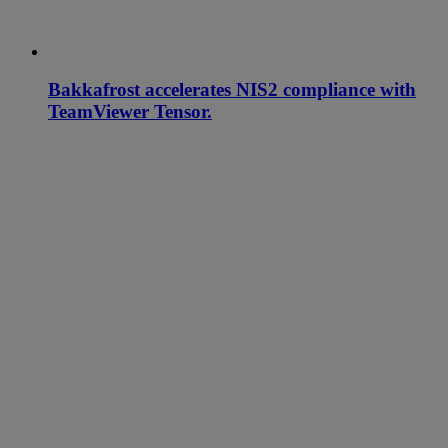
Bakkafrost accelerates NIS2 compliance with
TeamViewer Tensor.