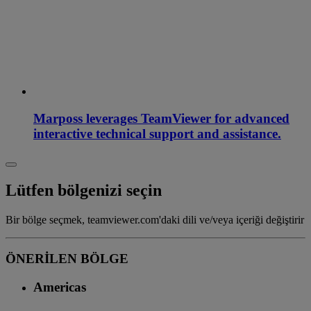
Marposs leverages TeamViewer for advanced
interactive technical support and assistance.
Lütfen bölgenizi seçin
Bir bölge seçmek, teamviewer.com'daki dili ve/veya içeriği değiştirir
ÖNERİLEN BÖLGE
Americas