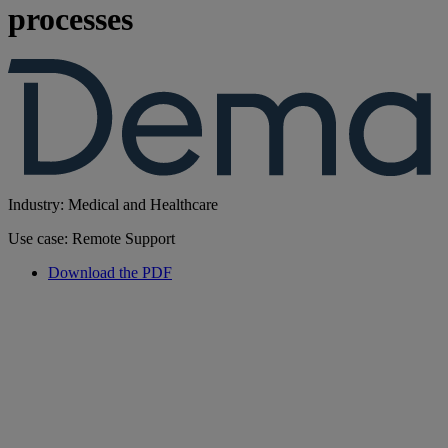
processes
Industry: Medical and Healthcare
Use case: Remote Support
Download the PDF