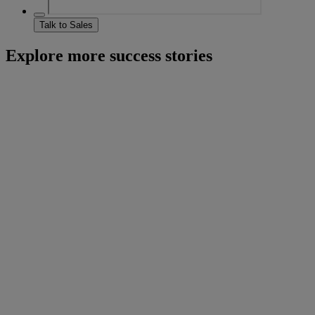
Talk to Sales
Explore more success stories