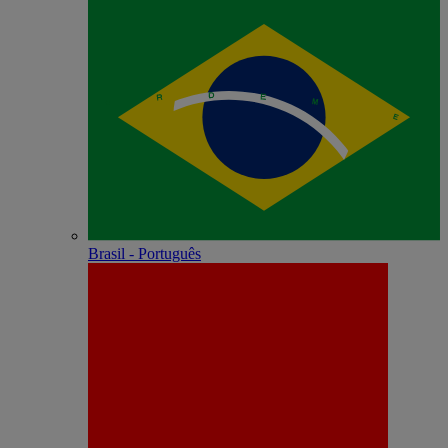
Brasil - Português