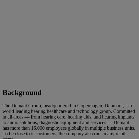
Background
The Demant Group, headquartered in Copenhagen, Denmark, is a
world-leading hearing healthcare and technology group. Committed
in all areas — from hearing care, hearing aids, and hearing implants,
to audio solutions, diagnostic equipment and services — Demant
has more than 16,000 employees globally in multiple business units.
To be close to its customers, the company also runs many retail