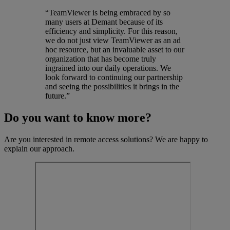
“TeamViewer is being embraced by so
many users at Demant because of its
efficiency and simplicity. For this reason,
we do not just view TeamViewer as an ad
hoc resource, but an invaluable asset to our
organization that has become truly
ingrained into our daily operations. We
look forward to continuing our partnership
and seeing the possibilities it brings in the
future.”
Do you want to know more?
Are you interested in remote access solutions? We are happy to
explain our approach.