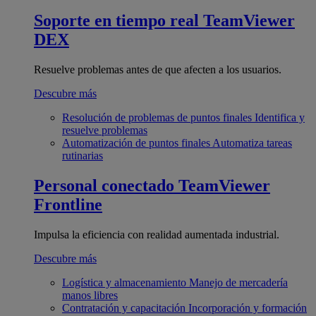
Soporte en tiempo real
TeamViewer
DEX
Resuelve problemas antes de que afecten a los usuarios.
Descubre más
Resolución de problemas de puntos finales
Identifica y
resuelve problemas
Automatización de puntos finales
Automatiza tareas
rutinarias
Personal conectado
TeamViewer
Frontline
Impulsa la eficiencia con realidad aumentada industrial.
Descubre más
Logística y almacenamiento
Manejo de mercadería
manos libres
Contratación y capacitación
Incorporación y formación