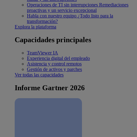
Operaciones de TI sin interrupciones
Remediaciones
proactivas y un servicio excepcional
Habla con nuestro equipo
¿Todo listo para la
transformación?
Explora la plataforma
Capacidades principales
TeamViewer IA
Experiencia digital del empleado
Asistencia y control remotos
Gestión de activos y parches
Ver todas las capacidades
Informe Gartner 2026