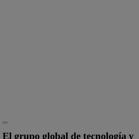
El grupo global de tecnología y