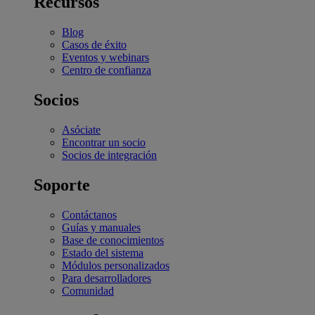
Recursos
Blog
Casos de éxito
Eventos y webinars
Centro de confianza
Socios
Asóciate
Encontrar un socio
Socios de integración
Soporte
Contáctanos
Guías y manuales
Base de conocimientos
Estado del sistema
Módulos personalizados
Para desarrolladores
Comunidad