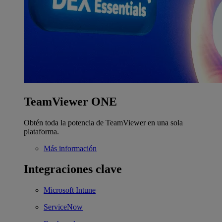
TeamViewer ONE
Obtén toda la potencia de TeamViewer en una sola
plataforma.
Más información
Integraciones clave
Microsoft Intune
ServiceNow