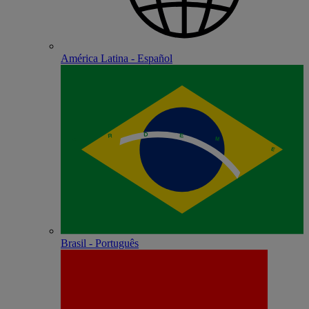
América Latina - Español
Brasil - Português