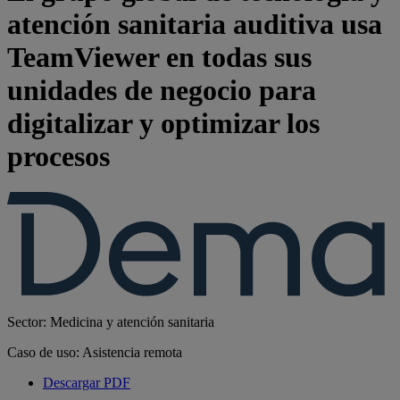
atención sanitaria auditiva usa
TeamViewer en todas sus
unidades de negocio para
digitalizar y optimizar los
procesos
Sector: Medicina y atención sanitaria
Caso de uso: Asistencia remota
Descargar PDF