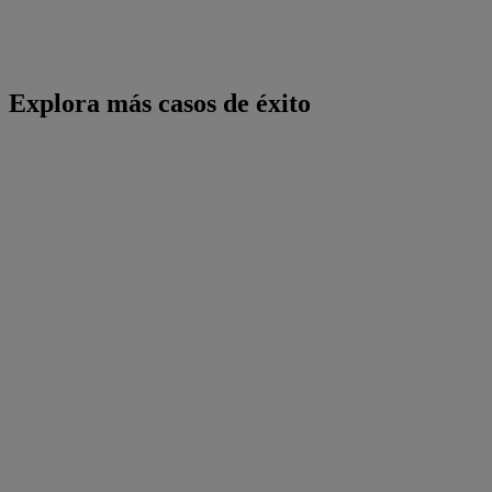
Explora más casos de éxito