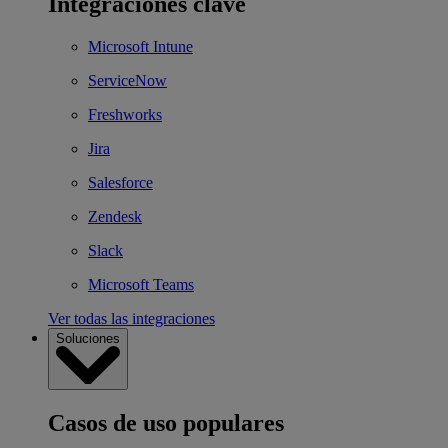
Integraciones clave
Microsoft Intune
ServiceNow
Freshworks
Jira
Salesforce
Zendesk
Slack
Microsoft Teams
Ver todas las integraciones
Soluciones
Casos de uso populares