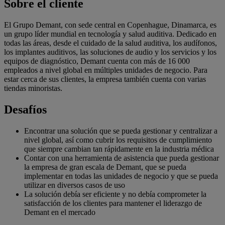
Sobre el cliente
El Grupo Demant, con sede central en Copenhague, Dinamarca, es
un grupo líder mundial en tecnología y salud auditiva. Dedicado en
todas las áreas, desde el cuidado de la salud auditiva, los audífonos,
los implantes auditivos, las soluciones de audio y los servicios y los
equipos de diagnóstico, Demant cuenta con más de 16 000
empleados a nivel global en múltiples unidades de negocio. Para
estar cerca de sus clientes, la empresa también cuenta con varias
tiendas minoristas.
Desafíos
Encontrar una solución que se pueda gestionar y centralizar a
nivel global, así como cubrir los requisitos de cumplimiento
que siempre cambian tan rápidamente en la industria médica
Contar con una herramienta de asistencia que pueda gestionar
la empresa de gran escala de Demant, que se pueda
implementar en todas las unidades de negocio y que se pueda
utilizar en diversos casos de uso
La solución debía ser eficiente y no debía comprometer la
satisfacción de los clientes para mantener el liderazgo de
Demant en el mercado