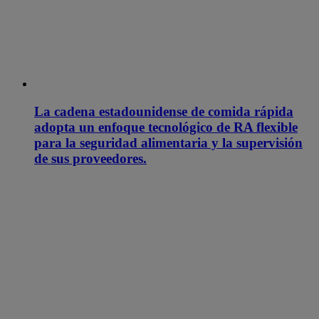
La cadena estadounidense de comida rápida
adopta un enfoque tecnológico de RA flexible
para la seguridad alimentaria y la supervisión
de sus proveedores.