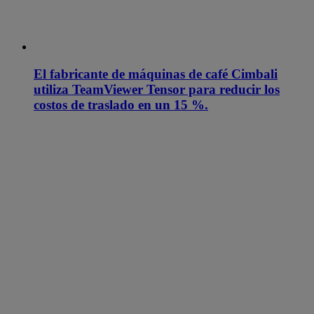
El fabricante de máquinas de café Cimbali
utiliza TeamViewer Tensor para reducir los
costos de traslado en un 15 %.