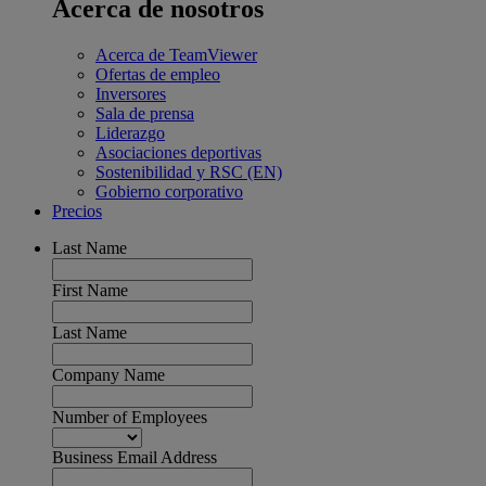
Acerca de nosotros
Acerca de TeamViewer
Ofertas de empleo
Inversores
Sala de prensa
Liderazgo
Asociaciones deportivas
Sostenibilidad y RSC (EN)
Gobierno corporativo
Precios
Last Name
First Name
Last Name
Company Name
Number of Employees
Business Email Address