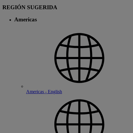
REGIÓN SUGERIDA
Americas
Americas - English