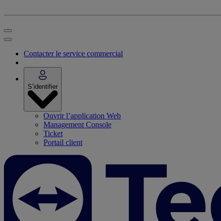
Contacter le service commercial
S’identifier
Ouvrir l’application Web
Management Console
Ticket
Portail client