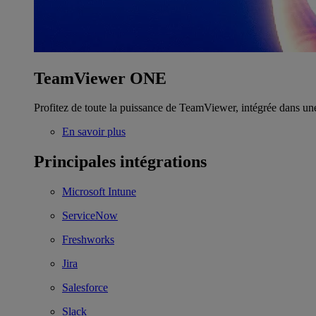
TeamViewer ONE
Profitez de toute la puissance de TeamViewer, intégrée dans un
En savoir plus
Principales intégrations
Microsoft Intune
ServiceNow
Freshworks
Jira
Salesforce
Slack