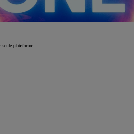
e seule plateforme.