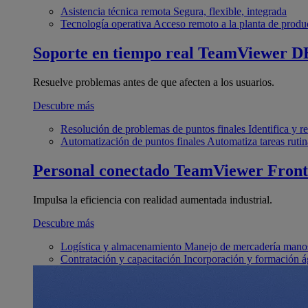
Asistencia técnica remota
Segura, flexible, integrada
Tecnología operativa
Acceso remoto a la planta de produ
Soporte en tiempo real
TeamViewer D
Resuelve problemas antes de que afecten a los usuarios.
Descubre más
Resolución de problemas de puntos finales
Identifica y 
Automatización de puntos finales
Automatiza tareas rutin
Personal conectado
TeamViewer Front
Impulsa la eficiencia con realidad aumentada industrial.
Descubre más
Logística y almacenamiento
Manejo de mercadería manos
Contratación y capacitación
Incorporación y formación á