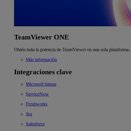
TeamViewer ONE
Obtén toda la potencia de TeamViewer en una sola plataforma.
Más información
Integraciones clave
Microsoft Intune
ServiceNow
Freshworks
Jira
Salesforce