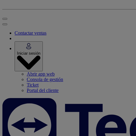
Contactar ventas
Iniciar sesión
Abrir app web
Consola de gestión
Ticket
Portal del cliente