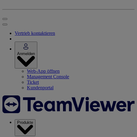
Vertrieb kontaktieren
Anmelden
Web-App öffnen
Management Console
Ticket
Kundenportal
Produkte