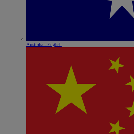
Australia - English