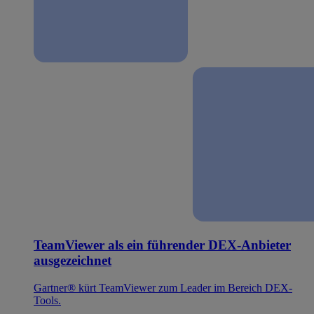
TeamViewer als ein führender DEX-Anbieter
ausgezeichnet
Gartner® kürt TeamViewer zum Leader im Bereich DEX-
Tools.