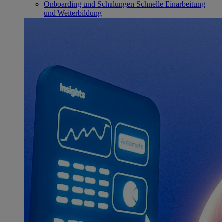
Onboarding und Schulungen
Schnelle Einarbeitung
und Weiterbildung