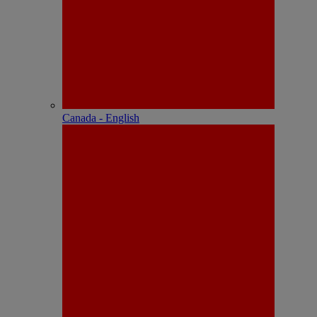
Canada - English