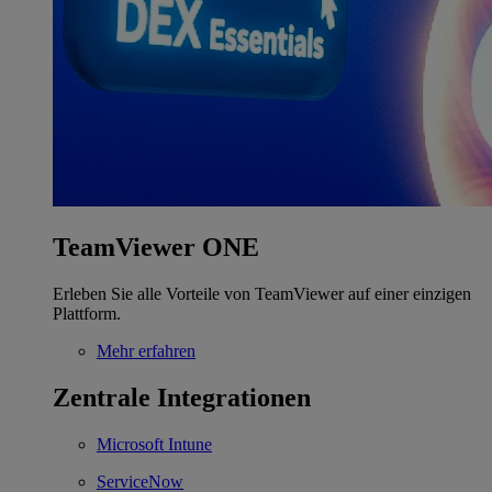
TeamViewer ONE
Erleben Sie alle Vorteile von TeamViewer auf einer einzigen
Plattform.
Mehr erfahren
Zentrale Integrationen
Microsoft Intune
ServiceNow