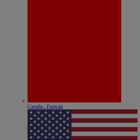
Canada - Français