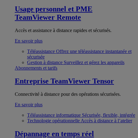
Usage personnel et PME
TeamViewer Remote
Accès et assistance à distance rapides et sécurisés.
En savoir plus
Téléassistance
Offrez une téléassistance instantanée et
sécurisée
Gestion à distance
Surveillez et gérez les appareils
Abonnements et tarifs
Entreprise
TeamViewer Tensor
Connectivité à distance pour des opérations sécurisées.
En savoir plus
Téléassistance informatique
Sécurisée, flexible, intégrée
Technologie opérationnelle
Accès à distance à l’atelier
Dépannage en temps réel