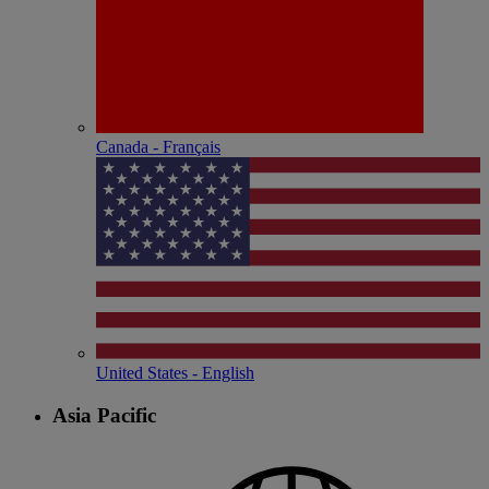
Canada - Français
United States - English
Asia Pacific