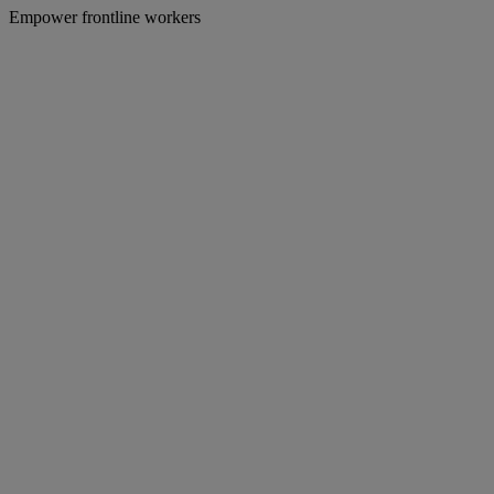
Empower frontline workers