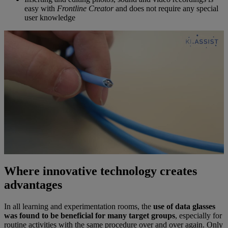
easy with
Frontline Creator
and does not require any special
user knowledge
Where innovative technology creates
advantages
In all learning and experimentation rooms, the
use of data glasses
was found to be beneficial for many target groups
, especially for
routine activities with the same procedure over and over again. Only