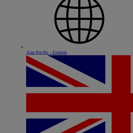
Asia Pacific - English