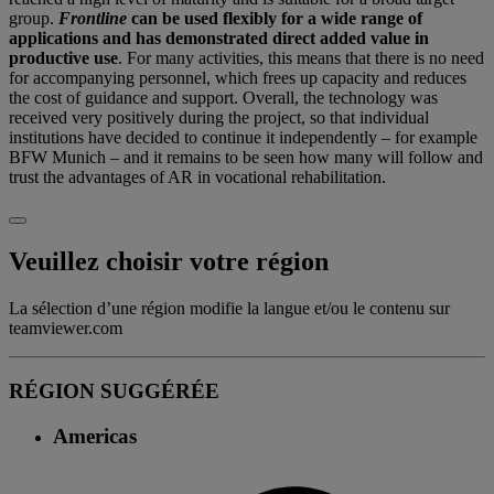
group.
Frontline
can be used flexibly for a wide range of
applications and has demonstrated direct added value in
productive use
. For many activities, this means that there is no need
for accompanying personnel, which frees up capacity and reduces
the cost of guidance and support. Overall, the technology was
received very positively during the project, so that individual
institutions have decided to continue it independently – for example
BFW Munich – and it remains to be seen how many will follow and
trust the advantages of AR in vocational rehabilitation.
Veuillez choisir votre région
La sélection d’une région modifie la langue et/ou le contenu sur
teamviewer.com
RÉGION SUGGÉRÉE
Americas