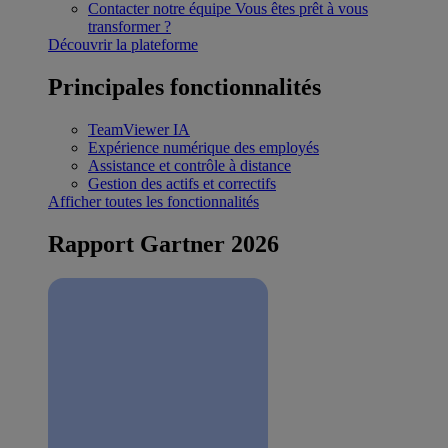
Contacter notre équipe
Vous êtes prêt à vous
transformer ?
Découvrir la plateforme
Principales fonctionnalités
TeamViewer IA
Expérience numérique des employés
Assistance et contrôle à distance
Gestion des actifs et correctifs
Afficher toutes les fonctionnalités
Rapport Gartner 2026