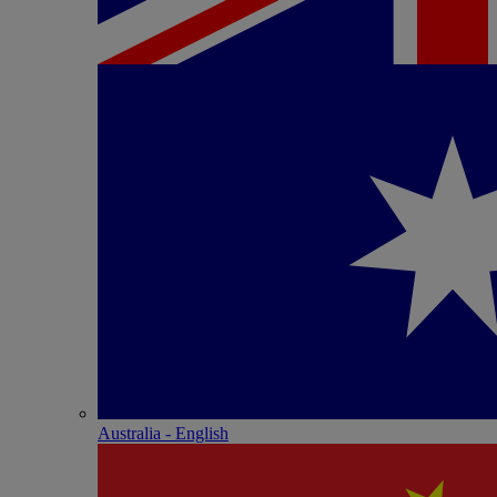
Australia - English