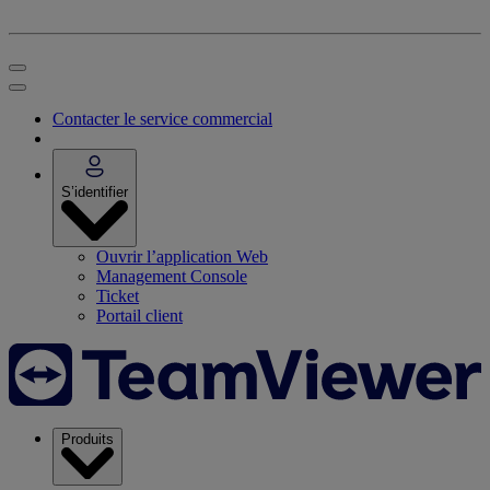
Contacter le service commercial
S’identifier
Ouvrir l’application Web
Management Console
Ticket
Portail client
Produits