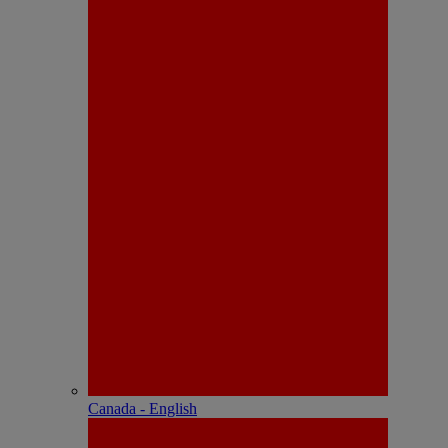
Canada - English