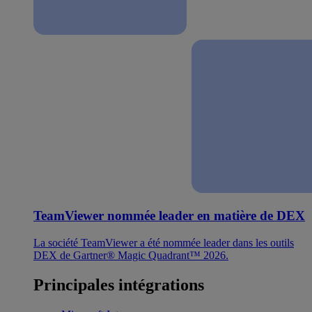
TeamViewer nommée leader en matière de DEX
La société TeamViewer a été nommée leader dans les outils
DEX de Gartner® Magic Quadrant™ 2026.
Principales intégrations