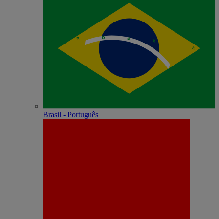
Brasil - Português