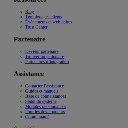
Blog
Témoignages clients
Événements et webinaires
Trust Center
Partenaire
Devenir partenaire
Trouver un partenaire
Partenaires d’intégration
Assistance
Contacter l’assistance
Guides et manuels
Base de connaissances
Statut du système
Modules personnalisés
Pour les développeurs
Communauté