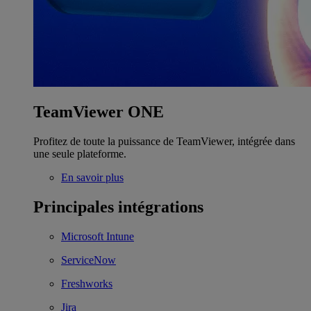
TeamViewer ONE
Profitez de toute la puissance de TeamViewer, intégrée dans
une seule plateforme.
En savoir plus
Principales intégrations
Microsoft Intune
ServiceNow
Freshworks
Jira