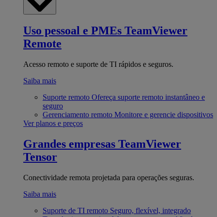
Uso pessoal e PMEs
TeamViewer
Remote
Acesso remoto e suporte de TI rápidos e seguros.
Saiba mais
Suporte remoto
Ofereça suporte remoto instantâneo e
seguro
Gerenciamento remoto
Monitore e gerencie dispositivos
Ver planos e preços
Grandes empresas
TeamViewer
Tensor
Conectividade remota projetada para operações seguras.
Saiba mais
Suporte de TI remoto
Seguro, flexível, integrado