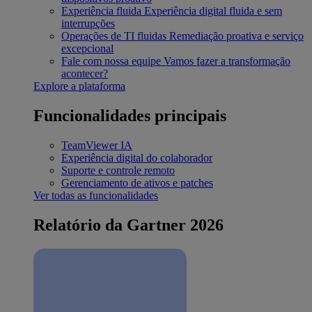
Experiência fluida
Experiência digital fluida e sem
interrupções
Operações de TI fluidas
Remediação proativa e serviço
excepcional
Fale com nossa equipe
Vamos fazer a transformação
acontecer?
Explore a plataforma
Funcionalidades principais
TeamViewer IA
Experiência digital do colaborador
Suporte e controle remoto
Gerenciamento de ativos e patches
Ver todas as funcionalidades
Relatório da Gartner 2026