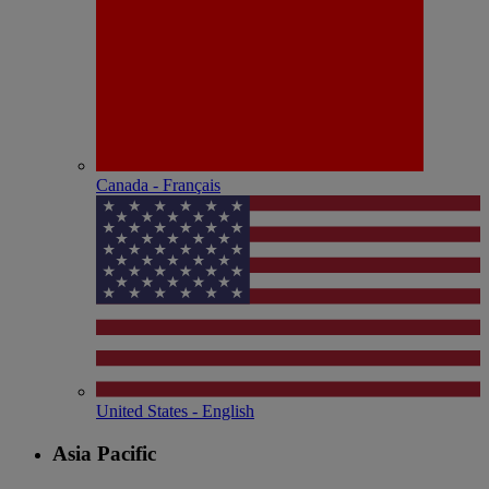
Canada - Français
United States - English
Asia Pacific