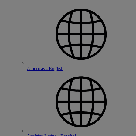
Americas - English