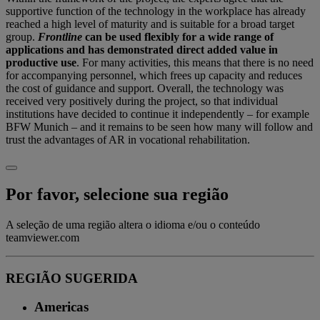
supportive function of the technology in the workplace has already
reached a high level of maturity and is suitable for a broad target
group.
Frontline
can be used flexibly for a wide range of
applications and has demonstrated direct added value in
productive use
. For many activities, this means that there is no need
for accompanying personnel, which frees up capacity and reduces
the cost of guidance and support. Overall, the technology was
received very positively during the project, so that individual
institutions have decided to continue it independently – for example
BFW Munich – and it remains to be seen how many will follow and
trust the advantages of AR in vocational rehabilitation.
Por favor, selecione sua região
A seleção de uma região altera o idioma e/ou o conteúdo
teamviewer.com
REGIÃO SUGERIDA
Americas