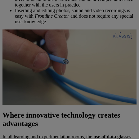
together with the users in practice
Inserting and editing photos, sound and video recordings is
easy with
Frontline Creator
and does not require any special
user knowledge
Where innovative technology creates
advantages
In all learning and experimentation rooms, the
use of data glasses