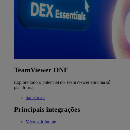
TeamViewer ONE
Explore todo o potencial do TeamViewer em uma só
plataforma.
Saiba mais
Principais integrações
Microsoft Intune