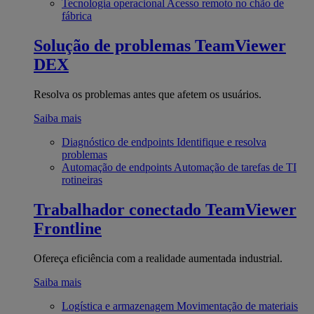
Tecnologia operacional
Acesso remoto no chão de
fábrica
Solução de problemas
TeamViewer
DEX
Resolva os problemas antes que afetem os usuários.
Saiba mais
Diagnóstico de endpoints
Identifique e resolva
problemas
Automação de endpoints
Automação de tarefas de TI
rotineiras
Trabalhador conectado
TeamViewer
Frontline
Ofereça eficiência com a realidade aumentada industrial.
Saiba mais
Logística e armazenagem
Movimentação de materiais