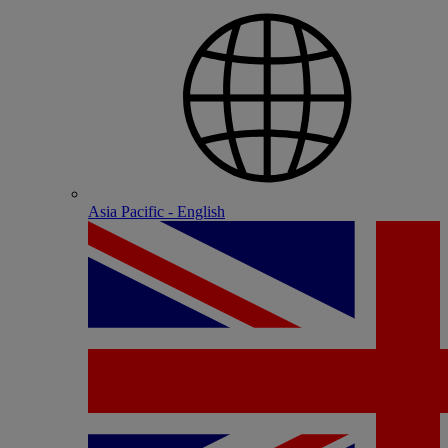
Asia Pacific - English