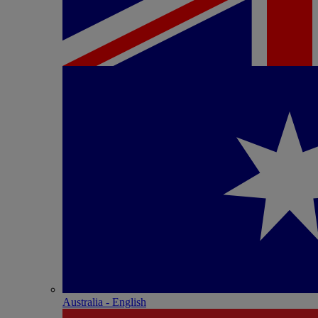
Australia - English