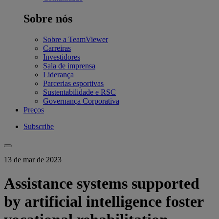
Sobre nós
Sobre a TeamViewer
Carreiras
Investidores
Sala de imprensa
Liderança
Parcerias esportivas
Sustentabilidade e RSC
Governança Corporativa
Preços
Subscribe
13 de mar de 2023
Assistance systems supported
by artificial intelligence foster