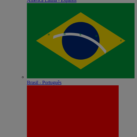
América Latina - Español
Brasil - Português