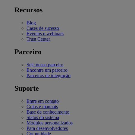
Recursos
Blog
Cases de sucesso
Eventos e webinars
Trust Center
Parceiro
Seja nosso parceiro
Encontre um parceiro
Parceiros de integração
Suporte
Entre em contato
Guias e manuais
Base de conhecimento
Status do sistema
Módulos personalizados
Para desenvolvedores
Comunidade