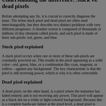
dead pixels
Before attempting any fix, it is crucial to correctly diagnose the
issue. The terms stuck pixel and dead pixel are often used
interchangeably, but they describe two distinct problems with very
different prognoses. A monitor screen is composed of thousands or
millions of tiny elements called pixels, and each pixel is made of
three sub-pixels: red, green, and blue.
Stuck pixel explained
A stuck pixel occurs when one or more of these sub-pixels are
constantly powered on. This results in the pixel appearing as a solid
color—red, green, blue, or a combination like cyan, magenta, or
yellow—against any background. The key characteristic is that the
pixel is still receiving power, which is why it is often correctable.
Dead pixel explained
A dead pixel, on the other hand, is a pixel where the transistor has
failed entirely and is not receiving any power. This pixel will appear
as a black dot on a white or light-colored background. Because this
is a complete hardware failure at the pixel level, a dead pixel is