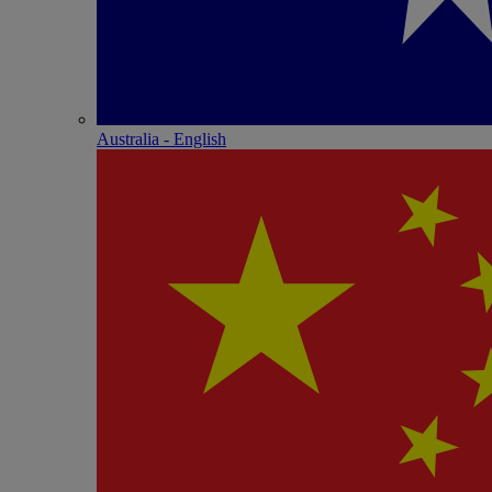
Australia - English