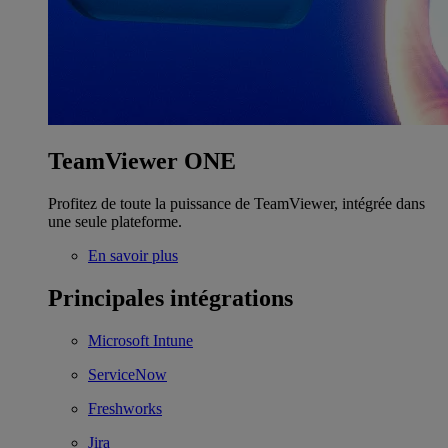
TeamViewer ONE
Profitez de toute la puissance de TeamViewer, intégrée dans
une seule plateforme.
En savoir plus
Principales intégrations
Microsoft Intune
ServiceNow
Freshworks
Jira