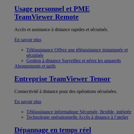
Usage personnel et PME
TeamViewer Remote
Accès et assistance à distance rapides et sécurisés.
En savoir plus
Téléassistance
Offrez une téléassistance instantanée et
sécurisée
Gestion à distance
Surveillez et gérez les appareils
Abonnements et tarifs
Entreprise
TeamViewer Tensor
Connectivité à distance pour des opérations sécurisées.
En savoir plus
Téléassistance informatique
Sécurisée, flexible, intégrée
Technologie opérationnelle
Accès à distance à l’atelier
Dépannage en temps réel