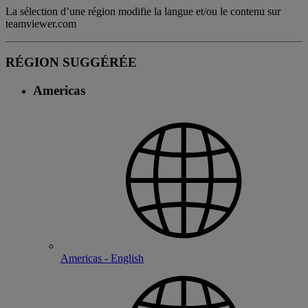
La sélection d’une région modifie la langue et/ou le contenu sur
teamviewer.com
RÉGION SUGGÉRÉE
Americas
Americas - English