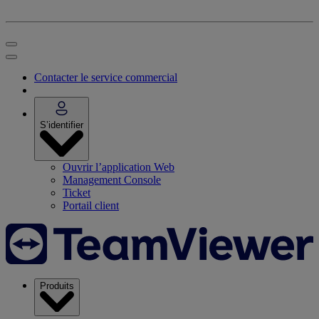
Contacter le service commercial
S’identifier
Ouvrir l’application Web
Management Console
Ticket
Portail client
Produits