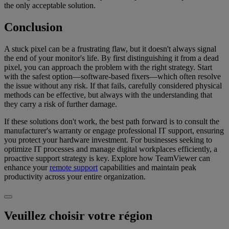
the only acceptable solution.
Conclusion
A stuck pixel can be a frustrating flaw, but it doesn't always signal
the end of your monitor's life. By first distinguishing it from a dead
pixel, you can approach the problem with the right strategy. Start
with the safest option—software-based fixers—which often resolve
the issue without any risk. If that fails, carefully considered physical
methods can be effective, but always with the understanding that
they carry a risk of further damage.
If these solutions don't work, the best path forward is to consult the
manufacturer's warranty or engage professional IT support, ensuring
you protect your hardware investment. For businesses seeking to
optimize IT processes and manage digital workplaces efficiently, a
proactive support strategy is key. Explore how TeamViewer can
enhance your
remote support
capabilities and maintain peak
productivity across your entire organization.
Veuillez choisir votre région