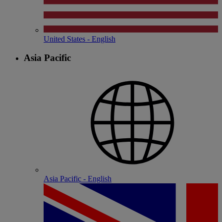
United States - English
Asia Pacific
Asia Pacific - English