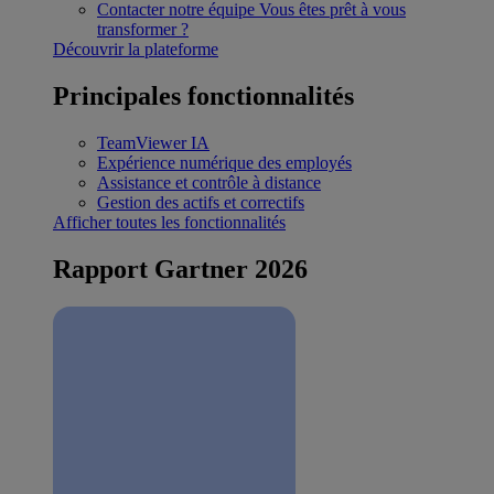
Contacter notre équipe
Vous êtes prêt à vous
transformer ?
Découvrir la plateforme
Principales fonctionnalités
TeamViewer IA
Expérience numérique des employés
Assistance et contrôle à distance
Gestion des actifs et correctifs
Afficher toutes les fonctionnalités
Rapport Gartner 2026