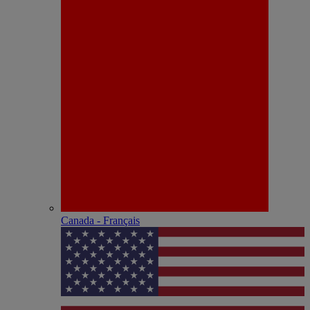
Canada - Français