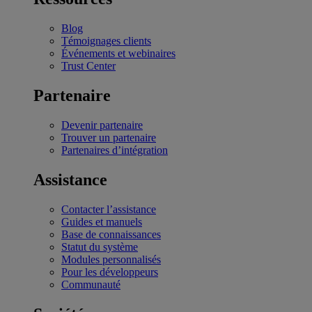
Blog
Témoignages clients
Événements et webinaires
Trust Center
Partenaire
Devenir partenaire
Trouver un partenaire
Partenaires d’intégration
Assistance
Contacter l’assistance
Guides et manuels
Base de connaissances
Statut du système
Modules personnalisés
Pour les développeurs
Communauté