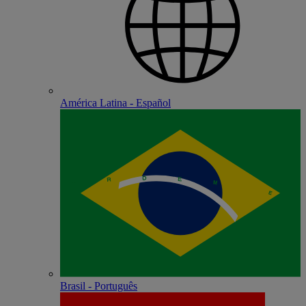
América Latina - Español
Brasil - Português