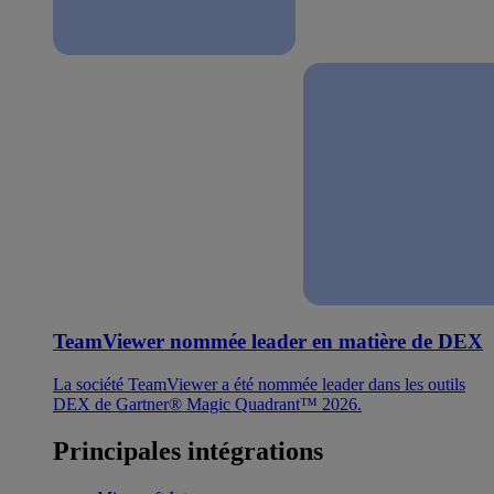
TeamViewer nommée leader en matière de DEX
La société TeamViewer a été nommée leader dans les outils
DEX de Gartner® Magic Quadrant™ 2026.
Principales intégrations