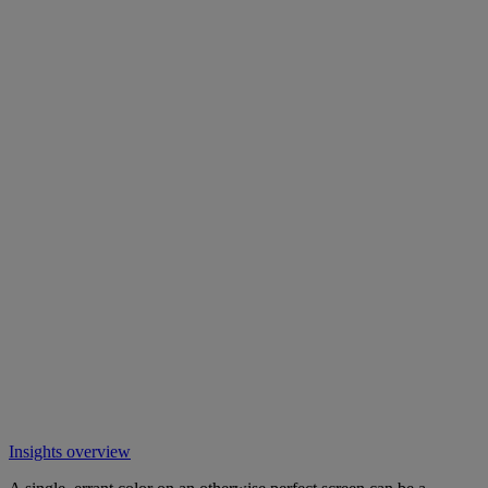
Insights overview