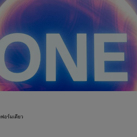
ฟอร์มเดียว