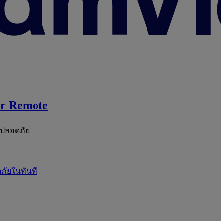
r Remote
ะปลอดภัย
ภัยในทันที