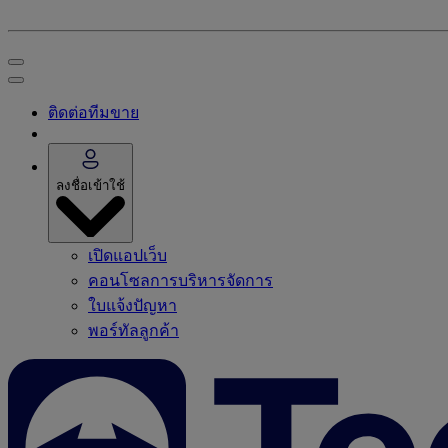
ติดต่อทีมขาย
ลงชื่อเข้าใช้
เปิดแอปเว็บ
คอนโซลการบริหารจัดการ
ใบแจ้งปัญหา
พอร์ทัลลูกค้า