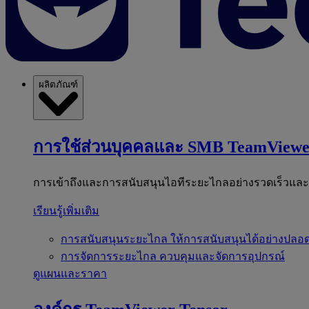
ผลิตภัณฑ์
การใช้ส่วนบุคคลและ SMB
TeamViewe
การเข้าถึงและการสนับสนุนไอทีระยะไกลอย่างรวดเร็วแล
เรียนรู้เพิ่มเติม
การสนับสนุนระยะไกล
ให้การสนับสนุนได้อย่างปลอด
การจัดการระยะไกล
ควบคุมและจัดการอุปกรณ์
ดูแผนและราคา