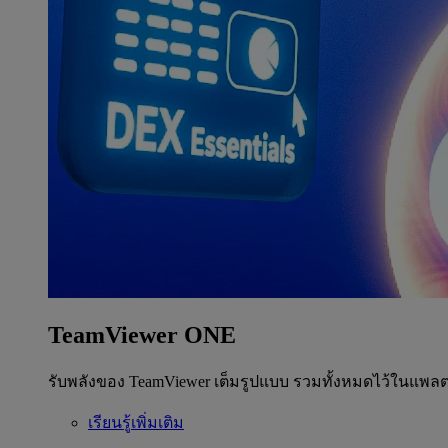
TeamViewer ONE
รับพลังของ TeamViewer เต็มรูปแบบ รวมทั้งหมดไว้ในแพลต
เรียนรู้เพิ่มเติม