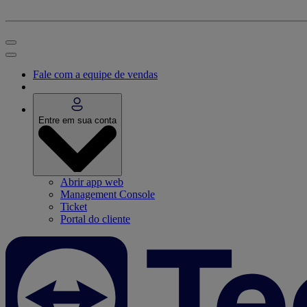
Fale com a equipe de vendas
Entre em sua conta
Abrir app web
Management Console
Ticket
Portal do cliente