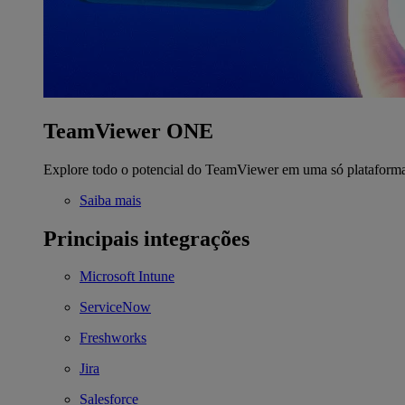
TeamViewer ONE
Explore todo o potencial do TeamViewer em uma só plataform
Saiba mais
Principais integrações
Microsoft Intune
ServiceNow
Freshworks
Jira
Salesforce