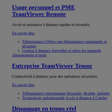
Usage personnel et PME
TeamViewer Remote
Accès et assistance à distance rapides et sécurisés.
En savoir plus
Téléassistance
Offrez une téléassistance instantanée et
sécurisée
Gestion à distance
Surveillez et gérez les appareils
Abonnements et tarifs
Entreprise
TeamViewer Tensor
Connectivité à distance pour des opérations sécurisées.
En savoir plus
Téléassistance informatique
Sécurisée, flexible, intégrée
Technologie opérationnelle
Accès à distance à l’atelier
Dépannage en temps réel