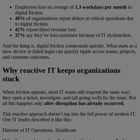
Employees lose an average of
1.3 workdays per month
to
digital friction.
48%
of organizations report delays in critical operations due
to digital friction.
42%
report direct revenue loss.
37%
say they’ve lost customers because of IT dysfunction.
And the thing is, digital friction compounds quickly. What starts as a
slow device or failed login can quickly ripple across teams, projects,
and customer outcomes.
Why reactive IT keeps organizations
stuck
When friction appears, most IT teams still respond the same way:
they open a ticket, investigate, and (all going well) fix the issue. But
all this happens only
after disruption has already occurred.
This reactive approach doesn’t tap into the full power of modern IT.
One IT leader described it like this:
Director of IT Operations, Healthcare