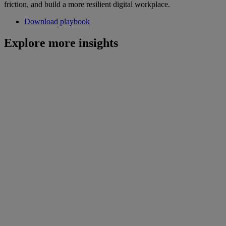
friction, and build a more resilient digital workplace.
Download playbook
Explore more insights