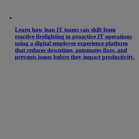
Learn how lean IT teams can shift from
reactive firefighting to proactive IT operations
using a digital employee experience platform
that reduces downtime, automates fixes, and
prevents issues before they impact productivity.