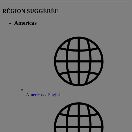
RÉGION SUGGÉRÉE
Americas
Americas - English