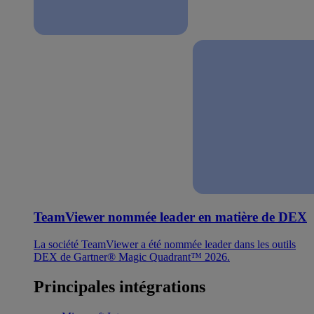
TeamViewer nommée leader en matière de DEX
La société TeamViewer a été nommée leader dans les outils
DEX de Gartner® Magic Quadrant™ 2026.
Principales intégrations