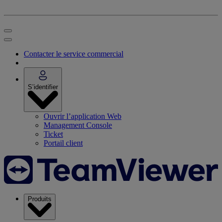
Contacter le service commercial
S’identifier
Ouvrir l’application Web
Management Console
Ticket
Portail client
Produits