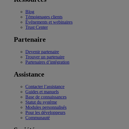
Blog
Témoignages clients
Événements et webinaires
Trust Center
Partenaire
Devenir partenaire
Trouver un partenaire
Partenaires d’intégration
Assistance
Contacter l’assistance
Guides et manuels
Base de connaissances
Statut du système
Modules personnalisés
Pour les développeurs
Communauté