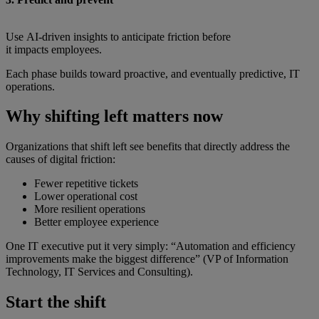
Use AI‑driven insights to anticipate friction before
it impacts employees.
Each phase builds toward proactive, and eventually predictive, IT
operations.
Why shifting left matters now
Organizations that shift left see benefits that directly address the
causes of digital friction:
Fewer repetitive tickets
Lower operational cost
More resilient operations
Better employee experience
One IT executive put it very simply: “Automation and efficiency
improvements make the biggest difference” (VP of Information
Technology, IT Services and Consulting).
Start the shift