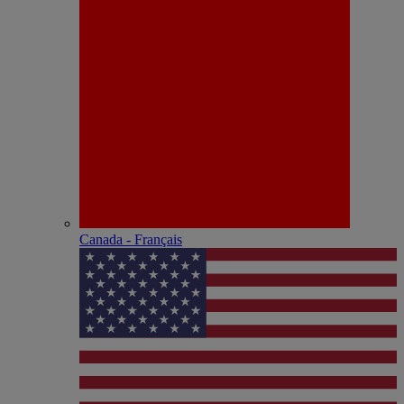
Canada - Français