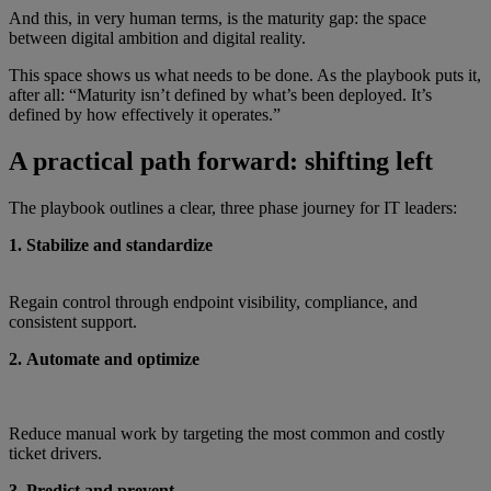
And this, in very human terms, is the maturity gap: the space
between digital ambition and digital reality.
This space shows us what needs to be done. As the playbook puts it,
after all: “Maturity isn’t defined by what’s been deployed. It’s
defined by how effectively it operates.”
A practical path forward: shifting left
The playbook outlines a clear, three phase journey for IT leaders:
1. Stabilize and standardize
Regain control through endpoint visibility, compliance, and
consistent support.
2. Automate and optimize
Reduce manual work by targeting the most common and costly
ticket drivers.
3. Predict and prevent