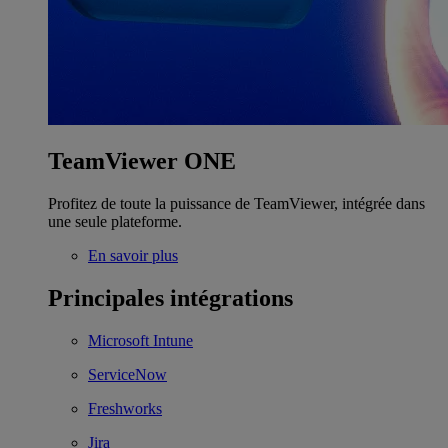
TeamViewer ONE
Profitez de toute la puissance de TeamViewer, intégrée dans
une seule plateforme.
En savoir plus
Principales intégrations
Microsoft Intune
ServiceNow
Freshworks
Jira