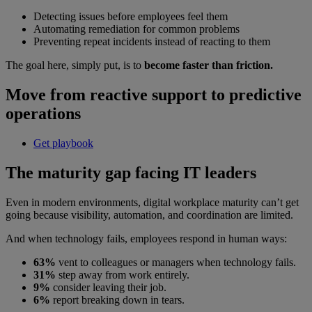
Detecting issues before employees feel them
Automating remediation for common problems
Preventing repeat incidents instead of reacting to them
The goal here, simply put, is to
become faster than friction.
Move from reactive support to predictive
operations
Get playbook
The maturity gap facing IT leaders
Even in modern environments, digital workplace maturity can’t get
going because visibility, automation, and coordination are limited.
And when technology fails, employees respond in human ways:
63%
vent to colleagues or managers when technology fails.
31%
step away from work entirely.
9%
consider leaving their job.
6%
report breaking down in tears.