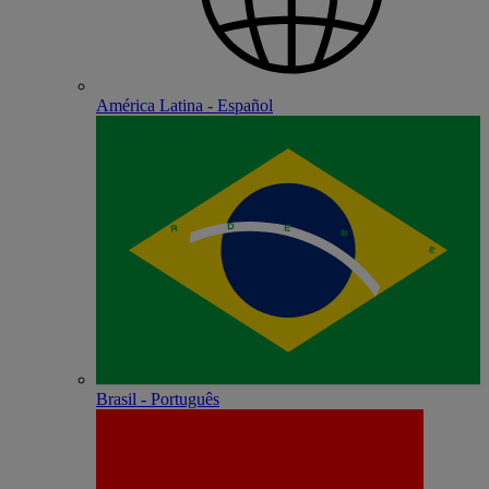
América Latina - Español
Brasil - Português