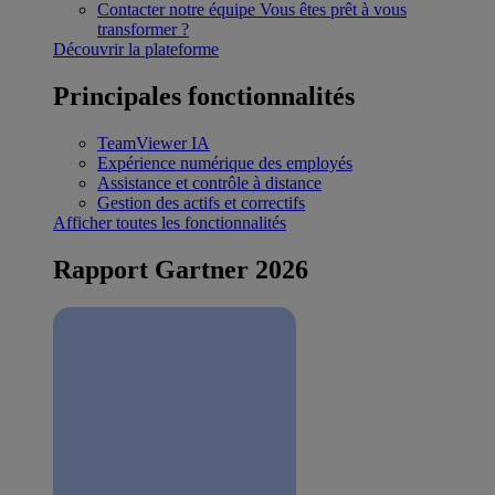
Contacter notre équipe
Vous êtes prêt à vous
transformer ?
Découvrir la plateforme
Principales fonctionnalités
TeamViewer IA
Expérience numérique des employés
Assistance et contrôle à distance
Gestion des actifs et correctifs
Afficher toutes les fonctionnalités
Rapport Gartner 2026