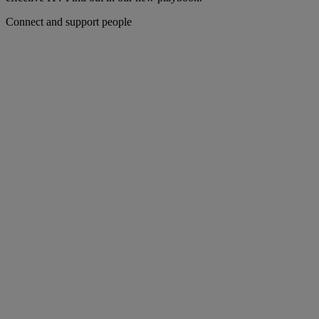
Connect and support people