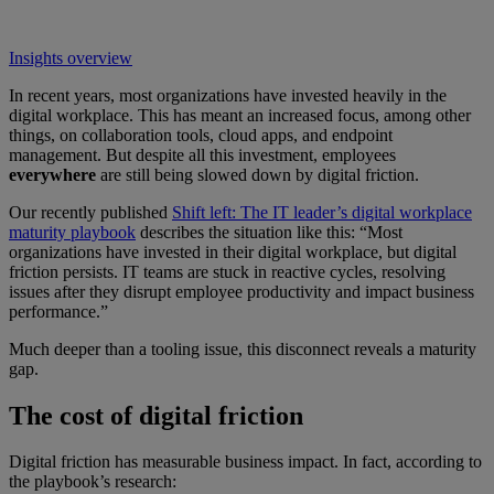
Insights overview
In recent years, most organizations have invested heavily in the
digital workplace. This has meant an increased focus, among other
things, on collaboration tools, cloud apps, and endpoint
management. But despite all this investment, employees
everywhere
are still being slowed down by digital friction.
Our recently published
Shift left: The IT leader’s digital workplace
maturity playbook
describes the situation like this: “Most
organizations have invested in their digital workplace, but digital
friction persists. IT teams are stuck in reactive cycles, resolving
issues after they disrupt employee productivity and impact business
performance.”
Much deeper than a tooling issue, this disconnect reveals a maturity
gap.
The cost of digital friction
Digital friction has measurable business impact. In fact, according to
the playbook’s research: