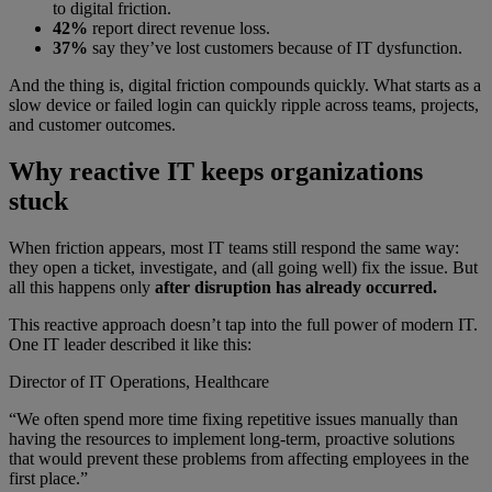
to digital friction.
42%
report direct revenue loss.
37%
say they’ve lost customers because of IT dysfunction.
And the thing is, digital friction compounds quickly. What starts as a
slow device or failed login can quickly ripple across teams, projects,
and customer outcomes.
Why reactive IT keeps organizations
stuck
When friction appears, most IT teams still respond the same way:
they open a ticket, investigate, and (all going well) fix the issue. But
all this happens only
after disruption has already occurred.
This reactive approach doesn’t tap into the full power of modern IT.
One IT leader described it like this:
Director of IT Operations, Healthcare
“We often spend more time fixing repetitive issues manually than
having the resources to implement long-term, proactive solutions
that would prevent these problems from affecting employees in the
first place.”