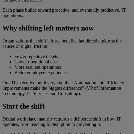
Each phase builds toward proactive, and eventually predictive, IT
operations.
Why shifting left matters now
Organizations that shift left see benefits that directly address the
causes of digital friction:
Fewer repetitive tickets
Lower operational cost
More resilient operations
Better employee experience
One IT executive put it very simply: “Automation and efficiency
improvements make the biggest difference” (VP of Information
Technology, IT Services and Consulting).
Start the shift
Digital workplace maturity requires a deliberate shift in how IT
operates, from reacting to disruption to preventing it.