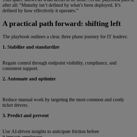
after all: “Maturity isn’t defined by what’s been deployed. It’s
defined by how effectively it operates.”
A practical path forward: shifting left
The playbook outlines a clear, three phase journey for IT leaders:
1. Stabilize and standardize
Regain control through endpoint visibility, compliance, and
consistent support.
2. Automate and optimize
Reduce manual work by targeting the most common and costly
ticket drivers.
3. Predict and prevent
Use AI‑driven insights to anticipate friction before
it impacts employees.