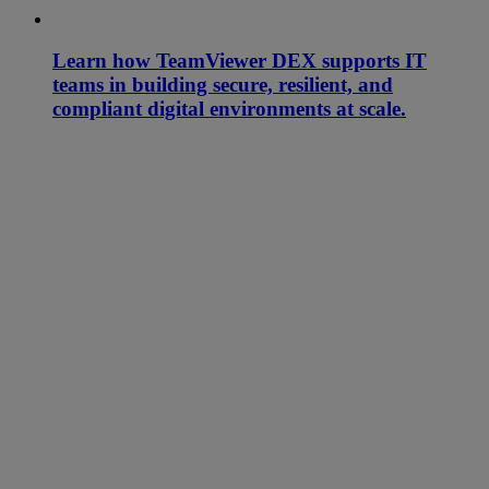
Learn how TeamViewer DEX supports IT
teams in building secure, resilient, and
compliant digital environments at scale.