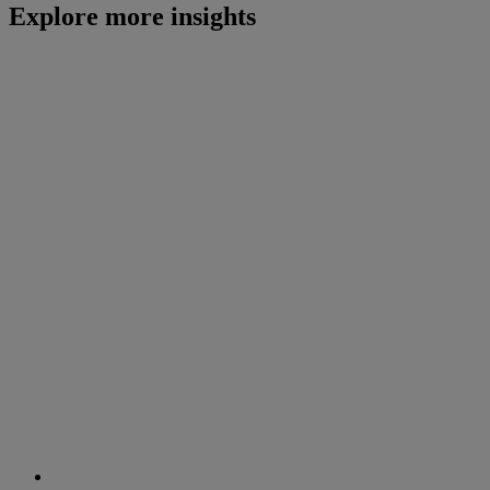
Explore more insights