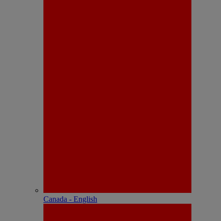
Canada - English