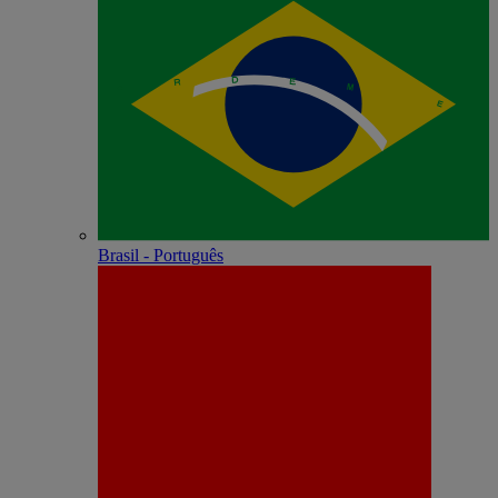
Brasil - Português