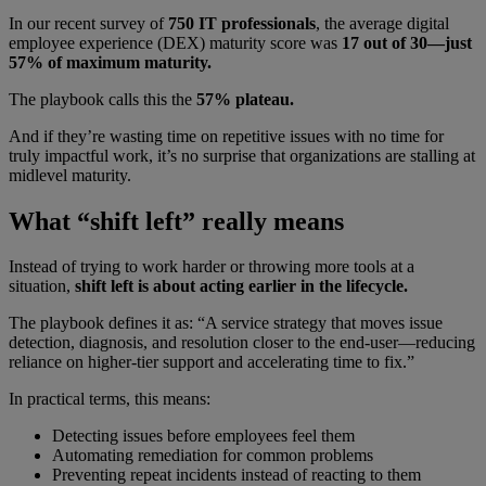
In our recent survey of
750 IT professionals
, the average digital
employee experience (DEX) maturity score was
17 out of 30—just
57% of maximum maturity.
The playbook calls this the
57% plateau.
And if they’re wasting time on repetitive issues with no time for
truly impactful work, it’s no surprise that organizations are stalling at
midlevel maturity.
What “shift left” really means
Instead of trying to work harder or throwing more tools at a
situation,
shift left is about acting earlier in the lifecycle.
The playbook defines it as: “A service strategy that moves issue
detection, diagnosis, and resolution closer to the end-user—reducing
reliance on higher-tier support and accelerating time to fix.”
In practical terms, this means:
Detecting issues before employees feel them
Automating remediation for common problems
Preventing repeat incidents instead of reacting to them