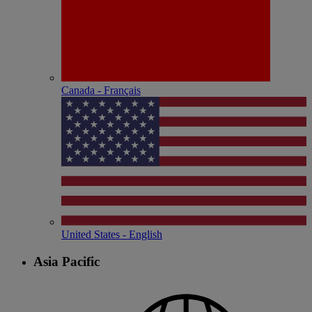
Canada - Français
United States - English
Asia Pacific