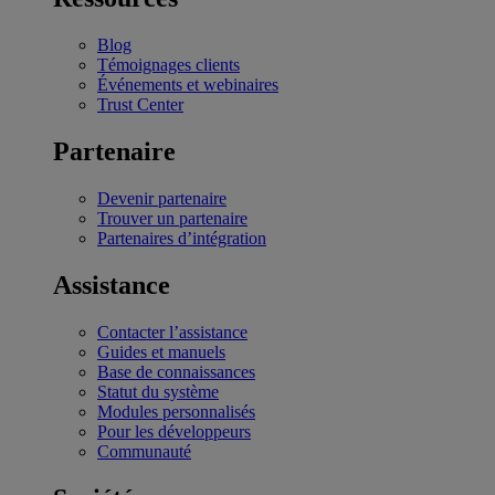
Blog
Témoignages clients
Événements et webinaires
Trust Center
Partenaire
Devenir partenaire
Trouver un partenaire
Partenaires d’intégration
Assistance
Contacter l’assistance
Guides et manuels
Base de connaissances
Statut du système
Modules personnalisés
Pour les développeurs
Communauté