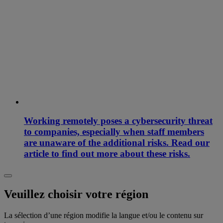
Working remotely poses a cybersecurity threat
to companies, especially when staff members
are unaware of the additional risks. Read our
article to find out more about these risks.
Veuillez choisir votre région
La sélection d’une région modifie la langue et/ou le contenu sur