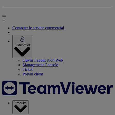
Contacter le service commercial
S’identifier
Ouvrir l’application Web
Management Console
Ticket
Portail client
Produits