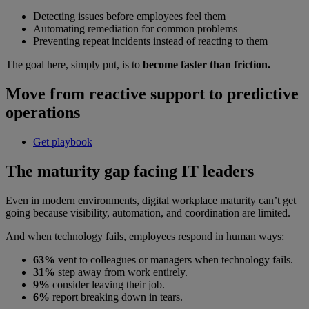
Detecting issues before employees feel them
Automating remediation for common problems
Preventing repeat incidents instead of reacting to them
The goal here, simply put, is to
become faster than friction.
Move from reactive support to predictive
operations
Get playbook
The maturity gap facing IT leaders
Even in modern environments, digital workplace maturity can’t get
going because visibility, automation, and coordination are limited.
And when technology fails, employees respond in human ways:
63%
vent to colleagues or managers when technology fails.
31%
step away from work entirely.
9%
consider leaving their job.
6%
report breaking down in tears.