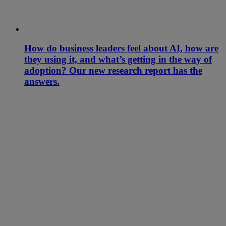
How do business leaders feel about AI, how are
they using it, and what’s getting in the way of
adoption? Our new research report has the
answers.