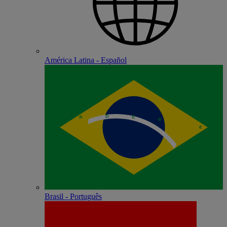
América Latina - Español
Brasil - Português