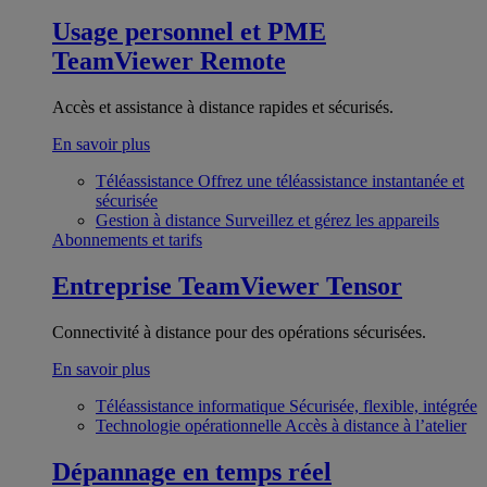
Usage personnel et PME
TeamViewer Remote
Accès et assistance à distance rapides et sécurisés.
En savoir plus
Téléassistance
Offrez une téléassistance instantanée et
sécurisée
Gestion à distance
Surveillez et gérez les appareils
Abonnements et tarifs
Entreprise
TeamViewer Tensor
Connectivité à distance pour des opérations sécurisées.
En savoir plus
Téléassistance informatique
Sécurisée, flexible, intégrée
Technologie opérationnelle
Accès à distance à l’atelier
Dépannage en temps réel