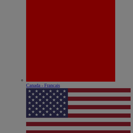
Canada - Français