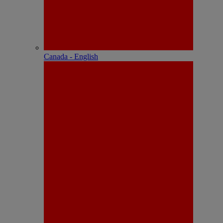
Canada - English