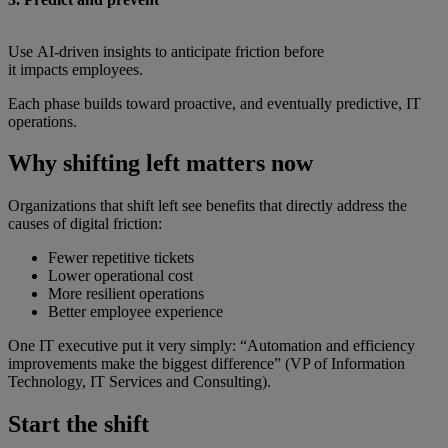
Use AI‑driven insights to anticipate friction before
it impacts employees.
Each phase builds toward proactive, and eventually predictive, IT
operations.
Why shifting left matters now
Organizations that shift left see benefits that directly address the
causes of digital friction:
Fewer repetitive tickets
Lower operational cost
More resilient operations
Better employee experience
One IT executive put it very simply: “Automation and efficiency
improvements make the biggest difference” (VP of Information
Technology, IT Services and Consulting).
Start the shift