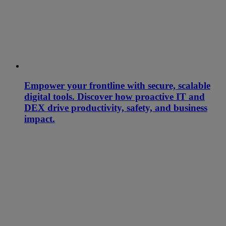
Empower your frontline with secure, scalable
digital tools. Discover how proactive IT and
DEX drive productivity, safety, and business
impact.