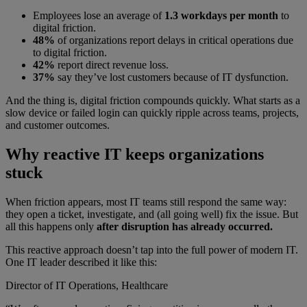
Employees lose an average of
1.3 workdays per month
to
digital friction.
48%
of organizations report delays in critical operations due
to digital friction.
42%
report direct revenue loss.
37%
say they’ve lost customers because of IT dysfunction.
And the thing is, digital friction compounds quickly. What starts as a
slow device or failed login can quickly ripple across teams, projects,
and customer outcomes.
Why reactive IT keeps organizations
stuck
When friction appears, most IT teams still respond the same way:
they open a ticket, investigate, and (all going well) fix the issue. But
all this happens only
after disruption has already occurred.
This reactive approach doesn’t tap into the full power of modern IT.
One IT leader described it like this:
Director of IT Operations, Healthcare