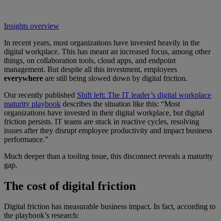
Insights overview
In recent years, most organizations have invested heavily in the
digital workplace. This has meant an increased focus, among other
things, on collaboration tools, cloud apps, and endpoint
management. But despite all this investment, employees
everywhere
are still being slowed down by digital friction.
Our recently published
Shift left: The IT leader’s digital workplace
maturity playbook
describes the situation like this: “Most
organizations have invested in their digital workplace, but digital
friction persists. IT teams are stuck in reactive cycles, resolving
issues after they disrupt employee productivity and impact business
performance.”
Much deeper than a tooling issue, this disconnect reveals a maturity
gap.
The cost of digital friction
Digital friction has measurable business impact. In fact, according to
the playbook’s research: