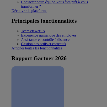
Contacter notre équipe
Vous êtes prêt à vous
transformer ?
Découvrir la plateforme
Principales fonctionnalités
TeamViewer IA
Expérience numérique des employés
Assistance et contrôle à distance
Gestion des actifs et correctifs
Afficher toutes les fonctionnalités
Rapport Gartner 2026