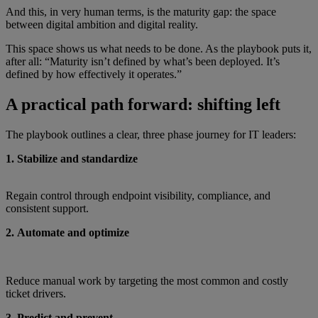
And this, in very human terms, is the maturity gap: the space
between digital ambition and digital reality.
This space shows us what needs to be done. As the playbook puts it,
after all: “Maturity isn’t defined by what’s been deployed. It’s
defined by how effectively it operates.”
A practical path forward: shifting left
The playbook outlines a clear, three phase journey for IT leaders:
1. Stabilize and standardize
Regain control through endpoint visibility, compliance, and
consistent support.
2. Automate and optimize
Reduce manual work by targeting the most common and costly
ticket drivers.
3. Predict and prevent