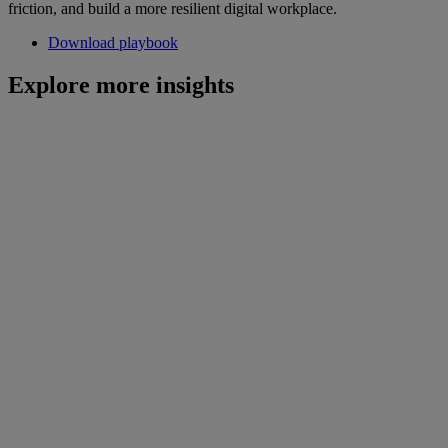
friction, and build a more resilient digital workplace.
Download playbook
Explore more insights