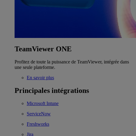
TeamViewer ONE
Profitez de toute la puissance de TeamViewer, intégrée dans
une seule plateforme.
En savoir plus
Principales intégrations
Microsoft Intune
ServiceNow
Freshworks
Jira