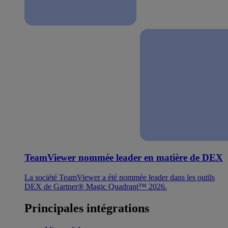
TeamViewer nommée leader en matière de DEX
La société TeamViewer a été nommée leader dans les outils
DEX de Gartner® Magic Quadrant™ 2026.
Principales intégrations