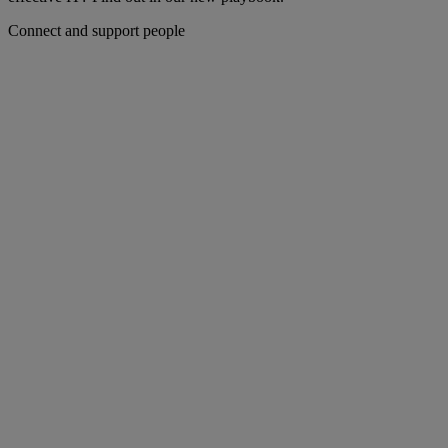
Connect and support people