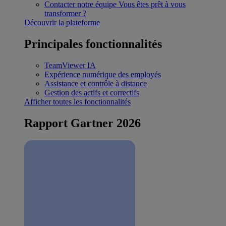
Contacter notre équipe
Vous êtes prêt à vous
transformer ?
Découvrir la plateforme
Principales fonctionnalités
TeamViewer IA
Expérience numérique des employés
Assistance et contrôle à distance
Gestion des actifs et correctifs
Afficher toutes les fonctionnalités
Rapport Gartner 2026