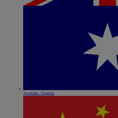
Australia - English