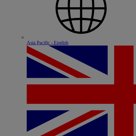
Asia Pacific - English