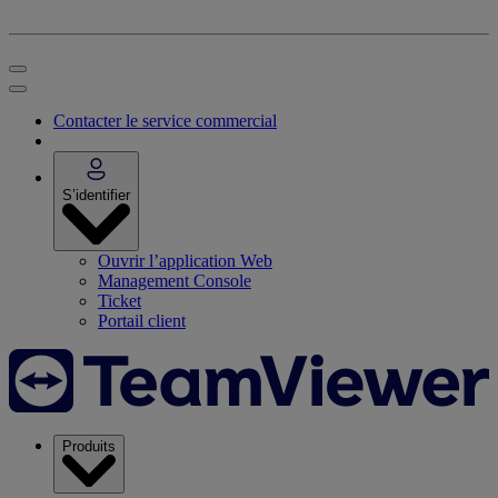
Contacter le service commercial
S’identifier
Ouvrir l’application Web
Management Console
Ticket
Portail client
Produits