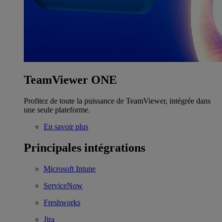
TeamViewer ONE
Profitez de toute la puissance de TeamViewer, intégrée dans
une seule plateforme.
En savoir plus
Principales intégrations
Microsoft Intune
ServiceNow
Freshworks
Jira