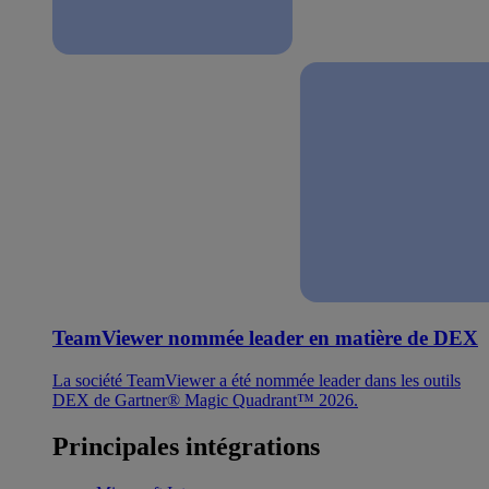
TeamViewer nommée leader en matière de DEX
La société TeamViewer a été nommée leader dans les outils
DEX de Gartner® Magic Quadrant™ 2026.
Principales intégrations