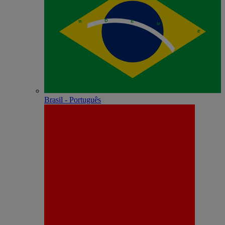
Brasil - Português