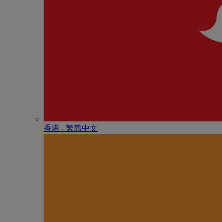
香港 - 繁體中文