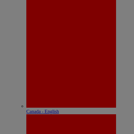
Canada - English