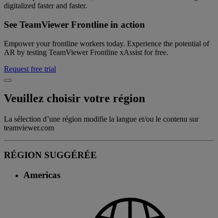
digitalized faster and faster.
See TeamViewer Frontline in action
Empower your frontline workers today. Experience the potential of
AR by testing TeamViewer Frontline xAssist for free.
Request free trial
Veuillez choisir votre région
La sélection d’une région modifie la langue et/ou le contenu sur
teamviewer.com
RÉGION SUGGÉRÉE
Americas