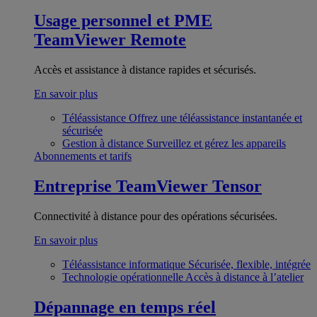
Usage personnel et PME
TeamViewer Remote
Accès et assistance à distance rapides et sécurisés.
En savoir plus
Téléassistance
Offrez une téléassistance instantanée et
sécurisée
Gestion à distance
Surveillez et gérez les appareils
Abonnements et tarifs
Entreprise
TeamViewer Tensor
Connectivité à distance pour des opérations sécurisées.
En savoir plus
Téléassistance informatique
Sécurisée, flexible, intégrée
Technologie opérationnelle
Accès à distance à l’atelier
Dépannage en temps réel