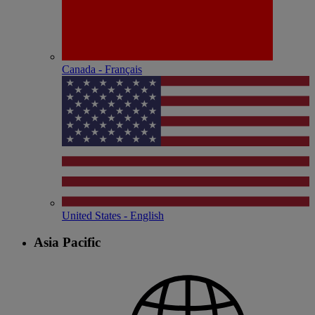
Canada - Français
United States - English
Asia Pacific