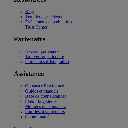
Blog
Témoignages clients
Événements et webinaires
Trust Center
Partenaire
Devenir partenaire
Trouver un partenaire
Partenaires d’intégration
Assistance
Contacter l’assistance
Guides et manuels
Base de connaissances
Statut du système
Modules personnalisés
Pour les développeurs
Communauté