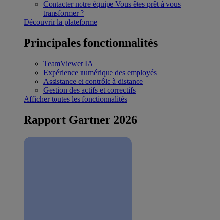
Contacter notre équipe
Vous êtes prêt à vous
transformer ?
Découvrir la plateforme
Principales fonctionnalités
TeamViewer IA
Expérience numérique des employés
Assistance et contrôle à distance
Gestion des actifs et correctifs
Afficher toutes les fonctionnalités
Rapport Gartner 2026