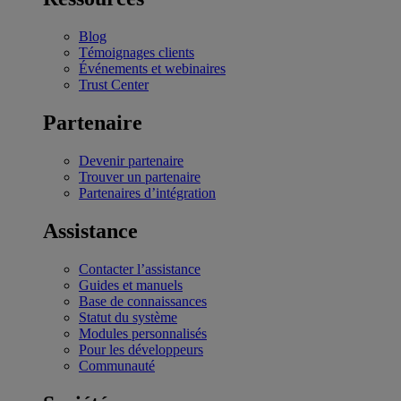
Blog
Témoignages clients
Événements et webinaires
Trust Center
Partenaire
Devenir partenaire
Trouver un partenaire
Partenaires d’intégration
Assistance
Contacter l’assistance
Guides et manuels
Base de connaissances
Statut du système
Modules personnalisés
Pour les développeurs
Communauté