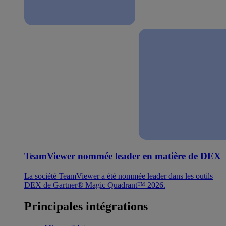
TeamViewer nommée leader en matière de DEX
La société TeamViewer a été nommée leader dans les outils
DEX de Gartner® Magic Quadrant™ 2026.
Principales intégrations