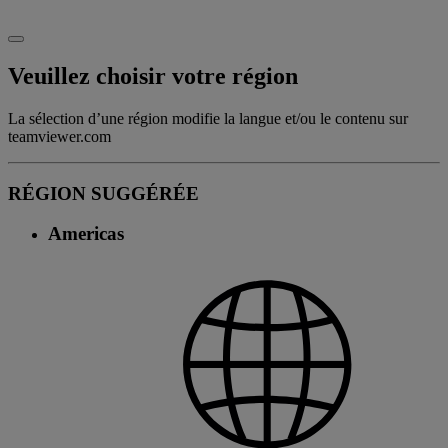
Veuillez choisir votre région
La sélection d’une région modifie la langue et/ou le contenu sur
teamviewer.com
RÉGION SUGGÉRÉE
Americas