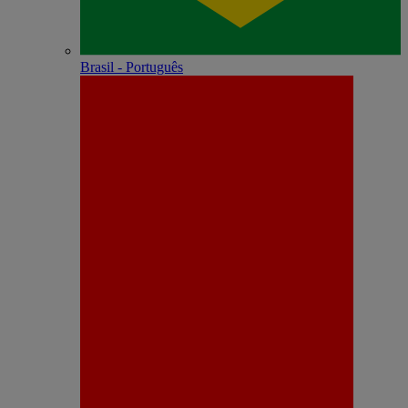
Brasil - Português