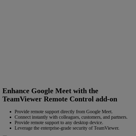
Enhance Google Meet with the
TeamViewer Remote Control add-on
Provide remote support directly from Google Meet.
Connect instantly with colleagues, customers, and partners.
Provide remote support to any desktop device.
Leverage the enterprise-grade security of TeamViewer.