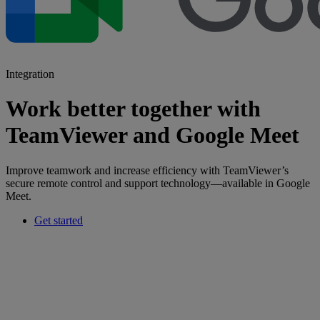
Integration
Work better together with
TeamViewer and Google Meet
Improve teamwork and increase efficiency with TeamViewer’s
secure remote control and support technology—available in Google
Meet.
Get started