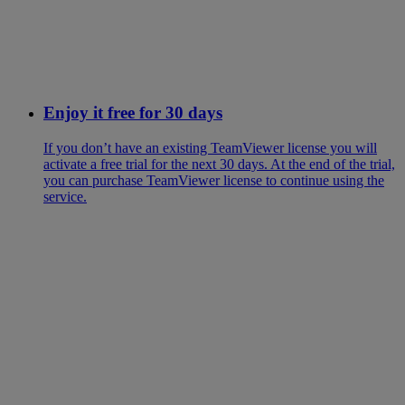
Enjoy it free for 30 days
If you don’t have an existing TeamViewer license you will
activate a free trial for the next 30 days. At the end of the trial,
you can purchase TeamViewer license to continue using the
service.