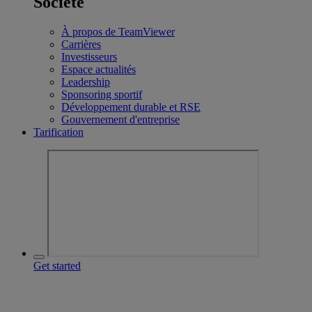
Société
À propos de TeamViewer
Carrières
Investisseurs
Espace actualités
Leadership
Sponsoring sportif
Développement durable et RSE
Gouvernement d'entreprise
Tarification
Get started