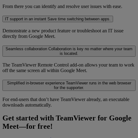
From there you can identify and resolve user issues with ease.
IT support in an instant
Save time switching between apps.
Demonstrate a new product feature or troubleshoot an IT issue
directly from Google Meet.
Seamless collaboration
Collaboration is key no matter where your team
is located.
The TeamViewer Remote Control add-on allows your team to work
off the same screen all within Google Meet.
Simplified in-browser experience
TeamViewer runs in the web browser
for the supporter.
For end-users that don’t have TeamViewer already, an executable
downloads automatically.
Get started with TeamViewer for Google
Meet—for free!