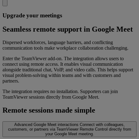
Upgrade your meetings
Seamless remote support in Google Meet
Dispersed workforces, language barriers, and conflicting
communication tools make workplace collaboration challenging.
Enter the TeamViewer add-on. The integration allows users to
connect using remote access. It enables visual communication
alongside traditional chat, VoIP, and video calls. This helps support
visual problem-solving within teams and with customers and
partners.
The integration requires no installation. Supporters can join
TeamViewer sessions directly from Google Meet.
Remote sessions made simple
Advanced Google Meet interactions
Connect with colleagues,
customers, or partners via TeamViewer Remote Control directly from
your Google Meet meeting.