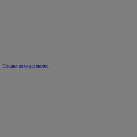
Contact us to get started