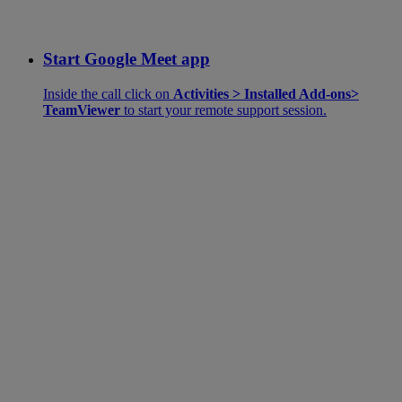
Start Google Meet app
Inside the call click on
Activities > Installed Add-ons>
TeamViewer
to start your remote support session.