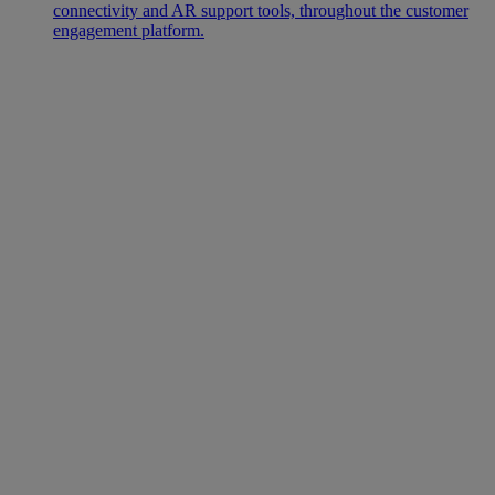
connectivity and AR support tools, throughout the customer
engagement platform.