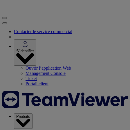
Contacter le service commercial
S’identifier
Ouvrir l’application Web
Management Console
Ticket
Portail client
Produits