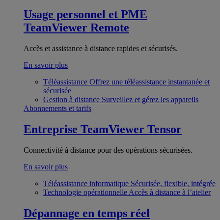
Usage personnel et PME
TeamViewer Remote
Accès et assistance à distance rapides et sécurisés.
En savoir plus
Téléassistance
Offrez une téléassistance instantanée et
sécurisée
Gestion à distance
Surveillez et gérez les appareils
Abonnements et tarifs
Entreprise
TeamViewer Tensor
Connectivité à distance pour des opérations sécurisées.
En savoir plus
Téléassistance informatique
Sécurisée, flexible, intégrée
Technologie opérationnelle
Accès à distance à l’atelier
Dépannage en temps réel