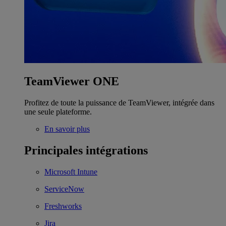
TeamViewer ONE
Profitez de toute la puissance de TeamViewer, intégrée dans
une seule plateforme.
En savoir plus
Principales intégrations
Microsoft Intune
ServiceNow
Freshworks
Jira