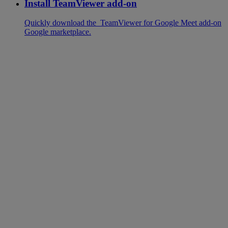
Install TeamViewer add-on
Quickly download the TeamViewer for Google Meet add-on
Google marketplace.