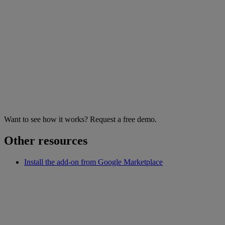
Want to see how it works? Request a free demo.
Other resources
Install the add-on from Google Marketplace