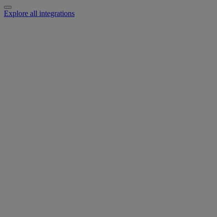
Explore all integrations