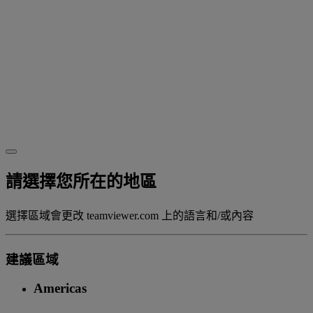
請選擇您所在的地區
選擇區域會更改 teamviewer.com 上的語言和/或內容
建議區域
Americas