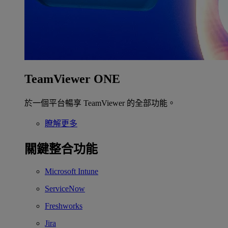
TeamViewer ONE
於一個平台暢享 TeamViewer 的全部功能。
瞭解更多
關鍵整合功能
Microsoft Intune
ServiceNow
Freshworks
Jira