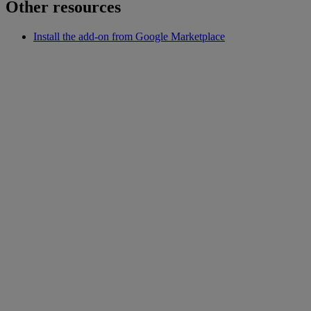
Other resources
Install the add-on from Google Marketplace