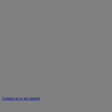
Contact us to get started