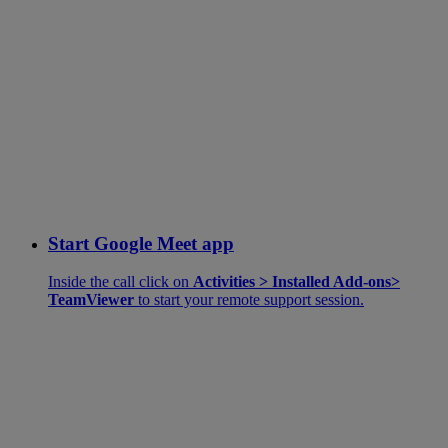
Start Google Meet app
Inside the call click on
Activities > Installed Add-ons>
TeamViewer
to start your remote support session.