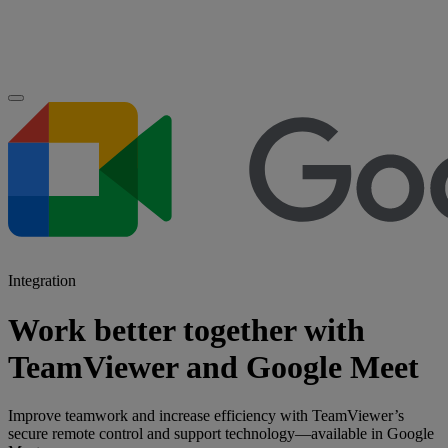
Integration
Work better together with
TeamViewer and Google Meet
Improve teamwork and increase efficiency with TeamViewer’s
secure remote control and support technology—available in Google