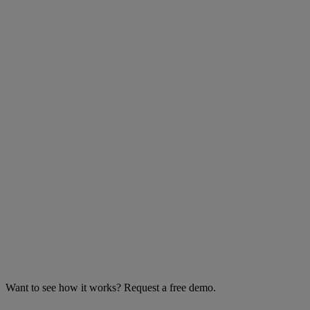
Want to see how it works? Request a free demo.