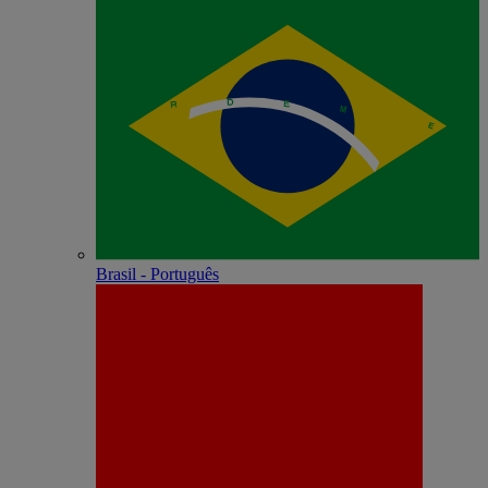
Brasil - Português