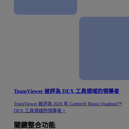
TeamViewer 被評為 DEX 工具領域的領導者
TeamViewer 被評為 2026 年 Gartner® Magic Quadrant™
DEX 工具領域的領導者。
關鍵整合功能