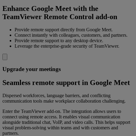
Enhance Google Meet with the
TeamViewer Remote Control add-on
Provide remote support directly from Google Meet.
Connect instantly with colleagues, customers, and partners.
Provide remote support to any desktop device.
Leverage the enterprise-grade security of TeamViewer.
Upgrade your meetings
Seamless remote support in Google Meet
Dispersed workforces, language barriers, and conflicting
communication tools make workplace collaboration challenging.
Enter the TeamViewer add-on. The integration allows users to
connect using remote access. It enables visual communication
alongside traditional chat, VoIP, and video calls. This helps support
visual problem-solving within teams and with customers and
partners.