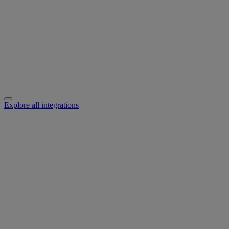
Explore all integrations