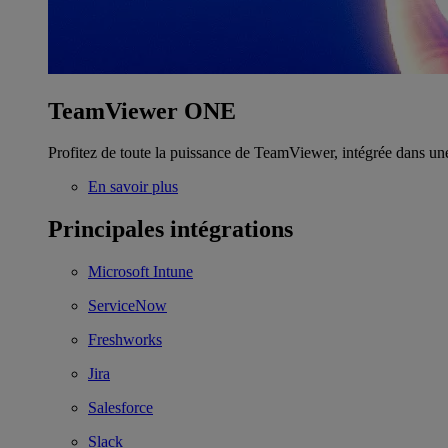
TeamViewer ONE
Profitez de toute la puissance de TeamViewer, intégrée dans un
En savoir plus
Principales intégrations
Microsoft Intune
ServiceNow
Freshworks
Jira
Salesforce
Slack