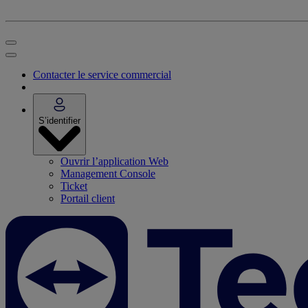
Contacter le service commercial
S’identifier
Ouvrir l’application Web
Management Console
Ticket
Portail client