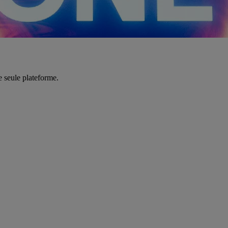
e seule plateforme.