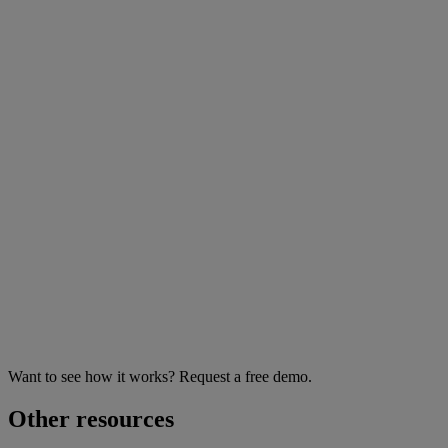
Want to see how it works? Request a free demo.
Other resources