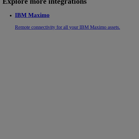
Explore more integrations
IBM Maximo
Remote connectivity for all your IBM Maximo assets.