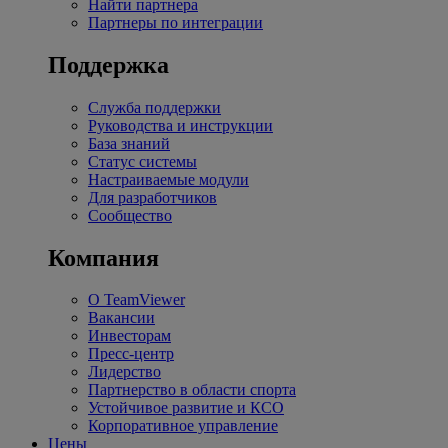
Найти партнера
Партнеры по интеграции
Поддержка
Служба поддержки
Руководства и инструкции
База знаний
Статус системы
Настраиваемые модули
Для разработчиков
Сообщество
Компания
О TeamViewer
Вакансии
Инвесторам
Пресс-центр
Лидерство
Партнерство в области спорта
Устойчивое развитие и КСО
Корпоративное управление
Цены