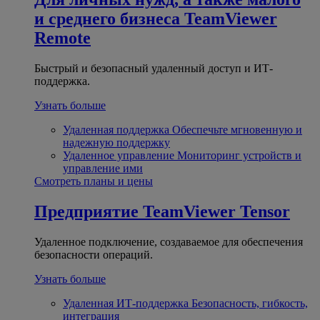
и среднего бизнеса
TeamViewer
Remote
Быстрый и безопасный удаленный доступ и ИТ-
поддержка.
Узнать больше
Удаленная поддержка
Обеспечьте мгновенную и
надежную поддержку
Удаленное управление
Мониторинг устройств и
управление ими
Смотреть планы и цены
Предприятие
TeamViewer Tensor
Удаленное подключение, создаваемое для обеспечения
безопасности операций.
Узнать больше
Удаленная ИТ-поддержка
Безопасность, гибкость,
интеграция