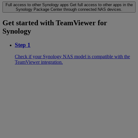
Full access to other Synology apps
Get full access to other apps in the
Synology Package Center through connected NAS devices.
Get started with TeamViewer for
Synology
Step 1
Check if your Synology NAS model is compatible with the
TeamViewer integration.