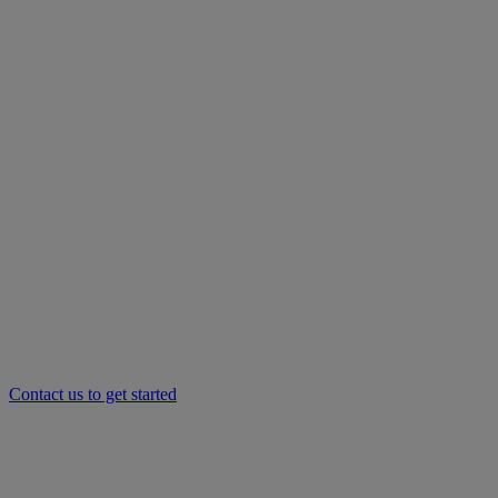
Contact us to get started