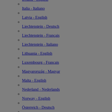
Italia - Italiano
Latvia - English
Liechtenstein - Deutsch
Liechtenstein - Français
Liechtenstein - Italiano
Lithuania - English
Luxembourg - Français
Magyarország - Magyar
Malta - English
Nederland - Nederlands
Norway - English
Österreich - Deutsch