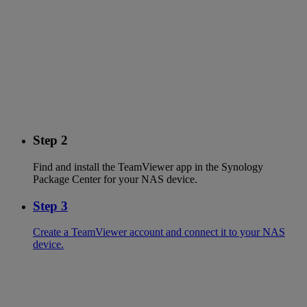
Step 2
Find and install the TeamViewer app in the Synology
Package Center for your NAS device.
Step 3
Create a TeamViewer account and connect it to your NAS
device.