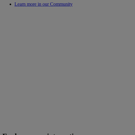
Learn more in our Community