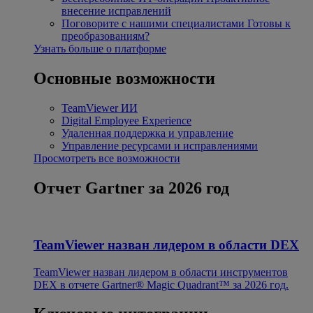
внесение исправлений
Поговорите с нашими специалистами
Готовы к
преобразованиям?
Узнать больше о платформе
Основные возможности
TeamViewer ИИ
Digital Employee Experience
Удаленная поддержка и управление
Управление ресурсами и исправлениями
Просмотреть все возможности
Отчет Gartner за 2026 год
TeamViewer назван лидером в области DEX
TeamViewer назван лидером в области инструментов
DEX в отчете Gartner® Magic Quadrant™ за 2026 год.