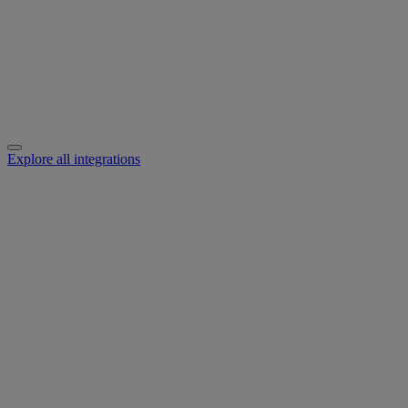
Explore all integrations