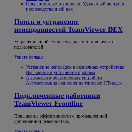
Операционные технологии
Удаленный доступ в
производственный цех
Поиск и устранение
неисправностей
TeamViewer DEX
Устранение проблем до того, как они повлияют на
пользователей.
Узнать больше
Устранение неполадок в оконечных устройствах
Выявление и устранение проблем
Автоматизация оконечных устройств
Автоматизация выполнения типовых ИТ-задач
Подключенные работники
TeamViewer Frontline
Повышение эффективности с промышленной
дополненной реальностью.
Узнать больше