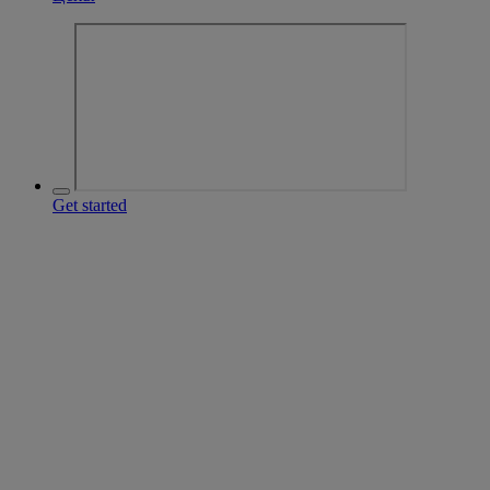
Get started