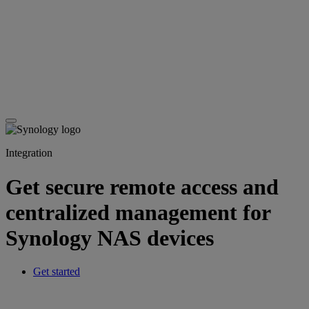
Integration
Get secure remote access and
centralized management for
Synology NAS devices
Get started