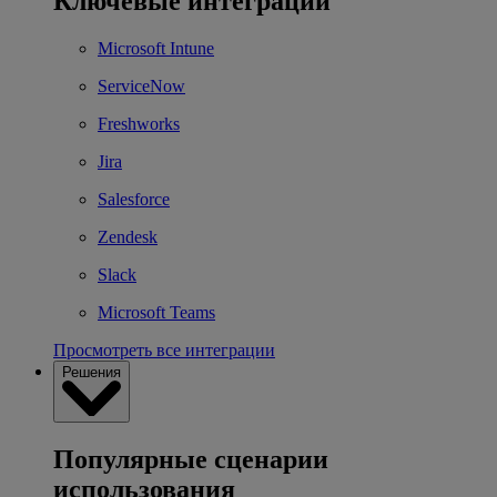
Ключевые интеграции
Microsoft Intune
ServiceNow
Freshworks
Jira
Salesforce
Zendesk
Slack
Microsoft Teams
Просмотреть все интеграции
Решения
Популярные сценарии
использования