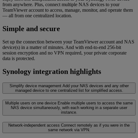
from anywhere. Plus, connect multiple NAS devices to your
TeamViewer account to access, manage, monitor, and operate them
— all from one centralized location.
Simple and secure
Set up the connection between your TeamViewer account and NAS
device(s) in a matter of minutes. And with end-to-end 256-bit
session encryption and no VPN required, your private corporate
data is protected.
Synology integration highlights
Simplify device management
Add your NAS devices and any other
managed device to one centralized list for simplified access.
Multiple users on one device
Enable multiple users to access the same
NAS device simultaneously, with each working in a separate user
instance.
Network-independent access
Connect remotely as if you were in the
same network via VPN.