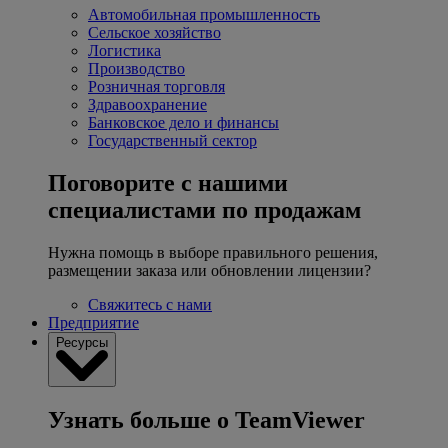
Автомобильная промышленность
Сельское хозяйство
Логистика
Производство
Розничная торговля
Здравоохранение
Банковское дело и финансы
Государственный сектор
Поговорите с нашими
специалистами по продажам
Нужна помощь в выборе правильного решения,
размещении заказа или обновлении лицензии?
Свяжитесь с нами
Предприятие
Ресурсы
Узнать больше о TeamViewer