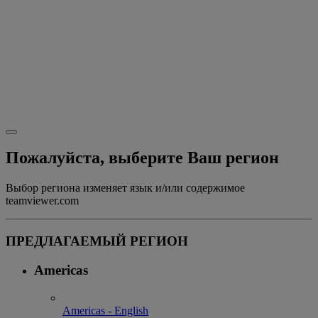
Пожалуйста, выберите Ваш регион
Выбор региона изменяет язык и/или содержимое
teamviewer.com
ПРЕДЛАГАЕМЫЙ РЕГИОН
Americas
Americas - English