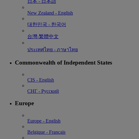
日本 - ⽇本語
New Zealand - English
대한민국 - 한국어
台灣-繁體中文
ประเทศไทย - ภาษาไทย
Commonwealth of Independent States
CIS - English
СНГ - Русский
Europe
Europe - English
Belgique - Français