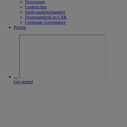
Newsroom
Leiderschap
Sport-partnerschappen
Duurzaamheid en CSR
Corporate Governance
Prijzen
Get started