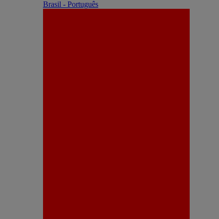
Brasil - Português