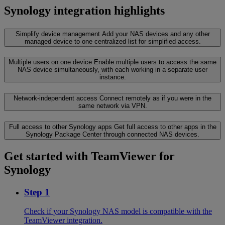
Synology integration highlights
Simplify device management
Add your NAS devices and any other
managed device to one centralized list for simplified access.
Multiple users on one device
Enable multiple users to access the same
NAS device simultaneously, with each working in a separate user
instance.
Network-independent access
Connect remotely as if you were in the
same network via VPN.
Full access to other Synology apps
Get full access to other apps in the
Synology Package Center through connected NAS devices.
Get started with TeamViewer for
Synology
Step 1
Check if your Synology NAS model is compatible with the
TeamViewer integration.