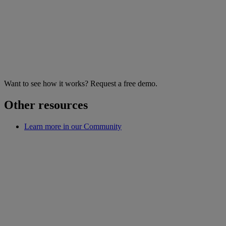
Want to see how it works? Request a free demo.
Other resources
Learn more in our Community