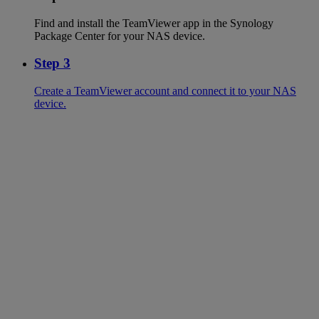
Find and install the TeamViewer app in the Synology
Package Center for your NAS device.
Step 3
Create a TeamViewer account and connect it to your NAS
device.