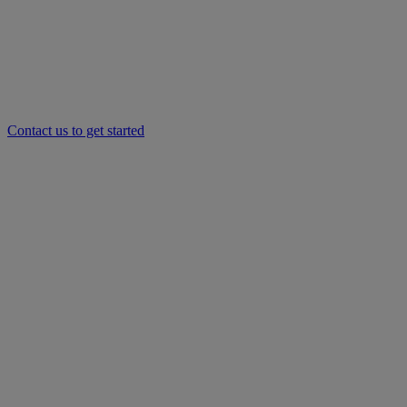
Contact us to get started