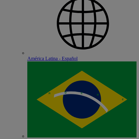
América Latina - Español