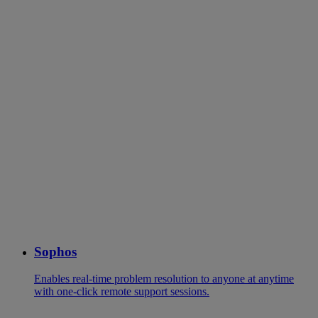
Sophos
Enables real-time problem resolution to anyone at anytime
with one-click remote support sessions.