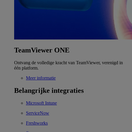
TeamViewer ONE
Ontvang de volledige kracht van TeamViewer, verenigd in
één platform.
Meer informatie
Belangrijke integraties
Microsoft Intune
ServiceNow
Freshworks