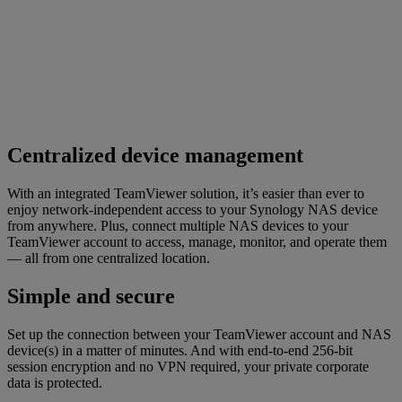
Centralized device management
With an integrated TeamViewer solution, it’s easier than ever to
enjoy network-independent access to your Synology NAS device
from anywhere. Plus, connect multiple NAS devices to your
TeamViewer account to access, manage, monitor, and operate them
— all from one centralized location.
Simple and secure
Set up the connection between your TeamViewer account and NAS
device(s) in a matter of minutes. And with end-to-end 256-bit
session encryption and no VPN required, your private corporate
data is protected.