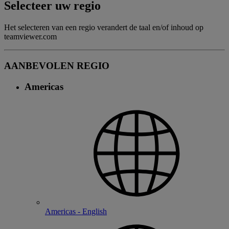
Selecteer uw regio
Het selecteren van een regio verandert de taal en/of inhoud op
teamviewer.com
AANBEVOLEN REGIO
Americas
Americas - English