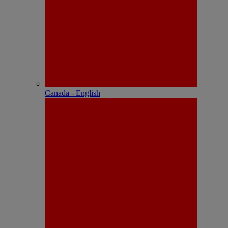
Canada - English