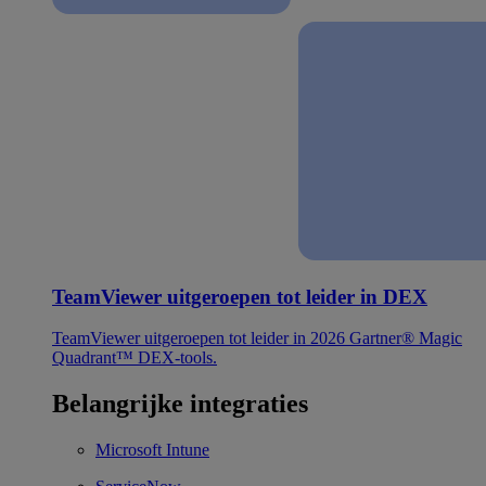
TeamViewer uitgeroepen tot leider in DEX
TeamViewer uitgeroepen tot leider in 2026 Gartner® Magic
Quadrant™ DEX-tools.
Belangrijke integraties
Microsoft Intune