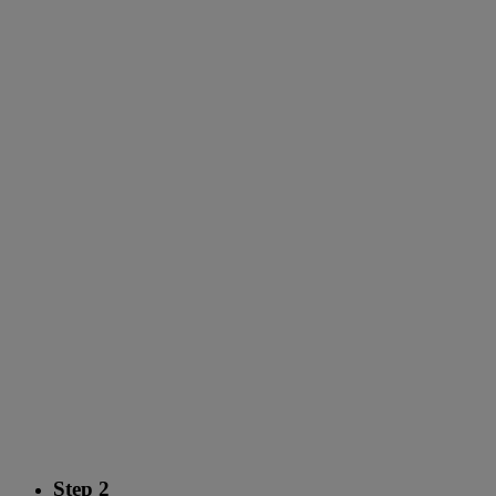
Step 2