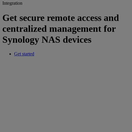
Integration
Get secure remote access and
centralized management for
Synology NAS devices
Get started