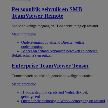
Persoonlijk gebruik en SMB
TeamViewer Remote
Snelle en veilige toegang en IT-ondersteuning op afstand.
Meer informatie
Ondersteuning op afstand
Directe, veilige
ondersteuning
Beheer op afstand
Apparaten bewaken en beheren
Bekijk schema’s en prijzen
Enterprise
TeamViewer Tensor
Connectiviteit op afstand, gericht op veilige operaties.
Meer informatie
IT-ondersteuning op afstand
Veilig, flexibel,
geïntegreerd
Operationele technologie
Werkvloertoegang op afstand