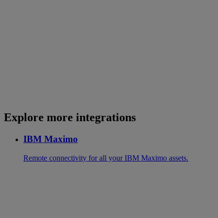
Explore more integrations
IBM Maximo
Remote connectivity for all your IBM Maximo assets.