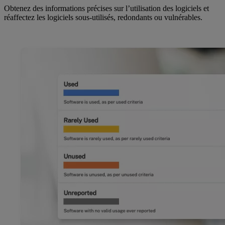
Obtenez des informations précises sur l’utilisation des logiciels et
réaffectez les logiciels sous-utilisés, redondants ou vulnérables.