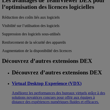
Les avantages de TeamViewer DEX pour
l’optimisation des licences logicielles
Réduction des coûts liés aux logiciels
Visibilité sur l’utilisation des logiciels
Suppression des logiciels sous-utilisés
Renforcement de la sécurité des appareils
Augmentation de la disponibilité des licences
Découvrez d’autres extensions DEX
Découvrez d’autres extensions DEX
Virtual Desktop Experience (VDX)
Améliorez les performances des bureaux virtuels grâce à des
solutions novatrices conçues pour offrir aux équipes à
distance des expériences numériques fluides et efficaces.