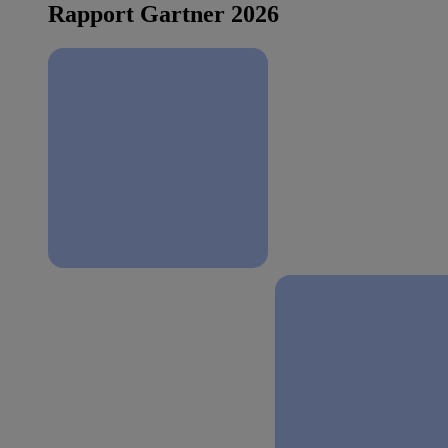
Rapport Gartner 2026