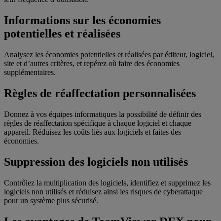
Informations sur les économies
potentielles et réalisées
Analysez les économies potentielles et réalisées par éditeur, logiciel,
site et d’autres critères, et repérez où faire des économies
supplémentaires.
Règles de réaffectation personnalisées
Donnez à vos équipes informatiques la possibilité de définir des
règles de réaffectation spécifique à chaque logiciel et chaque
appareil. Réduisez les coûts liés aux logiciels et faites des
économies.
Suppression des logiciels non utilisés
Contrôlez la multiplication des logiciels, identifiez et supprimez les
logiciels non utilisés et réduisez ainsi les risques de cyberattaque
pour un système plus sécurisé.