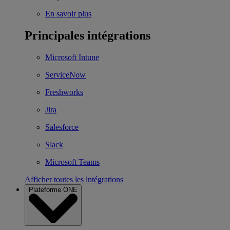
En savoir plus
Principales intégrations
Microsoft Intune
ServiceNow
Freshworks
Jira
Salesforce
Slack
Microsoft Teams
Afficher toutes les intégrations
Plateforme ONE