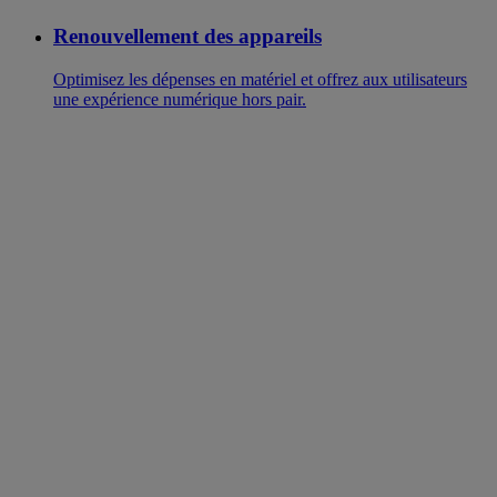
Renouvellement des appareils
Optimisez les dépenses en matériel et offrez aux utilisateurs
une expérience numérique hors pair.