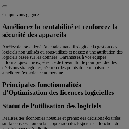
Ce que vous gagnez
Améliorez la rentabilité et renforcez la
sécurité des appareils
Arrêtez de travailler à l’aveugle quand il s’agit de la gestion des
logiciels non utilisés ou sous-utilisés et passez à une attribution des
logiciels basée sur les données. Garantissez à vos équipes
informatiques une expérience de travail fluide pour prendre des
décisions stratégiques, sécuriser les points de terminaison et
améliorer l’expérience numérique.
Principales fonctionnalités
d’Optimisation des licences logicielles
Statut de l’utilisation des logiciels
Réalisez des économies notables et prenez des décisions éclairées
sur la conservation ou la suppression des logiciels en fonction de
leur fréquence d’utilisation.