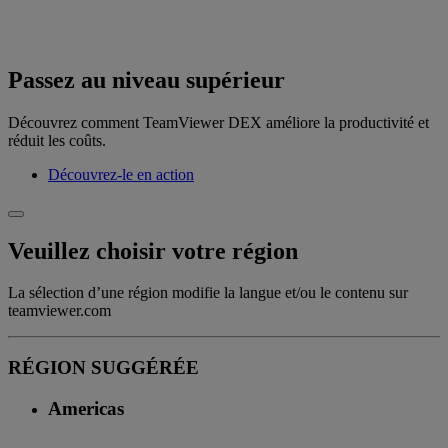
Passez au niveau supérieur
Découvrez comment TeamViewer DEX améliore la productivité et
réduit les coûts.
Découvrez-le en action
Veuillez choisir votre région
La sélection d’une région modifie la langue et/ou le contenu sur
teamviewer.com
RÉGION SUGGÉRÉE
Americas