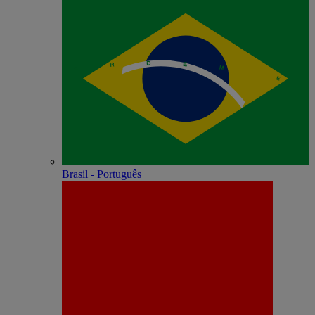
Brasil - Português