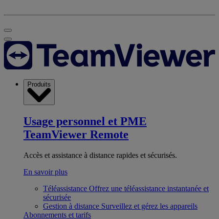
Produits
Usage personnel et PME
TeamViewer Remote
Accès et assistance à distance rapides et sécurisés.
En savoir plus
Téléassistance
Offrez une téléassistance instantanée et
sécurisée
Gestion à distance
Surveillez et gérez les appareils
Abonnements et tarifs