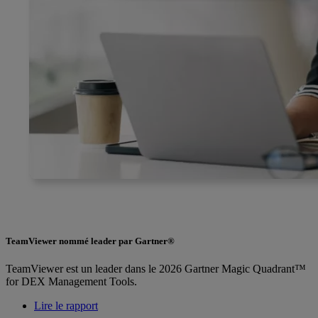
TeamViewer nommé leader par Gartner®
TeamViewer est un leader dans le 2026 Gartner Magic Quadrant™
for DEX Management Tools.
Lire le rapport