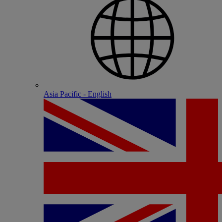
Asia Pacific - English