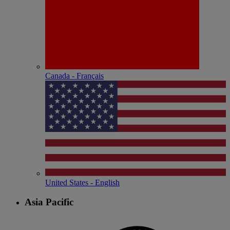
Canada - Français
United States - English
Asia Pacific