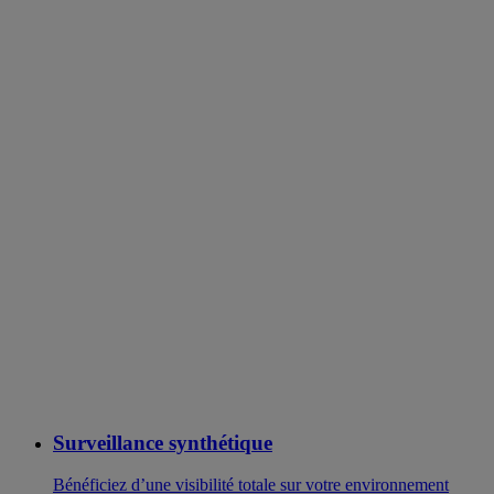
Surveillance synthétique
Bénéficiez d’une visibilité totale sur votre environnement