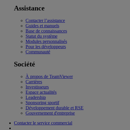
Assistance
Contacter l’assistance
Guides et manuels
Base de connaissances
Statut du système
Modules personnalisés
Pour les développeurs
Communauté
Société
À propos de TeamViewer
Carrières
Investisseurs
Espace actualités
Leadership
Sponsoring sportif
Développement durable et RSE
Gouvernement d'entreprise
Contacter le service commercial