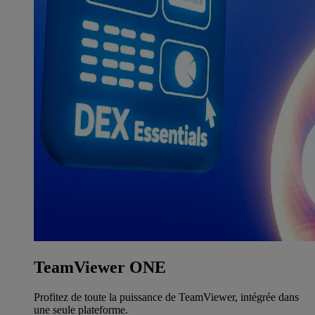
TeamViewer ONE
Profitez de toute la puissance de TeamViewer, intégrée dans
une seule plateforme.