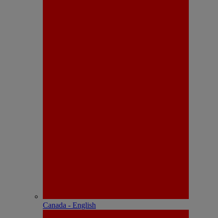
Canada - English