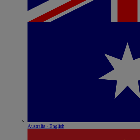
Australia - English