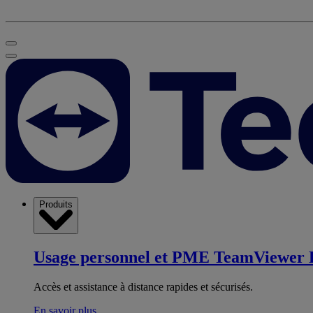
Produits
Usage personnel et PME
TeamViewer 
Accès et assistance à distance rapides et sécurisés.
En savoir plus