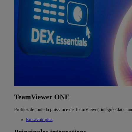
TeamViewer ONE
Profitez de toute la puissance de TeamViewer, intégrée dans un
En savoir plus
Principales intégrations