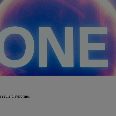
e seule plateforme.