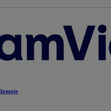
Remote