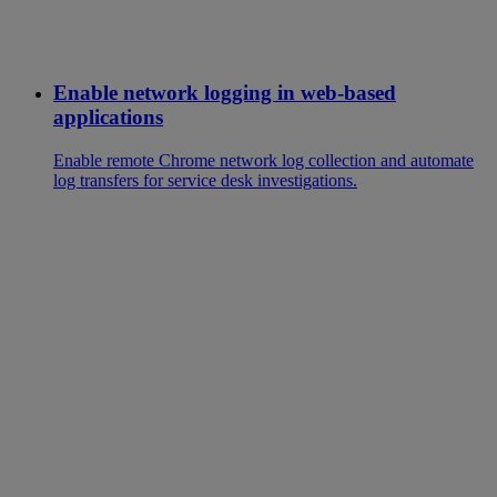
Enable network logging in web-based
applications
Enable remote Chrome network log collection and automate
log transfers for service desk investigations.