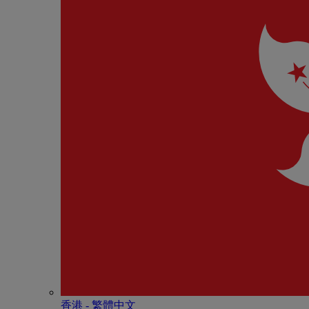
香港 - 繁體中文