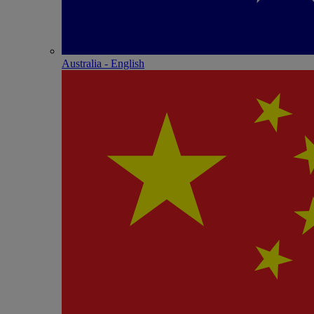
Australia - English