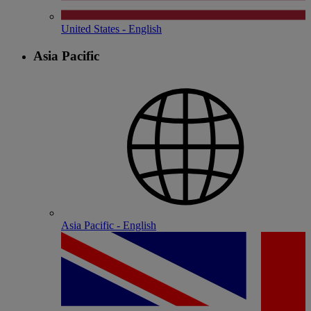
United States - English
Asia Pacific
Asia Pacific - English