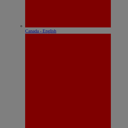
Canada - English