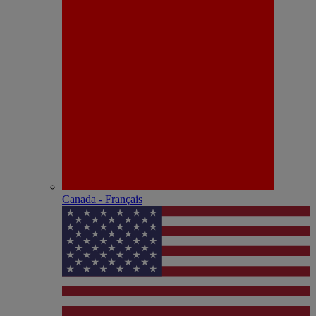
Canada - Français