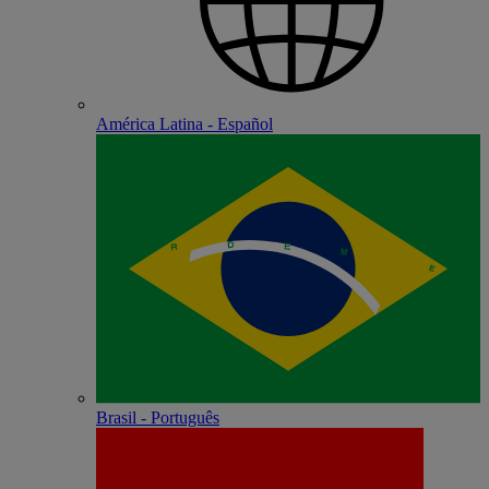
América Latina - Español
Brasil - Português