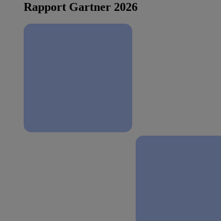
Rapport Gartner 2026