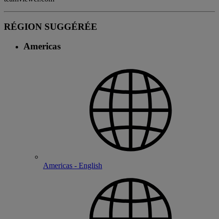
RÉGION SUGGÉRÉE
Americas
Americas - English