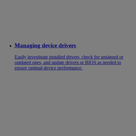
Managing device drivers
Easily investigate installed drivers, check for unsigned or
outdated ones, and update drivers or BIOS as needed to
ensure optimal device performance.