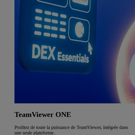
TeamViewer ONE
Profitez de toute la puissance de TeamViewer, intégrée dans
une seule plateforme.