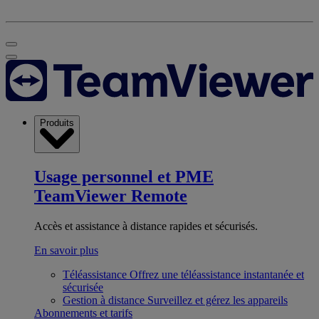
Produits
Usage personnel et PME
TeamViewer Remote
Accès et assistance à distance rapides et sécurisés.
En savoir plus
Téléassistance
Offrez une téléassistance instantanée et
sécurisée
Gestion à distance
Surveillez et gérez les appareils
Abonnements et tarifs