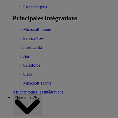
En savoir plus
Principales intégrations
Microsoft Intune
ServiceNow
Freshworks
Jira
Salesforce
Slack
Microsoft Teams
Afficher toutes les intégrations
Plateforme ONE