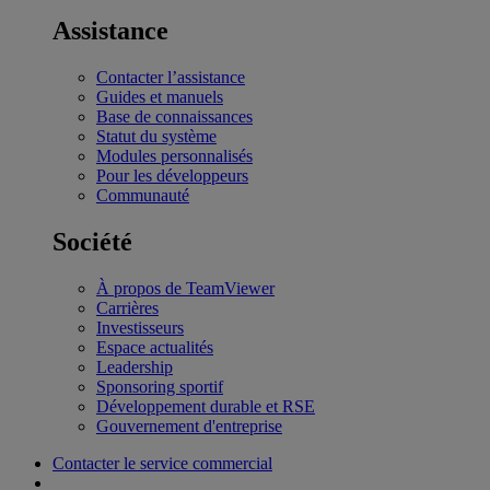
Assistance
Contacter l’assistance
Guides et manuels
Base de connaissances
Statut du système
Modules personnalisés
Pour les développeurs
Communauté
Société
À propos de TeamViewer
Carrières
Investisseurs
Espace actualités
Leadership
Sponsoring sportif
Développement durable et RSE
Gouvernement d'entreprise
Contacter le service commercial