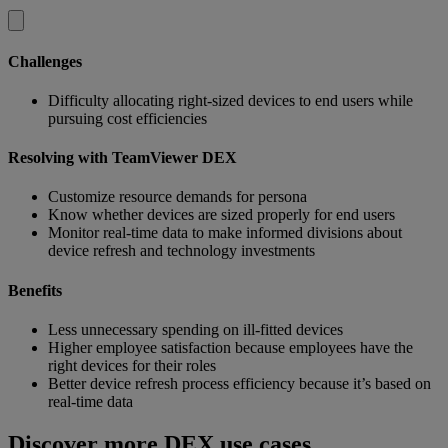
Challenges
Difficulty allocating right-sized devices to end users while
pursuing cost efficiencies
Resolving with TeamViewer DEX
Customize resource demands for persona
Know whether devices are sized properly for end users
Monitor real-time data to make informed divisions about
device refresh and technology investments
Benefits
Less unnecessary spending on ill-fitted devices
Higher employee satisfaction because employees have the
right devices for their roles
Better device refresh process efficiency because it’s based on
real-time data
Discover more DEX use cases