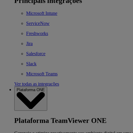
Principais integrações
Microsoft Intune
ServiceNow
Freshworks
Jira
Salesforce
Slack
Microsoft Teams
Ver todas as integrações
Plataforma ONE
Plataforma TeamViewer ONE