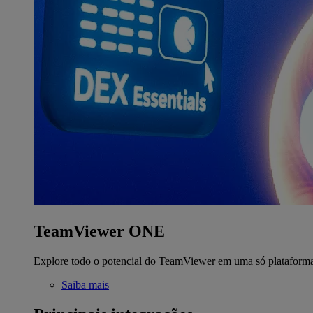
TeamViewer ONE
Explore todo o potencial do TeamViewer em uma só plataform
Saiba mais