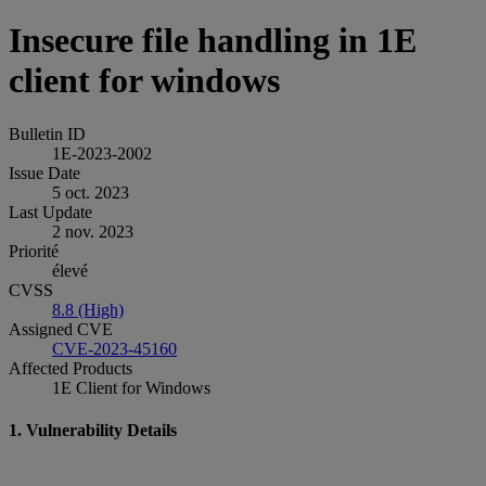
Insecure file handling in 1E
client for windows
Bulletin ID
1E-2023-2002
Issue Date
5 oct. 2023
Last Update
2 nov. 2023
Priorité
élevé
CVSS
8.8 (High)
Assigned CVE
CVE-2023-45160
Affected Products
1E Client for Windows
1. Vulnerability Details