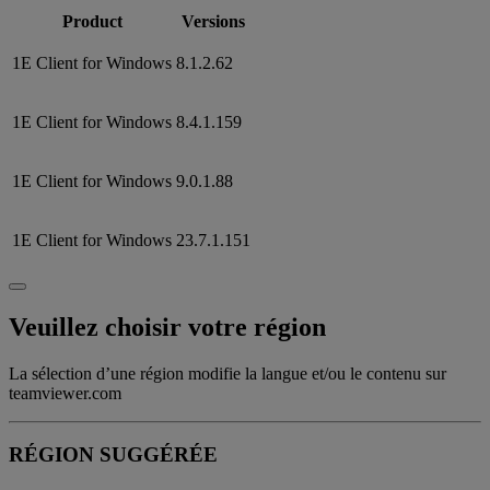
Product
Versions
1E Client for Windows
8.1.2.62
1E Client for Windows
8.4.1.159
1E Client for Windows
9.0.1.88
1E Client for Windows
23.7.1.151
Veuillez choisir votre région
La sélection d’une région modifie la langue et/ou le contenu sur
teamviewer.com
RÉGION SUGGÉRÉE