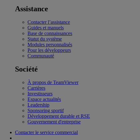
Assistance
Contacter l’assistance
Guides et manuels
Base de connaissances
Statut du système
Modules personnalisés
Pour les développeurs
Communauté
Société
À propos de TeamViewer
Carrières
Investisseurs
Espace actualités
Leadership
Sponsoring sportif
Développement durable et RSE
Gouvernement d'entreprise
Contacter le service commercial