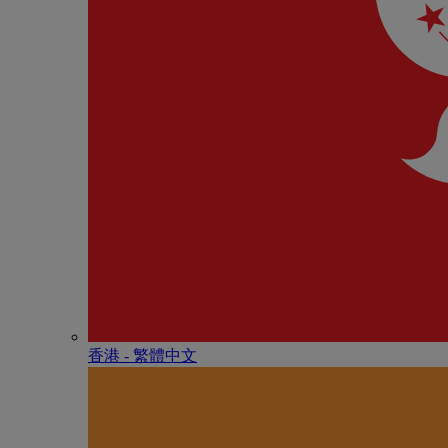
香港 - 繁體中文