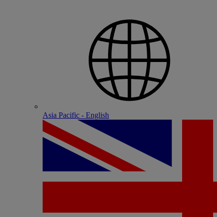
Asia Pacific - English