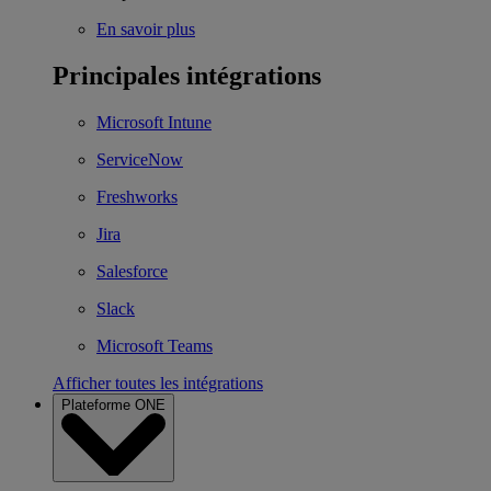
En savoir plus
Principales intégrations
Microsoft Intune
ServiceNow
Freshworks
Jira
Salesforce
Slack
Microsoft Teams
Afficher toutes les intégrations
Plateforme ONE