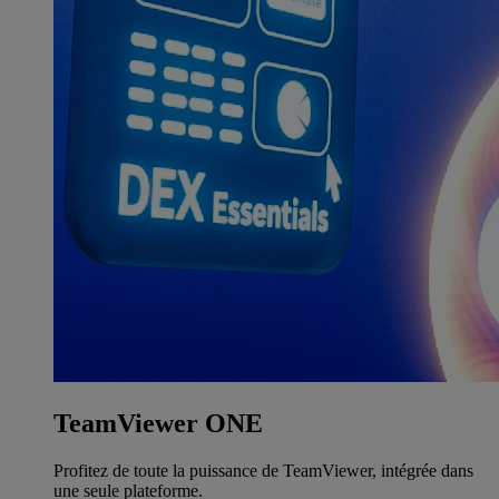
TeamViewer ONE
Profitez de toute la puissance de TeamViewer, intégrée dans
une seule plateforme.