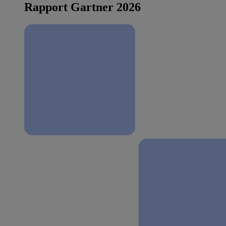
Rapport Gartner 2026