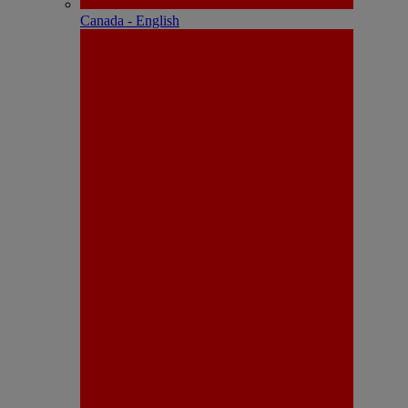
Canada - English