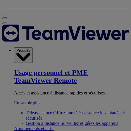
Produits
Usage personnel et PME
TeamViewer Remote
Accès et assistance à distance rapides et sécurisés.
En savoir plus
Téléassistance
Offrez une téléassistance instantanée et
sécurisée
Gestion à distance
Surveillez et gérez les appareils
Abonnements et tarifs