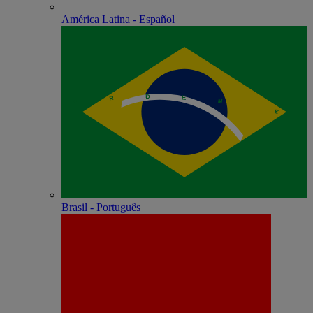
América Latina - Español
Brasil - Português