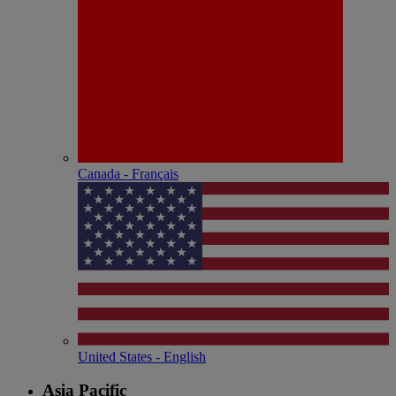
Canada - Français
United States - English
Asia Pacific