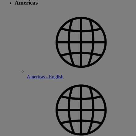
Americas
Americas - English