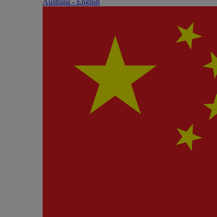
Australia - English