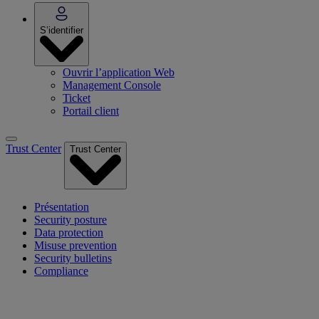
S’identifier
Ouvrir l’application Web
Management Console
Ticket
Portail client
Trust Center
Trust Center
Présentation
Security posture
Data protection
Misuse prevention
Security bulletins
Compliance