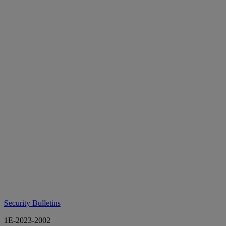
Security Bulletins
1E-2023-2002