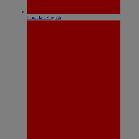
Canada - English