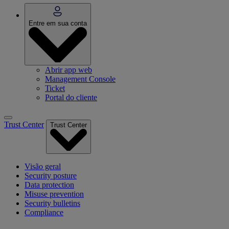
Entre em sua conta
Abrir app web
Management Console
Ticket
Portal do cliente
Trust Center
Trust Center
Visão geral
Security posture
Data protection
Misuse prevention
Security bulletins
Compliance