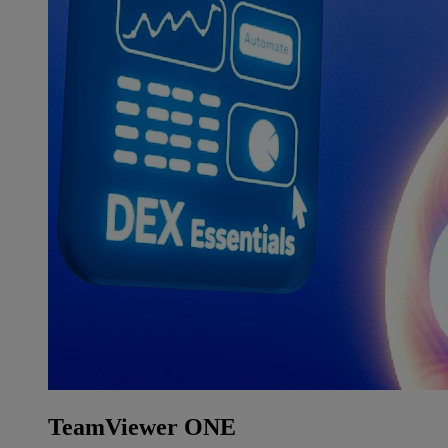
TeamViewer ONE