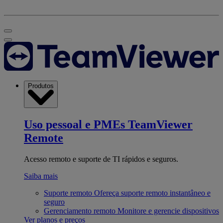
Produtos
Uso pessoal e PMEs
TeamViewer
Remote
Acesso remoto e suporte de TI rápidos e seguros.
Saiba mais
Suporte remoto
Ofereça suporte remoto instantâneo e
seguro
Gerenciamento remoto
Monitore e gerencie dispositivos
Ver planos e preços