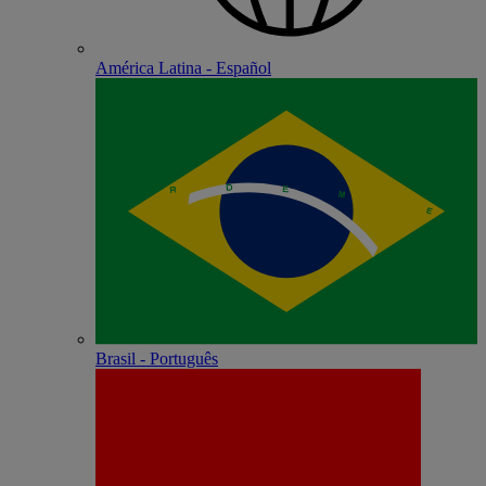
América Latina - Español
Brasil - Português