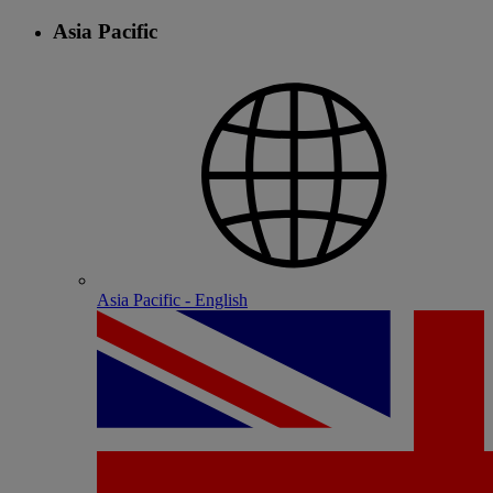
Asia Pacific
Asia Pacific - English