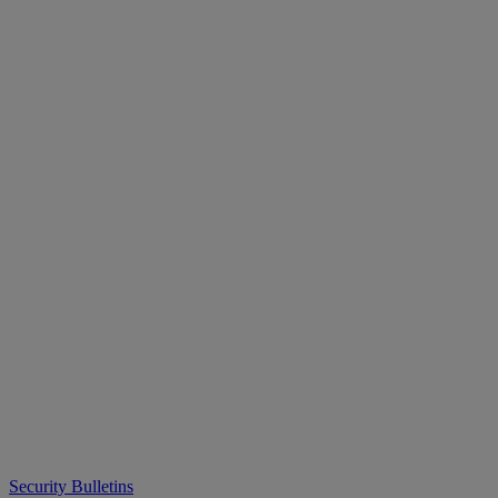
Security Bulletins