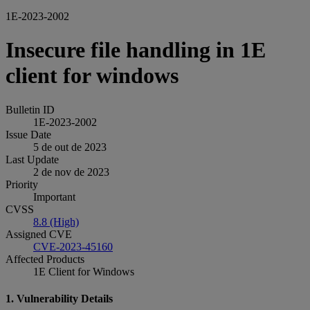
1E-2023-2002
Insecure file handling in 1E
client for windows
Bulletin ID
1E-2023-2002
Issue Date
5 de out de 2023
Last Update
2 de nov de 2023
Priority
Important
CVSS
8.8 (High)
Assigned CVE
CVE-2023-45160
Affected Products
1E Client for Windows
1. Vulnerability Details