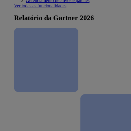
Gerenciamento de ativos e patches
Ver todas as funcionalidades
Relatório da Gartner 2026