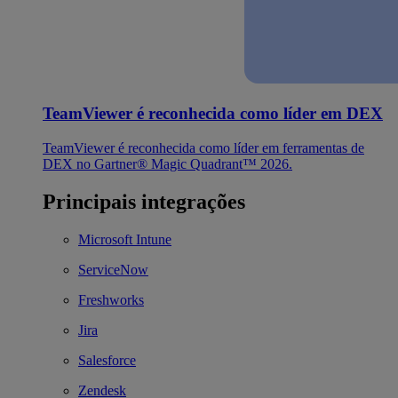
TeamViewer é reconhecida como líder em DEX
TeamViewer é reconhecida como líder em ferramentas de
DEX no Gartner® Magic Quadrant™ 2026.
Principais integrações
Microsoft Intune
ServiceNow
Freshworks
Jira
Salesforce
Zendesk