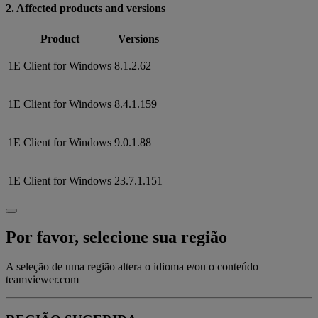
2. Affected products and versions
Product
Versions
1E Client for Windows
8.1.2.62
1E Client for Windows
8.4.1.159
1E Client for Windows
9.0.1.88
1E Client for Windows
23.7.1.151
Por favor, selecione sua região
A seleção de uma região altera o idioma e/ou o conteúdo
teamviewer.com