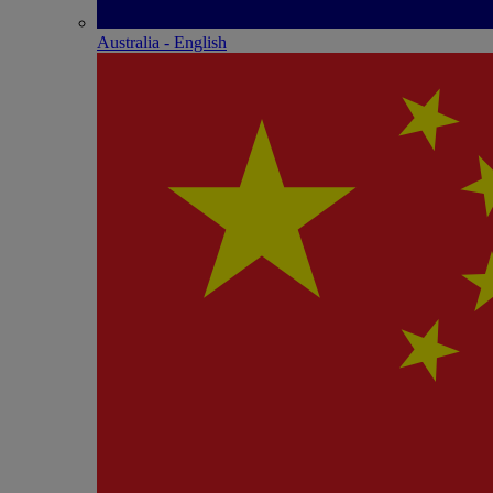
Australia - English