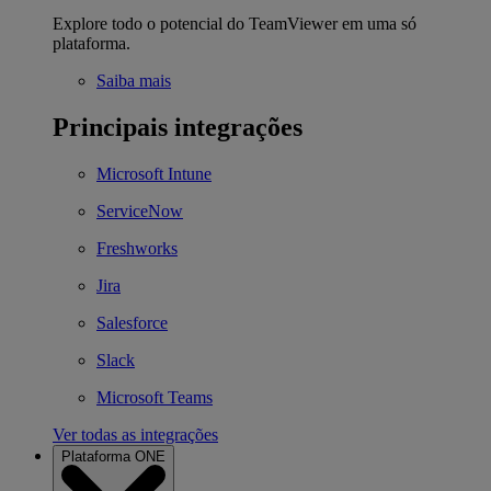
Explore todo o potencial do TeamViewer em uma só
plataforma.
Saiba mais
Principais integrações
Microsoft Intune
ServiceNow
Freshworks
Jira
Salesforce
Slack
Microsoft Teams
Ver todas as integrações
Plataforma ONE