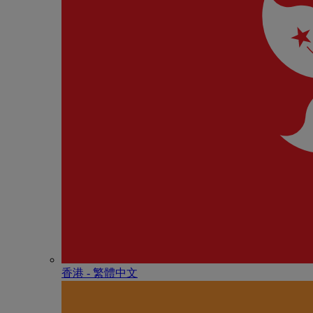
香港 - 繁體中文