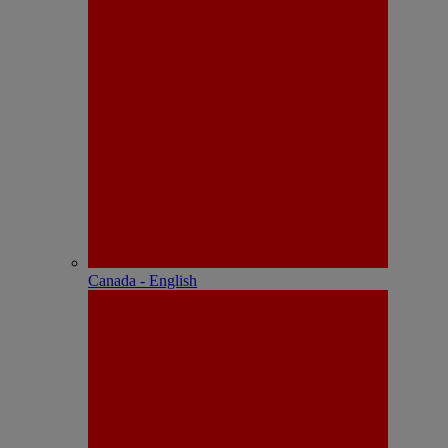
Canada - English