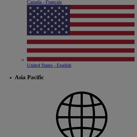
Canada - Français
United States - English
Asia Pacific