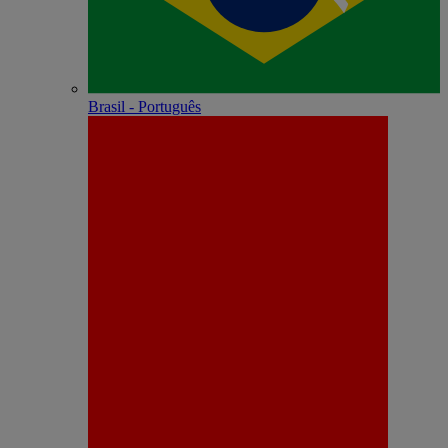
Brasil - Português