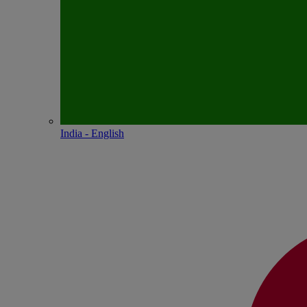
India - English