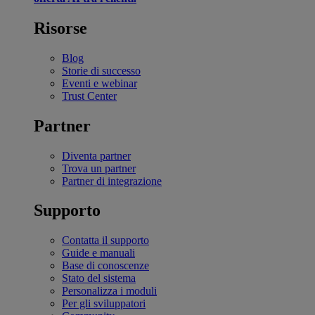
Risorse
Blog
Storie di successo
Eventi e webinar
Trust Center
Partner
Diventa partner
Trova un partner
Partner di integrazione
Supporto
Contatta il supporto
Guide e manuali
Base di conoscenze
Stato del sistema
Personalizza i moduli
Per gli sviluppatori