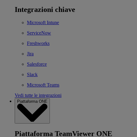
Integrazioni chiave
Microsoft Intune
ServiceNow
Freshworks
Jira
Salesforce
Slack
Microsoft Teams
Vedi tutte le integrazioni
Piattaforma ONE
Piattaforma TeamViewer ONE