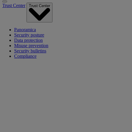
Trust Center
Trust Center
Panoramica
Security posture
Data protection
Misuse prevention
Security bulletins
Compliance