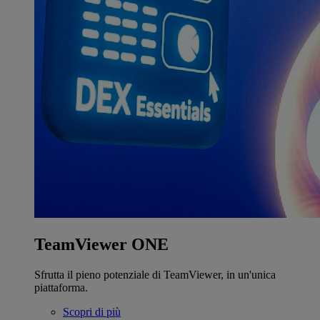
TeamViewer ONE
Sfrutta il pieno potenziale di TeamViewer, in un'unica
piattaforma.
Scopri di più