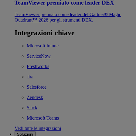
TeamViewer premiato come leader DEX
TeamViewer premiato come leader del Gartner® Magic
Quadrant™ 2026 per gli strumenti DEX.
Integrazioni chiave
Microsoft Intune
ServiceNow
Freshworks
Jira
Salesforce
Zendesk
Slack
Microsoft Teams
Vedi tutte le integrazioni
Soluzioni