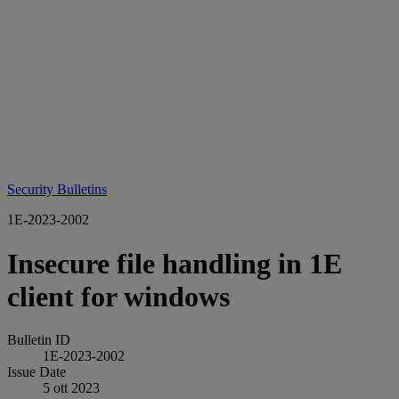
Security Bulletins
1E-2023-2002
Insecure file handling in 1E
client for windows
Bulletin ID
1E-2023-2002
Issue Date
5 ott 2023