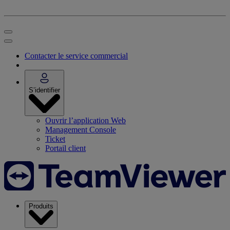
Contacter le service commercial
S’identifier
Ouvrir l’application Web
Management Console
Ticket
Portail client
Produits