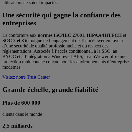
utilisateurs ne soient impactés.
Une sécurité qui gagne la confiance des
entreprises
La conformité aux
normes ISO/IEC 27001, HIPAA/HITECH
et
SOC 2 et 3
témoigne de l’engagement de TeamViewer en faveur
d’une sécurité de qualité professionnelle et du respect des
réglementations. Associée à l’accès conditionnel, à la SSO, au
BYOC et à l’intégration à Windows LAPS, TeamViewer offre une
protection multicouche conçue pour les environnements d’entreprise
modernes.
Visitez notre Trust Center
Grande échelle, grande fiabilité
Plus de 600 000
clients dans le monde
2,5 milliards