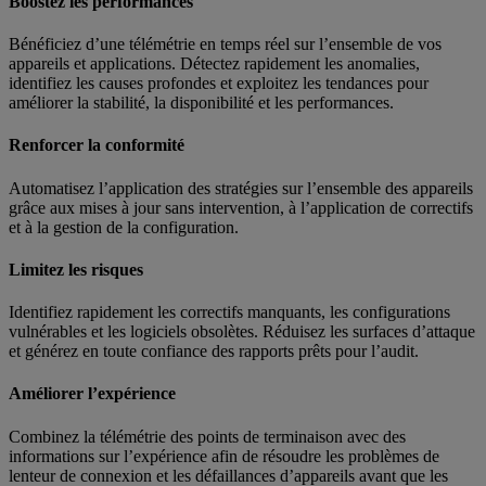
Boostez les performances
Bénéficiez d’une télémétrie en temps réel sur l’ensemble de vos
appareils et applications. Détectez rapidement les anomalies,
identifiez les causes profondes et exploitez les tendances pour
améliorer la stabilité, la disponibilité et les performances.
Renforcer la conformité
Automatisez l’application des stratégies sur l’ensemble des appareils
grâce aux mises à jour sans intervention, à l’application de correctifs
et à la gestion de la configuration.
Limitez les risques
Identifiez rapidement les correctifs manquants, les configurations
vulnérables et les logiciels obsolètes. Réduisez les surfaces d’attaque
et générez en toute confiance des rapports prêts pour l’audit.
Améliorer l’expérience
Combinez la télémétrie des points de terminaison avec des
informations sur l’expérience afin de résoudre les problèmes de
lenteur de connexion et les défaillances d’appareils avant que les