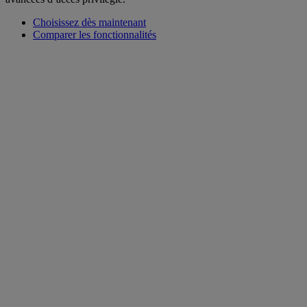
Choisissez dès maintenant
Comparer les fonctionnalités