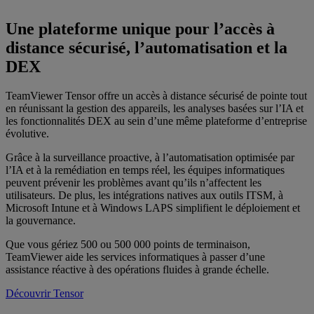
Une plateforme unique pour l’accès à
distance sécurisé, l’automatisation et la
DEX
TeamViewer Tensor offre un accès à distance sécurisé de pointe tout
en réunissant la gestion des appareils, les analyses basées sur l’IA et
les fonctionnalités DEX au sein d’une même plateforme d’entreprise
évolutive.
Grâce à la surveillance proactive, à l’automatisation optimisée par
l’IA et à la remédiation en temps réel, les équipes informatiques
peuvent prévenir les problèmes avant qu’ils n’affectent les
utilisateurs. De plus, les intégrations natives aux outils ITSM, à
Microsoft Intune et à Windows LAPS simplifient le déploiement et
la gouvernance.
Que vous gériez 500 ou 500 000 points de terminaison,
TeamViewer aide les services informatiques à passer d’une
assistance réactive à des opérations fluides à grande échelle.
Découvrir Tensor