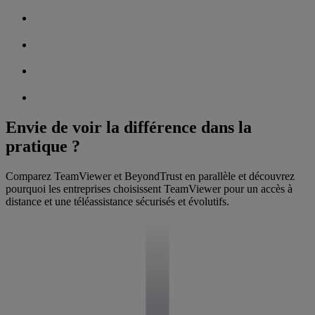
Envie de voir la différence dans la
pratique ?
Comparez TeamViewer et BeyondTrust en parallèle et découvrez
pourquoi les entreprises choisissent TeamViewer pour un accès à
distance et une téléassistance sécurisés et évolutifs.