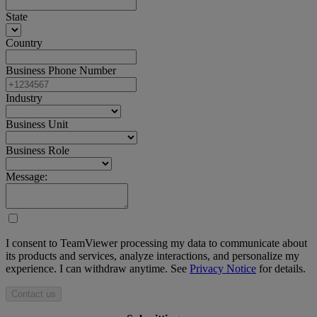
State
Country
Business Phone Number
Industry
Business Unit
Business Role
Message:
I consent to TeamViewer processing my data to communicate about
its products and services, analyze interactions, and personalize my
experience. I can withdraw anytime. See
Privacy Notice
for details.
Contact us