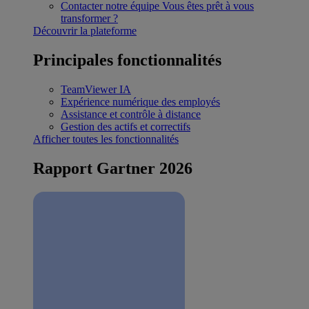
Contacter notre équipe
Vous êtes prêt à vous
transformer ?
Découvrir la plateforme
Principales fonctionnalités
TeamViewer IA
Expérience numérique des employés
Assistance et contrôle à distance
Gestion des actifs et correctifs
Afficher toutes les fonctionnalités
Rapport Gartner 2026