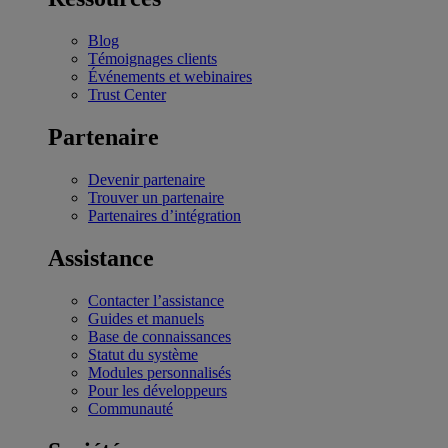
Blog
Témoignages clients
Événements et webinaires
Trust Center
Partenaire
Devenir partenaire
Trouver un partenaire
Partenaires d’intégration
Assistance
Contacter l’assistance
Guides et manuels
Base de connaissances
Statut du système
Modules personnalisés
Pour les développeurs
Communauté