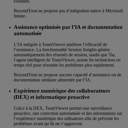
existants.
BeyondTrust ne propose pas d’intégration native à Microsoft
Intune.
Assistance optimisée par l’IA et documentation
automatisée
L’IA intégrée à TeamViewer améliore l’efficacité de
l’assistance. La fonctionnalité Session Insights génère
automatiquement des résumés de session, tandis que Tia,
l’agent intelligent de TeamViewer, assiste les techniciens en
temps réel pour résoudre les problèmes plus rapidement.
BeyondTrust ne propose aucune capacité d’assistance ou de
documentation similaire alimentée par l’IA.
Expérience numérique des collaborateurs
(DEX) et informatique proactive
Grâce à la DEX, TeamViewer permet une surveillance
proactive, une correction automatisée et des informations sur
l’expérience numérique des utilisateurs afin de prévenir les
problèmes avant qu’ils ne s’aggravent.