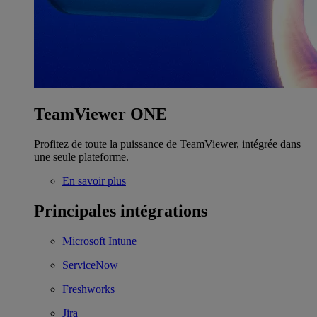
TeamViewer ONE
Profitez de toute la puissance de TeamViewer, intégrée dans
une seule plateforme.
En savoir plus
Principales intégrations
Microsoft Intune
ServiceNow
Freshworks
Jira