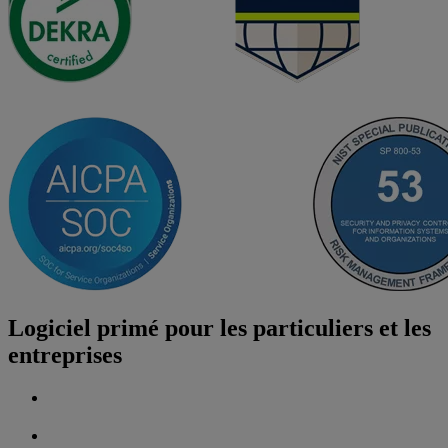
Logiciel primé pour les particuliers et les
entreprises