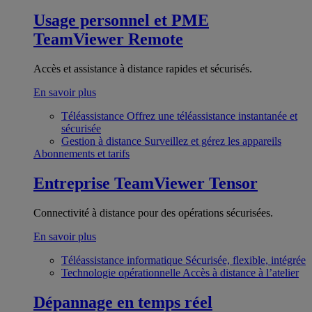
Usage personnel et PME
TeamViewer Remote
Accès et assistance à distance rapides et sécurisés.
En savoir plus
Téléassistance
Offrez une téléassistance instantanée et
sécurisée
Gestion à distance
Surveillez et gérez les appareils
Abonnements et tarifs
Entreprise
TeamViewer Tensor
Connectivité à distance pour des opérations sécurisées.
En savoir plus
Téléassistance informatique
Sécurisée, flexible, intégrée
Technologie opérationnelle
Accès à distance à l’atelier
Dépannage en temps réel