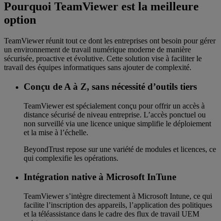
Pourquoi TeamViewer est la meilleure
option
TeamViewer réunit tout ce dont les entreprises ont besoin pour gérer
un environnement de travail numérique moderne de manière
sécurisée, proactive et évolutive. Cette solution vise à faciliter le
travail des équipes informatiques sans ajouter de complexité.
Conçu de A à Z, sans nécessité d’outils tiers
TeamViewer est spécialement conçu pour offrir un accès à
distance sécurisé de niveau entreprise. L’accès ponctuel ou
non surveillé via une licence unique simplifie le déploiement
et la mise à l’échelle.
BeyondTrust repose sur une variété de modules et licences, ce
qui complexifie les opérations.
Intégration native à Microsoft InTune
TeamViewer s’intègre directement à Microsoft Intune, ce qui
facilite l’inscription des appareils, l’application des politiques
et la téléassistance dans le cadre des flux de travail UEM