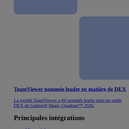
TeamViewer nommée leader en matière de DEX
La société TeamViewer a été nommée leader dans les outils
DEX de Gartner® Magic Quadrant™ 2026.
Principales intégrations