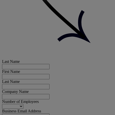
Last Name
First Name
Last Name
Company Name
Number of Employees
Business Email Address