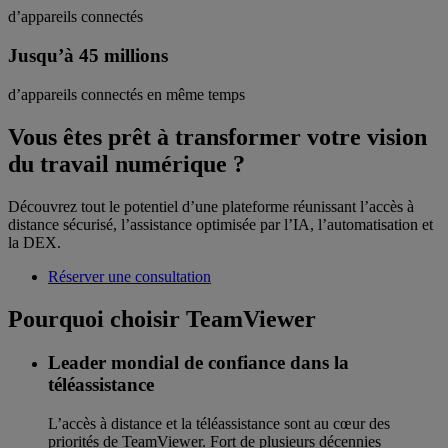
d’appareils connectés
Jusqu’à 45 millions
d’appareils connectés en même temps
Vous êtes prêt à transformer votre vision
du travail numérique ?
Découvrez tout le potentiel d’une plateforme réunissant l’accès à
distance sécurisé, l’assistance optimisée par l’IA, l’automatisation et
la DEX.
Réserver une consultation
Pourquoi choisir TeamViewer
Leader mondial de confiance dans la
téléassistance
L’accès à distance et la téléassistance sont au cœur des
priorités de TeamViewer. Fort de plusieurs décennies