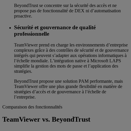
BeyondTrust se concentre sur la sécurité des accès et ne
propose pas de fonctionnalité de DEX ni d’automatisation
proactive.
Sécurité et gouvernance de qualité
professionnelle
TeamViewer prend en charge les environnements d’entreprise
complexes grâce à des contrôles de sécurité et de gouvernance
intégrés qui peuvent s’adapter aux opérations informatiques à
l’échelle mondiale. L’intégration native à Microsoft LAPS
simplifie la gestion des mots de passe et l’application des
stratégies.
BeyondTrust propose une solution PAM performante, mais
TeamViewer offre une plus grande flexibilité en matière de
stratégies d’accès et de gouvernance à l’échelle de
l’entreprise.
Comparaison des fonctionnalités
TeamViewer vs. BeyondTrust