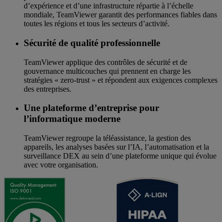
d’expérience et d’une infrastructure répartie à l’échelle
mondiale, TeamViewer garantit des performances fiables dans
toutes les régions et tous les secteurs d’activité.
Sécurité de qualité professionnelle
TeamViewer applique des contrôles de sécurité et de
gouvernance multicouches qui prennent en charge les
stratégies « zero-trust » et répondent aux exigences complexes
des entreprises.
Une plateforme d’entreprise pour
l’informatique moderne
TeamViewer regroupe la téléassistance, la gestion des
appareils, les analyses basées sur l’IA, l’automatisation et la
surveillance DEX au sein d’une plateforme unique qui évolue
avec votre organisation.