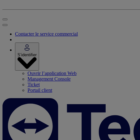
Contacter le service commercial
S’identifier
Ouvrir l’application Web
Management Console
Ticket
Portail client