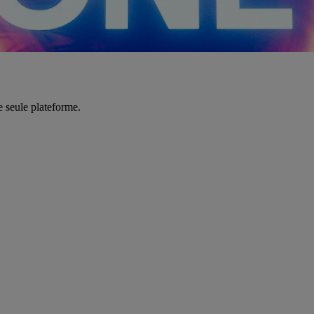
e seule plateforme.