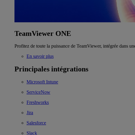
TeamViewer ONE
Profitez de toute la puissance de TeamViewer, intégrée dans un
En savoir plus
Principales intégrations
Microsoft Intune
ServiceNow
Freshworks
Jira
Salesforce
Slack