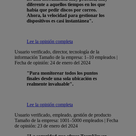
diferente a aquellos tiempos en los que
había que pedir discos por correo.
Ahora, la velocidad para gestionar los
dispositivos es casi instantánea".
Lee la opinión completa
Usuario verificado, director, tecnología de la
información
Tamaño de la empresa: 1–10 empleados |
Fecha de opinión: 24 de enero del 2024
"Para monitorear todos los puntos
finales desde una sola ubicación es
realmente invaluable".
Lee la opinión completa
Usuario verificado, empleado, gestión de producto
Tamaño de la empresa: 1001–5000 empleados | Fecha
de opinión: 23 de enero del 2024