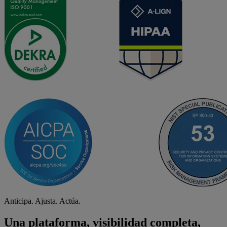
Anticipa. Ajusta. Actúa.
Una plataforma, visibilidad completa,