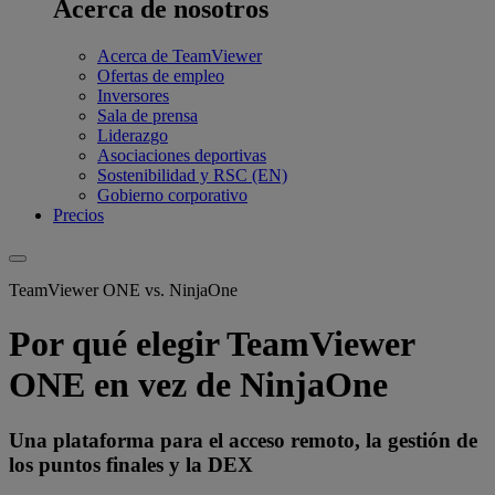
Acerca de nosotros
Acerca de TeamViewer
Ofertas de empleo
Inversores
Sala de prensa
Liderazgo
Asociaciones deportivas
Sostenibilidad y RSC (EN)
Gobierno corporativo
Precios
TeamViewer ONE vs. NinjaOne
Por qué elegir TeamViewer
ONE en vez de NinjaOne
Una plataforma para el acceso remoto, la gestión de
los puntos finales y la DEX