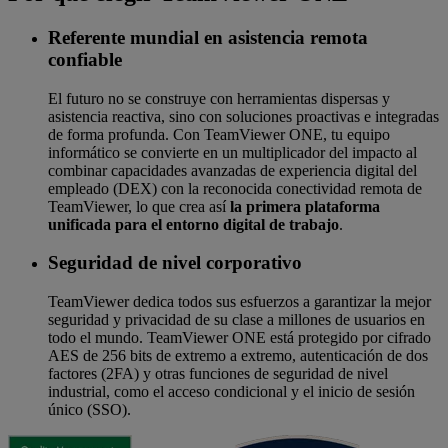
Referente mundial en asistencia remota
confiable
El futuro no se construye con herramientas dispersas y
asistencia reactiva, sino con soluciones proactivas e integradas
de forma profunda. Con TeamViewer ONE, tu equipo
informático se convierte en un multiplicador del impacto al
combinar capacidades avanzadas de experiencia digital del
empleado (DEX) con la reconocida conectividad remota de
TeamViewer, lo que crea así
la primera plataforma
unificada para el entorno digital de trabajo
.
Seguridad de nivel corporativo
TeamViewer dedica todos sus esfuerzos a garantizar la mejor
seguridad y privacidad de su clase a millones de usuarios en
todo el mundo. TeamViewer ONE está protegido por cifrado
AES de 256 bits de extremo a extremo, autenticación de dos
factores (2FA) y otras funciones de seguridad de nivel
industrial, como el acceso condicional y el inicio de sesión
único (SSO).