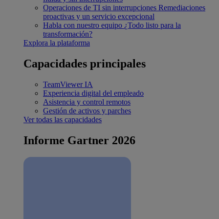
Operaciones de TI sin interrupciones
Remediaciones
proactivas y un servicio excepcional
Habla con nuestro equipo
¿Todo listo para la
transformación?
Explora la plataforma
Capacidades principales
TeamViewer IA
Experiencia digital del empleado
Asistencia y control remotos
Gestión de activos y parches
Ver todas las capacidades
Informe Gartner 2026