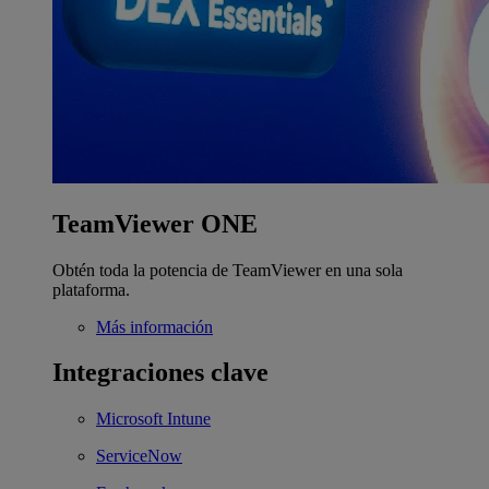
TeamViewer ONE
Obtén toda la potencia de TeamViewer en una sola
plataforma.
Más información
Integraciones clave
Microsoft Intune
ServiceNow