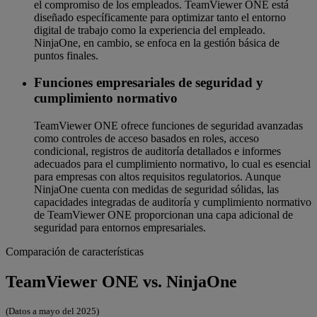
el compromiso de los empleados. TeamViewer ONE está
diseñado específicamente para optimizar tanto el entorno
digital de trabajo como la experiencia del empleado.
NinjaOne, en cambio, se enfoca en la gestión básica de
puntos finales.
Funciones empresariales de seguridad y
cumplimiento normativo
TeamViewer ONE ofrece funciones de seguridad avanzadas
como controles de acceso basados en roles, acceso
condicional, registros de auditoría detallados e informes
adecuados para el cumplimiento normativo, lo cual es esencial
para empresas con altos requisitos regulatorios. Aunque
NinjaOne cuenta con medidas de seguridad sólidas, las
capacidades integradas de auditoría y cumplimiento normativo
de TeamViewer ONE proporcionan una capa adicional de
seguridad para entornos empresariales.
Comparación de características
TeamViewer ONE vs. NinjaOne
(Datos a mayo del 2025)