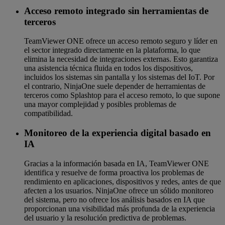
Acceso remoto integrado sin herramientas de
terceros
TeamViewer ONE ofrece un acceso remoto seguro y líder en
el sector integrado directamente en la plataforma, lo que
elimina la necesidad de integraciones externas. Esto garantiza
una asistencia técnica fluida en todos los dispositivos,
incluidos los sistemas sin pantalla y los sistemas del IoT. Por
el contrario, NinjaOne suele depender de herramientas de
terceros como Splashtop para el acceso remoto, lo que supone
una mayor complejidad y posibles problemas de
compatibilidad.
Monitoreo de la experiencia digital basado en
IA
Gracias a la información basada en IA, TeamViewer ONE
identifica y resuelve de forma proactiva los problemas de
rendimiento en aplicaciones, dispositivos y redes, antes de que
afecten a los usuarios. NinjaOne ofrece un sólido monitoreo
del sistema, pero no ofrece los análisis basados en IA que
proporcionan una visibilidad más profunda de la experiencia
del usuario y la resolución predictiva de problemas.