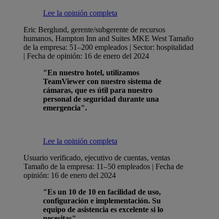
Lee la opinión completa
Eric Berglund, gerente/subgerente de recursos
humanos, Hampton Inn and Suites MKE West
Tamaño
de la empresa: 51–200 empleados | Sector: hospitalidad
| Fecha de opinión: 16 de enero del 2024
"En nuestro hotel, utilizamos
TeamViewer con nuestro sistema de
cámaras, que es útil para nuestro
personal de seguridad durante una
emergencia".
Lee la opinión completa
Usuario verificado, ejecutivo de cuentas, ventas
Tamaño de la empresa: 11–50 empleados | Fecha de
opinión: 16 de enero del 2024
"Es un 10 de 10 en facilidad de uso,
configuración e implementación. Su
equipo de asistencia es excelente si lo
necesitas".