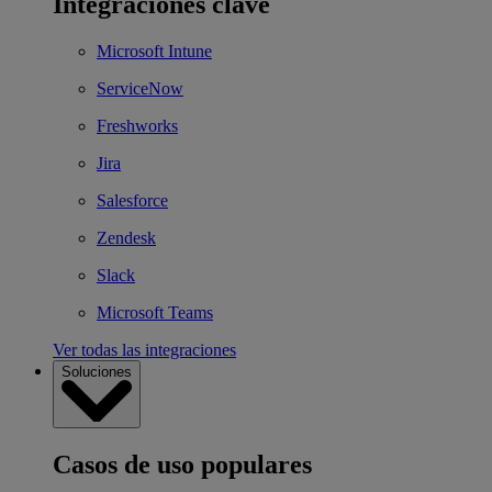
Integraciones clave
Microsoft Intune
ServiceNow
Freshworks
Jira
Salesforce
Zendesk
Slack
Microsoft Teams
Ver todas las integraciones
Soluciones
Casos de uso populares