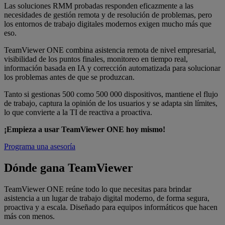
Las soluciones RMM probadas responden eficazmente a las
necesidades de gestión remota y de resolución de problemas, pero
los entornos de trabajo digitales modernos exigen mucho más que
eso.
TeamViewer ONE combina asistencia remota de nivel empresarial,
visibilidad de los puntos finales, monitoreo en tiempo real,
información basada en IA y corrección automatizada para solucionar
los problemas antes de que se produzcan.
Tanto si gestionas 500 como 500 000 dispositivos, mantiene el flujo
de trabajo, captura la opinión de los usuarios y se adapta sin límites,
lo que convierte a la TI de reactiva a proactiva.
¡Empieza a usar TeamViewer ONE hoy mismo!
Programa una asesoría
Dónde gana TeamViewer
TeamViewer ONE reúne todo lo que necesitas para brindar
asistencia a un lugar de trabajo digital moderno, de forma segura,
proactiva y a escala. Diseñado para equipos informáticos que hacen
más con menos.