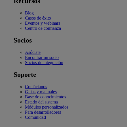
Recursos
Blog
Casos de éxito
Eventos y webinars
Centro de confianza
Socios
Asóciate
Encontrar un socio
Socios de integración
Soporte
Contáctanos
Guías y manuales
Base de conocimientos
Estado del sistema
Módulos personalizados
Para desarrolladores
Comunidad