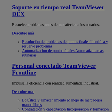
Soporte en tiempo real
TeamViewer
DEX
Resuelve problemas antes de que afecten a los usuarios.
Descubre más
Resolución de problemas de puntos finales
Identifica y
resuelve problemas
Automatización de puntos finales
Automatiza tareas
rutinarias
Personal conectado
TeamViewer
Frontline
Impulsa la eficiencia con realidad aumentada industrial.
Descubre más
Logística y almacenamiento
Manejo de mercadería
manos libres
Contratación y capacitación
Incorporación y formación