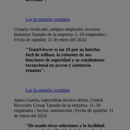
Lee la opinión completa
Usuario verificado, antiguo empleado, recursos
humanos
Tamaño de la empresa: 1–10 empleados |
Fecha de opinión: 11 de enero del 2024
"TeamViewer es un 10 por su interfaz
fácil de utilizar, la robustez de sus
funciones de seguridad y su rendimiento
excepcional en acceso y asistencia
remotos".
Lee la opinión completa
James Guerra, especialista técnico sénior, United
Recyclers Group
Tamaño de la empresa: 11–50
empleados | Sector: automoción | Fecha de opinión: 11
de enero del 2024
"He usado otras soluciones y la facilidad