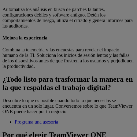
Automatiza los análisis en busca de parches faltantes,
configuraciones débiles y software antiguo. Detén los
comportamientos de riesgo, utiliza el cifrado y genera informes para
las auditorías.
Mejora la experiencia
Combina la telemetría y las encuestas para revelar el impacto
humano de la TI. Soluciona los inicios de sesión lentos y las fallas
de los dispositivos antes de que frustren a los usuarios y perjudiquen
la productividad.
¿Todo listo para trasformar la manera en
la que respaldas el trabajo digital?
Descubre lo que es posible cuando todo lo que necesitas se
encuentra en un solo lugar. Conversemos sobre lo que TeamViewer
ONE puede hacer por tu negocio.
Programa una asesoría
Por qué elegir TeamViewer ONE