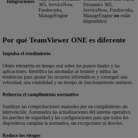
Integraciones
365, ServiceNow,
Dynamics 365,
Freshworks,
ServiceNow, Freshworks,
ManageEngine
ManageEngine
no
están
disponibles)
Por qué TeamViewer ONE es diferente
Impulsa el rendimiento
Obtén telemetría en tiempo real sobre los puntos finales y las
aplicaciones. Identifica las anomalías al instante y utiliza las
tendencias para ajustar los recursos informáticos y conseguir una
velocidad, una estabilidad y un tiempo de funcionamiento estelares.
Refuerza el cumplimiento normativo
Sustituye las comprobaciones manuales por un cumplimiento sin
intervención. Automatiza las actualizaciones del sistema operativo,
los parches de seguridad y las configuraciones para que todos los
dispositivos cumplan la normativa, sin excepciones ni desvíos.
Reduce los riesgos