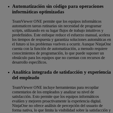
Automatización sin código para operaciones
informáticas optimizadas
TeamViewer ONE permite que los equipos informáticos
automaticen tareas rutinarias sin necesidad de programar
scripts, utilizando en su lugar flujos de trabajo intuitivos y
predefinidos. Este enfoque reduce el esfuerzo manual, acelera
los tiempos de respuesta y garantiza soluciones automáticas en
el futuro si los problemas vuelven a ocurrir. Aunque NinjaOne
cuenta con la función de automatización, a menudo requiere
conocimientos de programación, lo que puede suponer un
obstáculo para los equipos que no cuentan con recursos de
desarrollo específicos.
Analítica integrada de satisfacción y experiencia
del empleado
TeamViewer ONE incluye herramientas para recopilar
comentarios de los empleados y analizar su nivel de
satisfacción. Esto permite que los equipos informáticos
evalúen y mejoren proactivamente la experiencia digital.
NinjaOne no ofrece análisis de percepción del usuario de
forma nativa, lo que limita la visibilidad sobre la satisfacción y