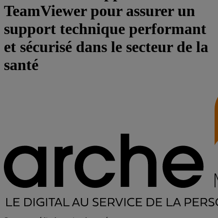
TeamViewer pour assurer un
support technique performant
et sécurisé dans le secteur de la
santé