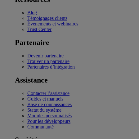
Blog
Témoignages clients
Événements et webinaires
Trust Center
Partenaire
Devenir partenaire
Trouver un partenaire
Partenaires d’intégration
Assistance
Contacter l’assistance
Guides et manuels
Base de connaissances
Statut du système
Modules personnalisés
Pour les développeurs
Communauté