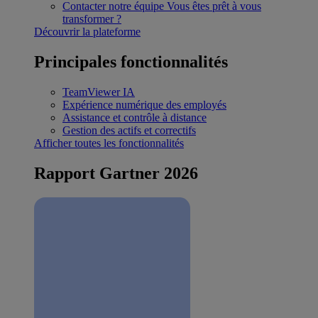
Contacter notre équipe
Vous êtes prêt à vous
transformer ?
Découvrir la plateforme
Principales fonctionnalités
TeamViewer IA
Expérience numérique des employés
Assistance et contrôle à distance
Gestion des actifs et correctifs
Afficher toutes les fonctionnalités
Rapport Gartner 2026