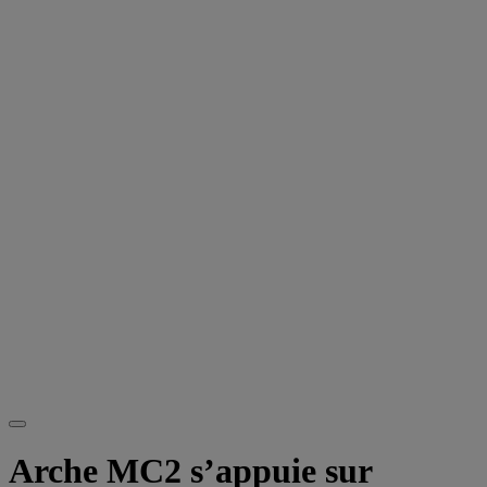
Arche MC2 s’appuie sur