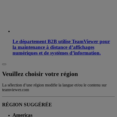
Le département B2B utilise TeamViewer pour
la maintenance à distance d’affichages
numériques et de systèmes d’information.
Veuillez choisir votre région
La sélection d’une région modifie la langue et/ou le contenu sur
teamviewer.com
RÉGION SUGGÉRÉE
Americas