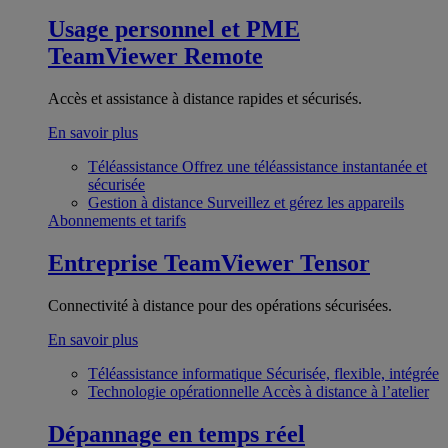
Usage personnel et PME
TeamViewer Remote
Accès et assistance à distance rapides et sécurisés.
En savoir plus
Téléassistance
Offrez une téléassistance instantanée et
sécurisée
Gestion à distance
Surveillez et gérez les appareils
Abonnements et tarifs
Entreprise
TeamViewer Tensor
Connectivité à distance pour des opérations sécurisées.
En savoir plus
Téléassistance informatique
Sécurisée, flexible, intégrée
Technologie opérationnelle
Accès à distance à l’atelier
Dépannage en temps réel