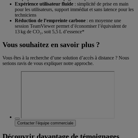
Expérience utilisateur fluide
: simplicité de prise en main
pour les utilisateurs, support immédiat et sans latence pour les
techniciens
Réduction de l’empreinte carbone
: en moyenne une
session TeamViewer permet d’économiser l’équivalent de
13 kg de CO₂, soit 5,5 L d’essence*
Vous souhaitez en savoir plus ?
Vous êtes à la recherche d’une solution d’accès à distance ? Nous
serions ravis de vous expliquer notre approche.
Contacter l’équipe commerciale
Découvrir davantage de témoignages