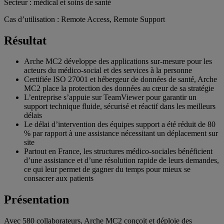
Secteur : médical et soins de santé
Cas d’utilisation : Remote Access, Remote Support
Résultat
Arche MC2 développe des applications sur-mesure pour les
acteurs du médico-social et des services à la personne
Certifiée ISO 27001 et hébergeur de données de santé, Arche
MC2 place la protection des données au cœur de sa stratégie
L’entreprise s’appuie sur TeamViewer pour garantir un
support technique fluide, sécurisé et réactif dans les meilleurs
délais
Le délai d’intervention des équipes support a été réduit de 80
% par rapport à une assistance nécessitant un déplacement sur
site
Partout en France, les structures médico-sociales bénéficient
d’une assistance et d’une résolution rapide de leurs demandes,
ce qui leur permet de gagner du temps pour mieux se
consacrer aux patients
Présentation
Avec 580 collaborateurs, Arche MC2 conçoit et déploie des