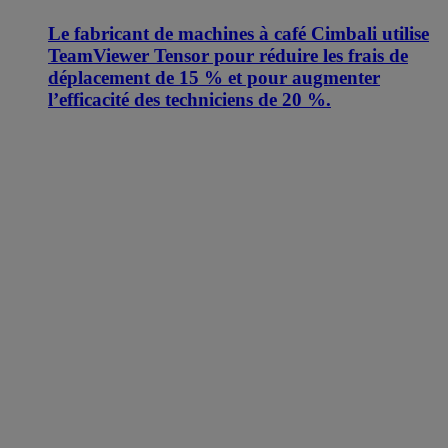
Le fabricant de machines à café Cimbali utilise
TeamViewer Tensor pour réduire les frais de
déplacement de 15 % et pour augmenter
l’efficacité des techniciens de 20 %.