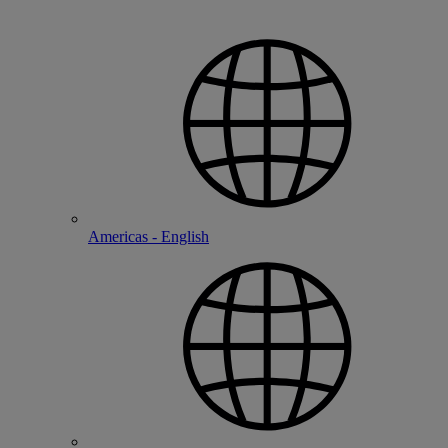
Americas - English