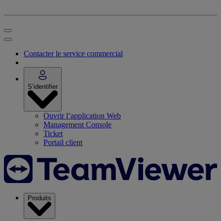
Contacter le service commercial
S’identifier
Ouvrir l’application Web
Management Console
Ticket
Portail client
Produits