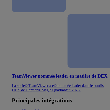
TeamViewer nommée leader en matière de DEX
La société TeamViewer a été nommée leader dans les outils
DEX de Gartner® Magic Quadrant™ 2026.
Principales intégrations