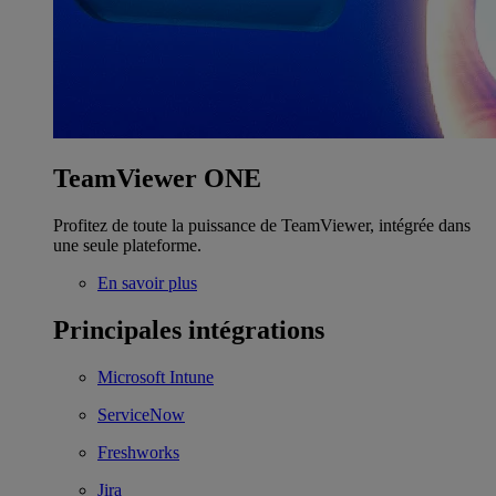
TeamViewer ONE
Profitez de toute la puissance de TeamViewer, intégrée dans
une seule plateforme.
En savoir plus
Principales intégrations
Microsoft Intune
ServiceNow
Freshworks
Jira