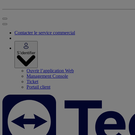
Contacter le service commercial
S’identifier
Ouvrir l’application Web
Management Console
Ticket
Portail client