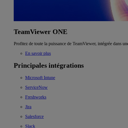
TeamViewer ONE
Profitez de toute la puissance de TeamViewer, intégrée dans un
En savoir plus
Principales intégrations
Microsoft Intune
ServiceNow
Freshworks
Jira
Salesforce
Slack