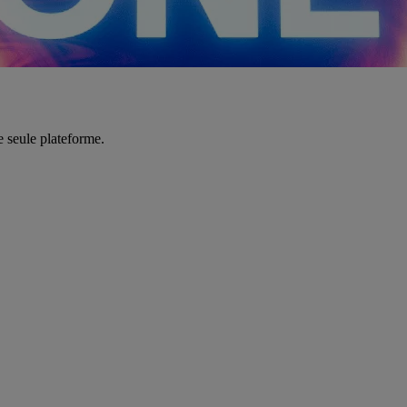
e seule plateforme.