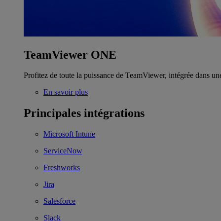
TeamViewer ONE
Profitez de toute la puissance de TeamViewer, intégrée dans un
En savoir plus
Principales intégrations
Microsoft Intune
ServiceNow
Freshworks
Jira
Salesforce
Slack