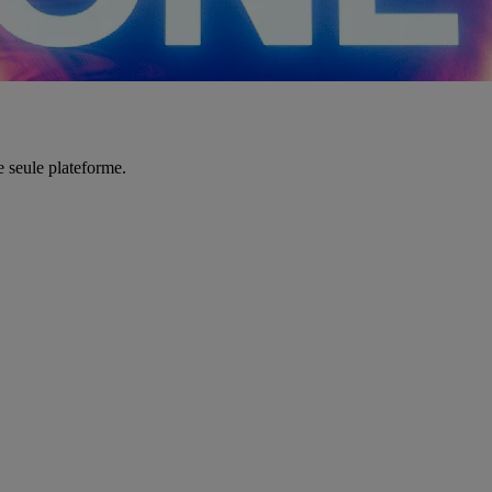
e seule plateforme.