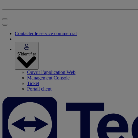
Contacter le service commercial
S’identifier
Ouvrir l’application Web
Management Console
Ticket
Portail client