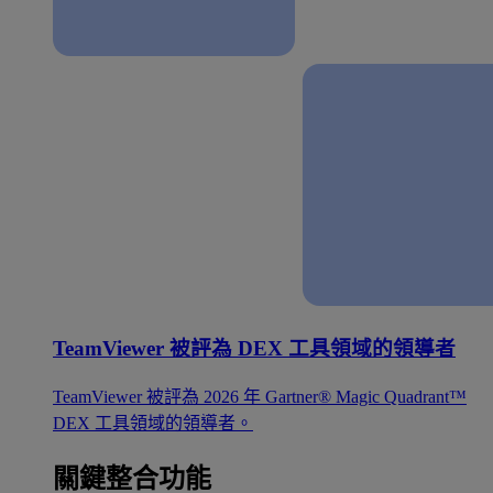
TeamViewer 被評為 DEX 工具領域的領導者
TeamViewer 被評為 2026 年 Gartner® Magic Quadrant™
DEX 工具領域的領導者。
關鍵整合功能