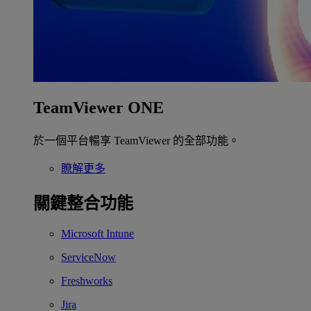
TeamViewer ONE
於一個平台暢享 TeamViewer 的全部功能。
瞭解更多
關鍵整合功能
Microsoft Intune
ServiceNow
Freshworks
Jira