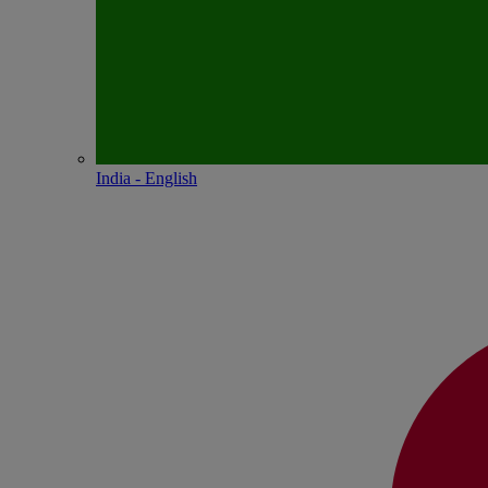
India - English