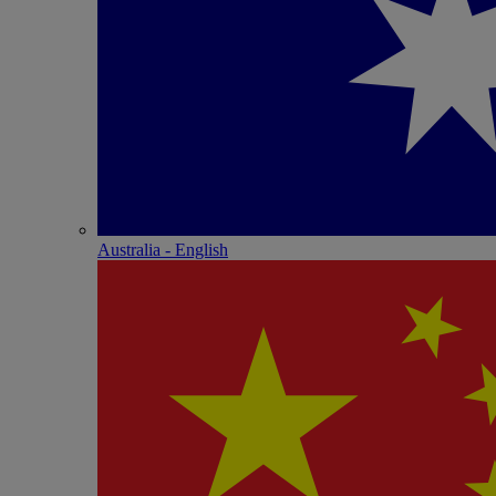
Australia - English