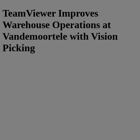
TeamViewer Improves
Warehouse Operations at
Vandemoortele with Vision
Picking