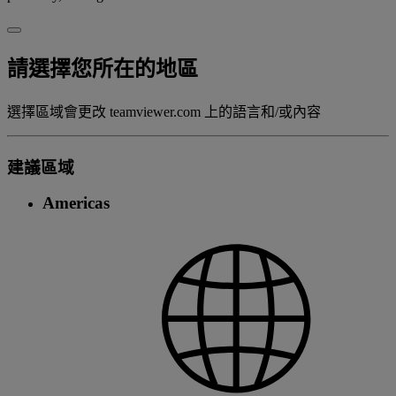
請選擇您所在的地區
選擇區域會更改 teamviewer.com 上的語言和/或內容
建議區域
Americas