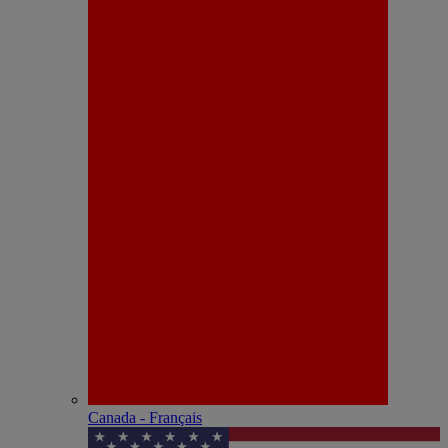
Canada - Français