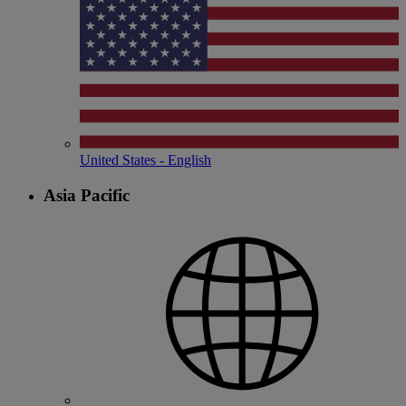
United States - English
Asia Pacific