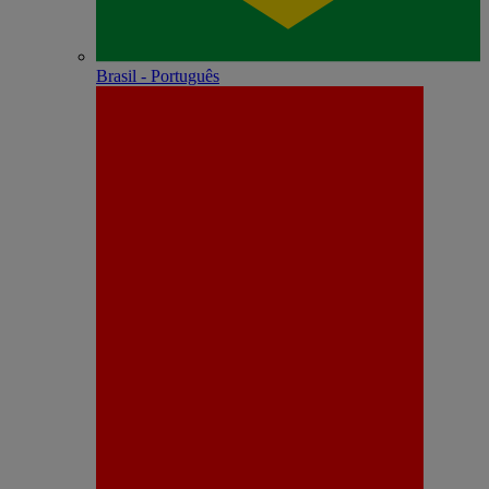
Brasil - Português