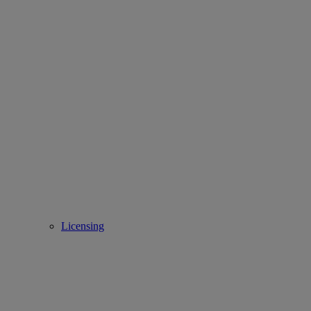
Licensing