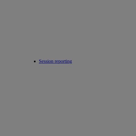
Session reporting