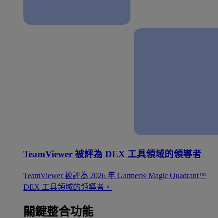
TeamViewer 被評為 DEX 工具領域的領導者
TeamViewer 被評為 2026 年 Gartner® Magic Quadrant™
DEX 工具領域的領導者。
關鍵整合功能