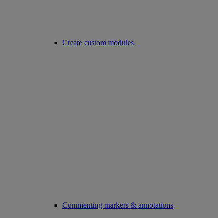
Create custom modules
Commenting markers & annotations