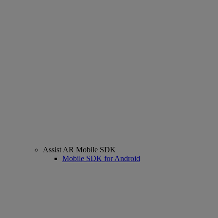
Assist AR Mobile SDK
Mobile SDK for Android