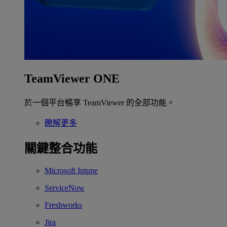
TeamViewer ONE
於一個平台暢享 TeamViewer 的全部功能。
瞭解更多
關鍵整合功能
Microsoft Intune
ServiceNow
Freshworks
Jira