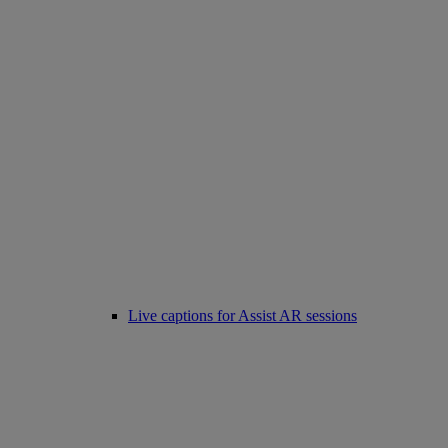
Live captions for Assist AR sessions