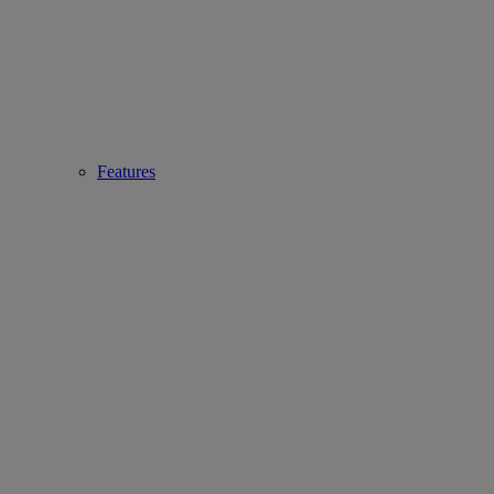
Features