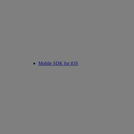
Mobile SDK for iOS