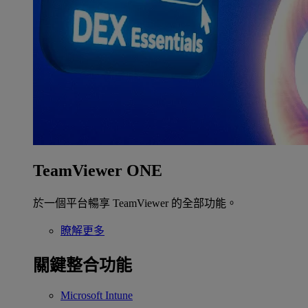
TeamViewer ONE
於一個平台暢享 TeamViewer 的全部功能。
瞭解更多
關鍵整合功能
Microsoft Intune