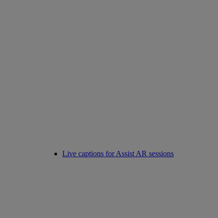
Live captions for Assist AR sessions