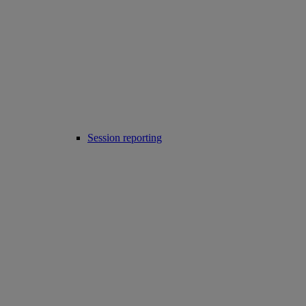
Session reporting