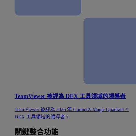
TeamViewer 被評為 DEX 工具領域的領導者
TeamViewer 被評為 2026 年 Gartner® Magic Quadrant™
DEX 工具領域的領導者。
關鍵整合功能