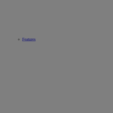
Features