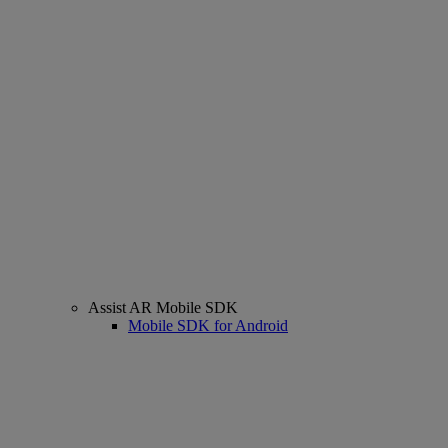
Assist AR Mobile SDK
Mobile SDK for Android