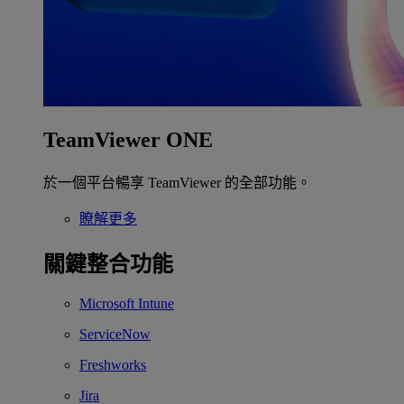
TeamViewer ONE
於一個平台暢享 TeamViewer 的全部功能。
瞭解更多
關鍵整合功能
Microsoft Intune
ServiceNow
Freshworks
Jira