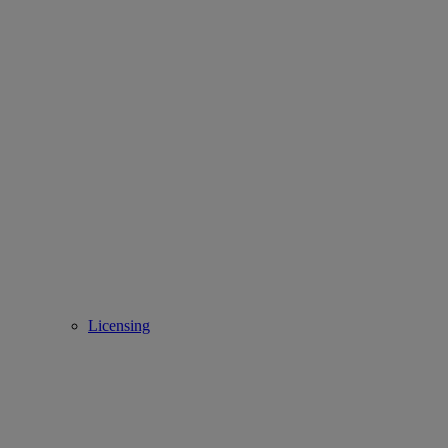
Licensing