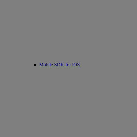
Mobile SDK for iOS