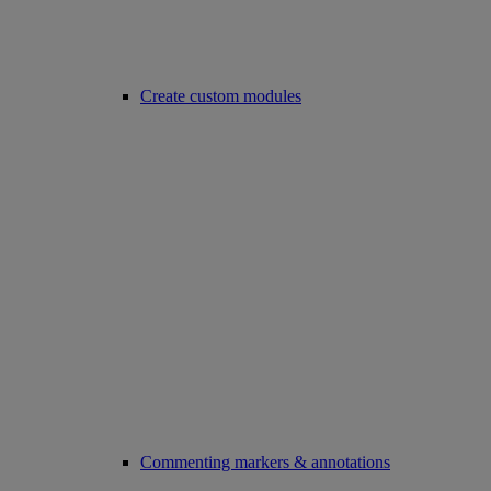
Create custom modules
Commenting markers & annotations