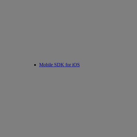
Mobile SDK for iOS