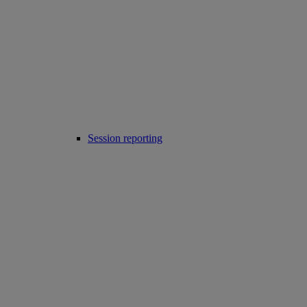
Session reporting