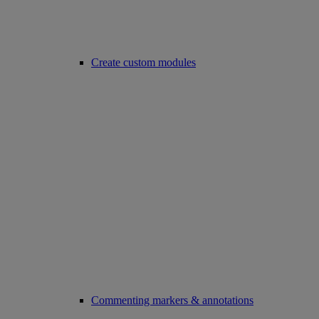
Create custom modules
Commenting markers & annotations