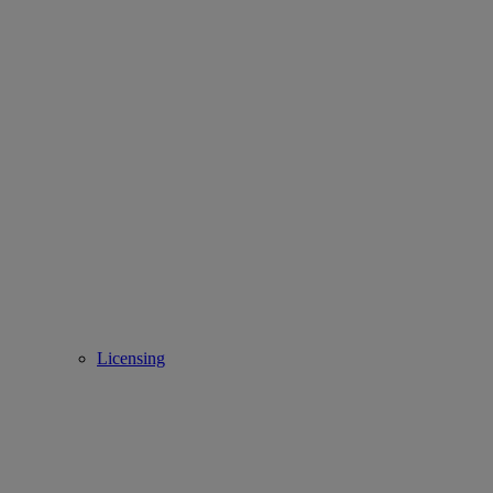
Licensing