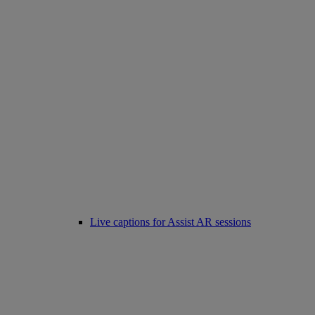
Live captions for Assist AR sessions