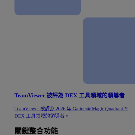
TeamViewer 被評為 DEX 工具領域的領導者
TeamViewer 被評為 2026 年 Gartner® Magic Quadrant™
DEX 工具領域的領導者。
關鍵整合功能