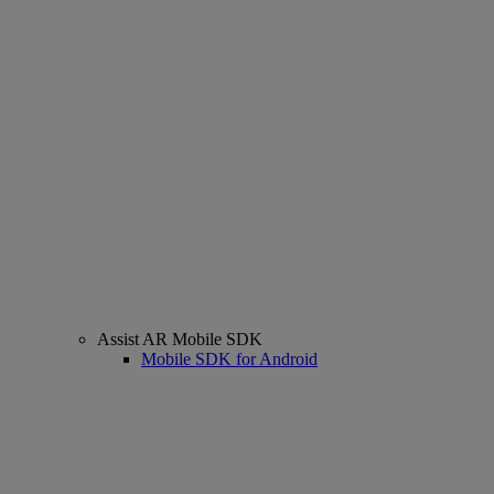
Assist AR Mobile SDK
Mobile SDK for Android