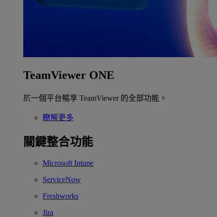
TeamViewer ONE
於一個平台暢享 TeamViewer 的全部功能。
瞭解更多
關鍵整合功能
Microsoft Intune
ServiceNow
Freshworks
Jira