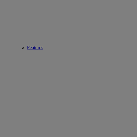
Features