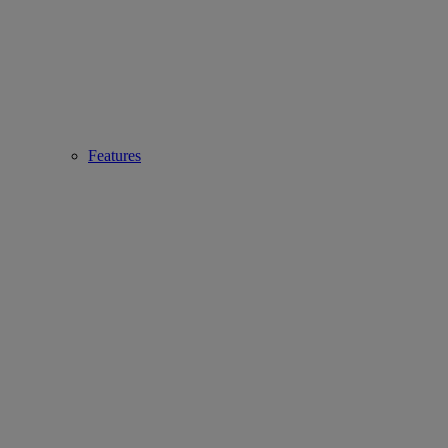
Features