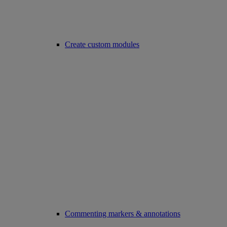
Create custom modules
Commenting markers & annotations