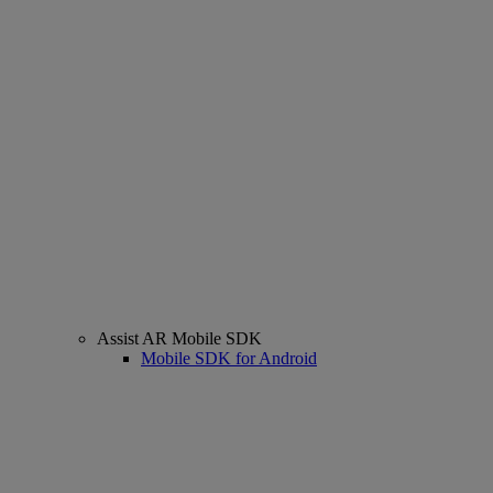
Assist AR Mobile SDK
Mobile SDK for Android