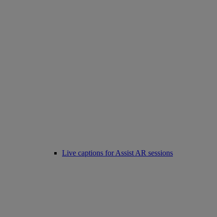
Live captions for Assist AR sessions