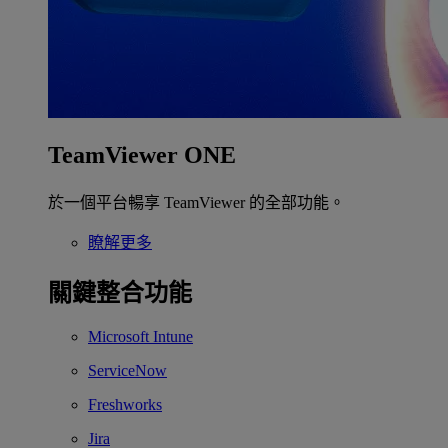
TeamViewer ONE
於一個平台暢享 TeamViewer 的全部功能。
瞭解更多
關鍵整合功能
Microsoft Intune
ServiceNow
Freshworks
Jira