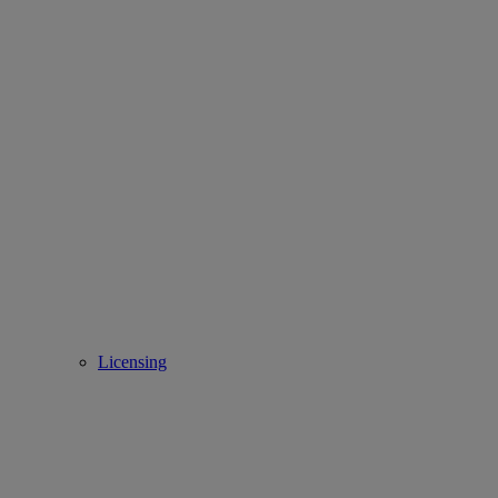
Licensing