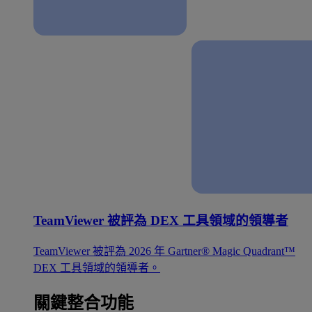
TeamViewer 被評為 DEX 工具領域的領導者
TeamViewer 被評為 2026 年 Gartner® Magic Quadrant™
DEX 工具領域的領導者。
關鍵整合功能