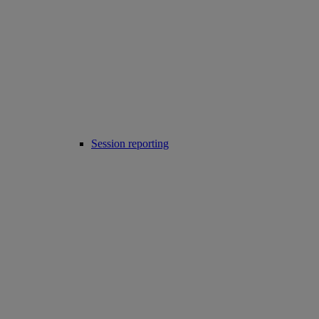
Session reporting