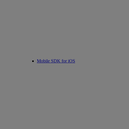
Mobile SDK for iOS