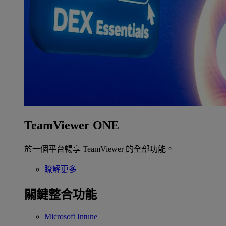
TeamViewer ONE
於一個平台暢享 TeamViewer 的全部功能。
瞭解更多
關鍵整合功能
Microsoft Intune