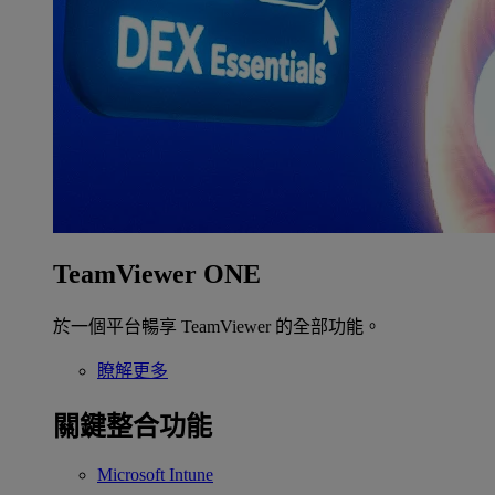
TeamViewer ONE
於一個平台暢享 TeamViewer 的全部功能。
瞭解更多
關鍵整合功能
Microsoft Intune