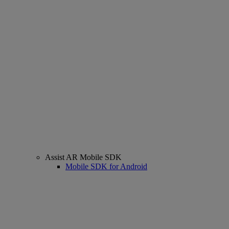
Assist AR Mobile SDK
Mobile SDK for Android