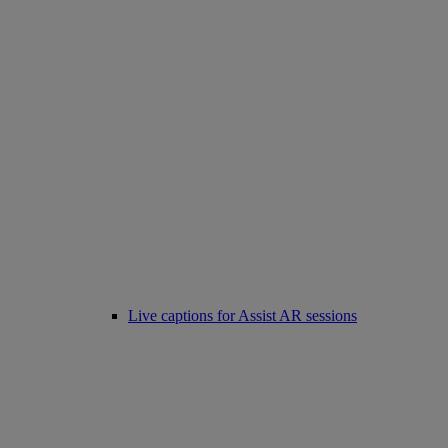
Live captions for Assist AR sessions