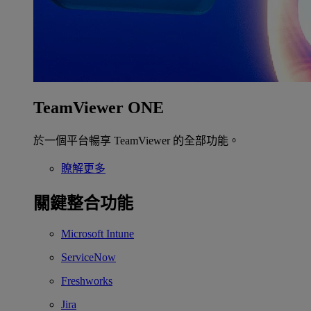
TeamViewer ONE
於一個平台暢享 TeamViewer 的全部功能。
瞭解更多
關鍵整合功能
Microsoft Intune
ServiceNow
Freshworks
Jira