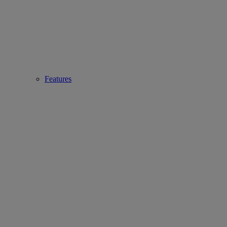
Features