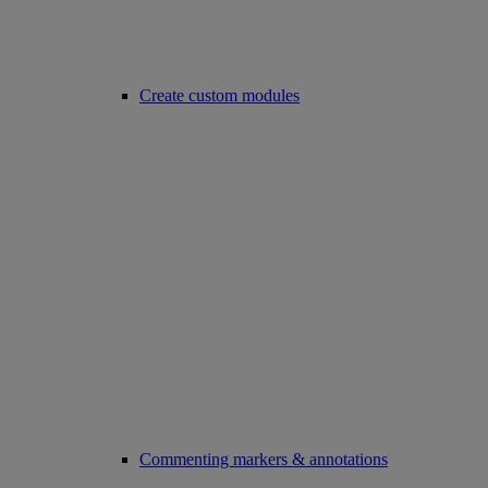
Create custom modules
Commenting markers & annotations