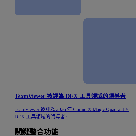
TeamViewer 被評為 DEX 工具領域的領導者
TeamViewer 被評為 2026 年 Gartner® Magic Quadrant™
DEX 工具領域的領導者。
關鍵整合功能