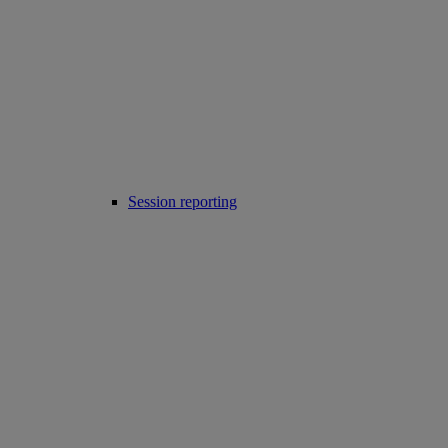
Session reporting