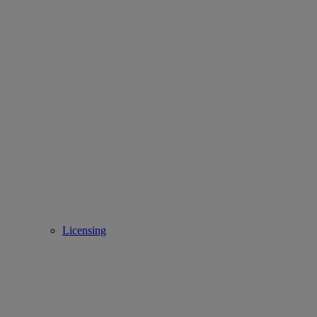
Licensing