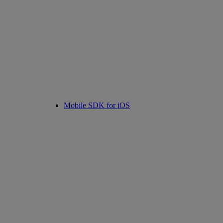
Mobile SDK for iOS