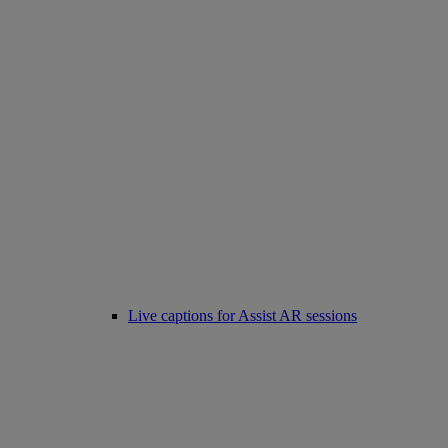
Live captions for Assist AR sessions