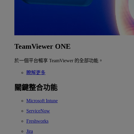
TeamViewer ONE
於一個平台暢享 TeamViewer 的全部功能。
瞭解更多
關鍵整合功能
Microsoft Intune
ServiceNow
Freshworks
Jira