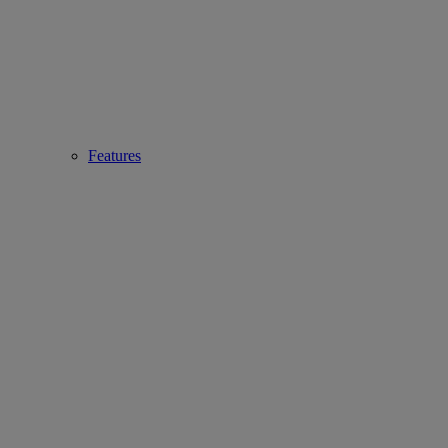
Features