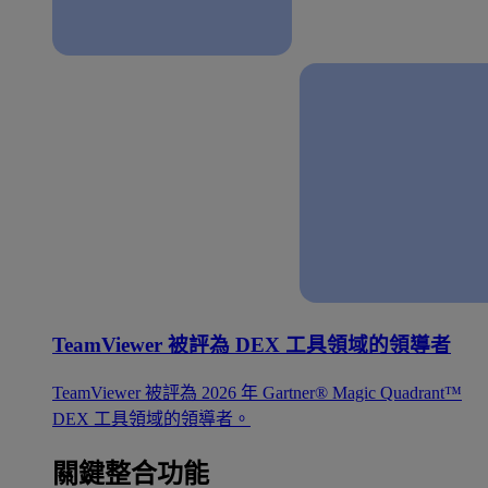
TeamViewer 被評為 DEX 工具領域的領導者
TeamViewer 被評為 2026 年 Gartner® Magic Quadrant™
DEX 工具領域的領導者。
關鍵整合功能