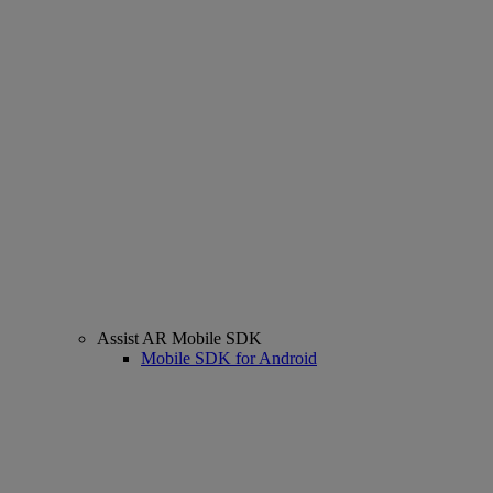
Assist AR Mobile SDK
Mobile SDK for Android