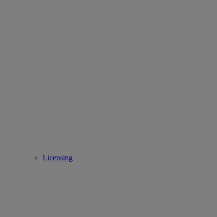
Licensing