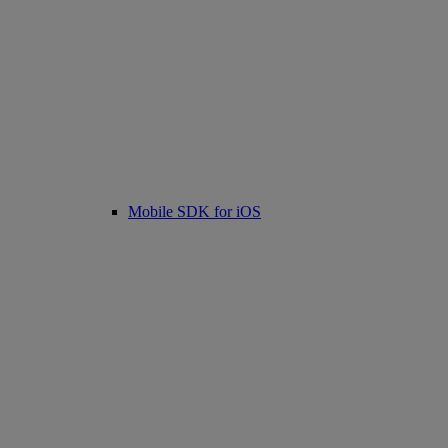
Mobile SDK for iOS