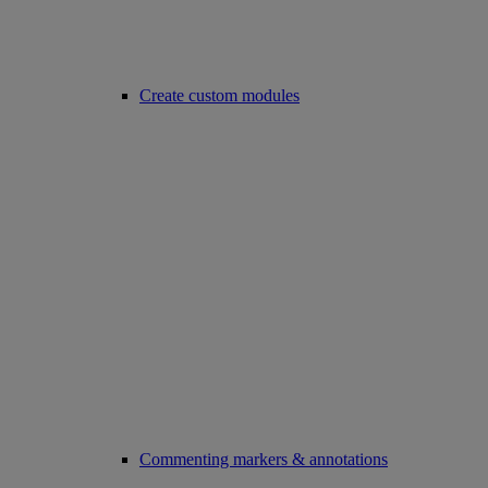
Create custom modules
Commenting markers & annotations