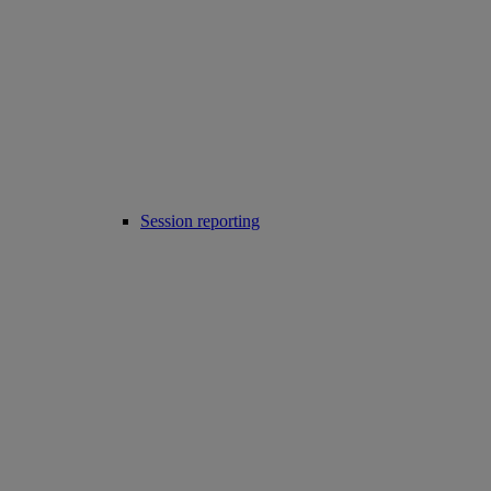
Session reporting