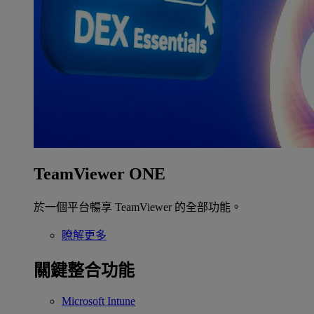
TeamViewer ONE
於一個平台暢享 TeamViewer 的全部功能。
瞭解更多
關鍵整合功能
Microsoft Intune