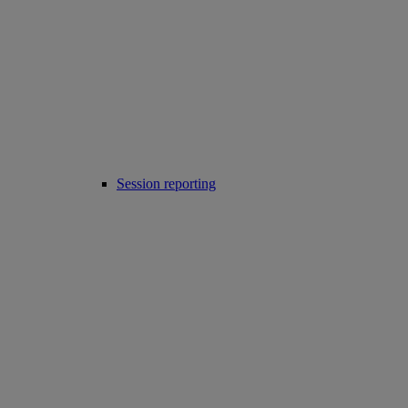
Session reporting