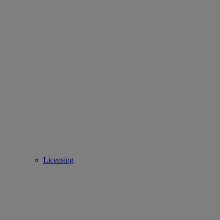
Licensing