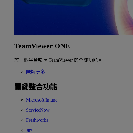
TeamViewer ONE
於一個平台暢享 TeamViewer 的全部功能。
瞭解更多
關鍵整合功能
Microsoft Intune
ServiceNow
Freshworks
Jira