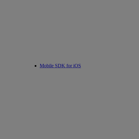
Mobile SDK for iOS