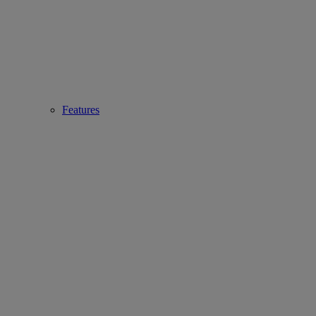
Features