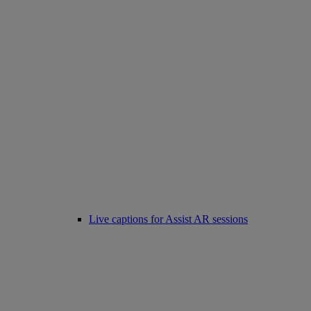
Live captions for Assist AR sessions