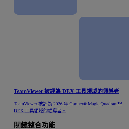
TeamViewer 被評為 DEX 工具領域的領導者
TeamViewer 被評為 2026 年 Gartner® Magic Quadrant™
DEX 工具領域的領導者。
關鍵整合功能