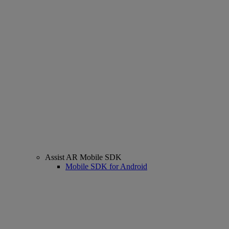
Assist AR Mobile SDK
Mobile SDK for Android