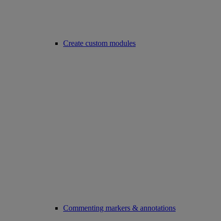
Create custom modules
Commenting markers & annotations