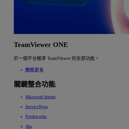
TeamViewer ONE
於一個平台暢享 TeamViewer 的全部功能。
瞭解更多
關鍵整合功能
Microsoft Intune
ServiceNow
Freshworks
Jira