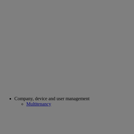
Company, device and user management
Multitenancy