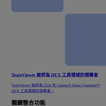
TeamViewer 被評為 DEX 工具領域的領導者
TeamViewer 被評為 2026 年 Gartner® Magic Quadrant™
DEX 工具領域的領導者。
關鍵整合功能