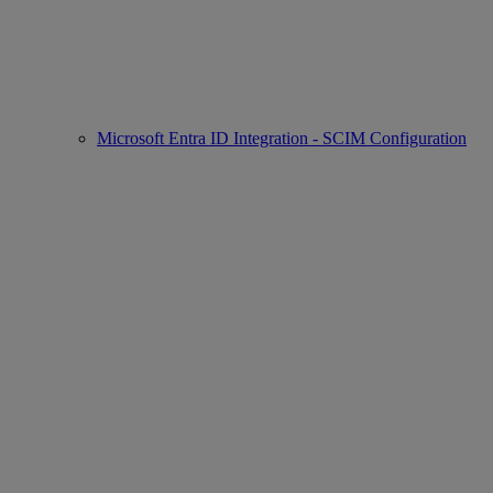
Microsoft Entra ID Integration - SCIM Configuration