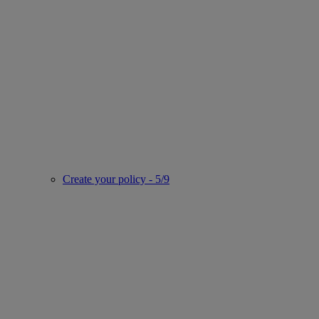
Create your policy - 5/9