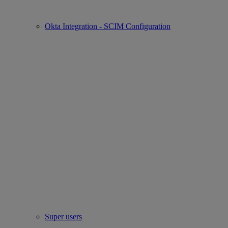
Okta Integration - SCIM Configuration
Super users