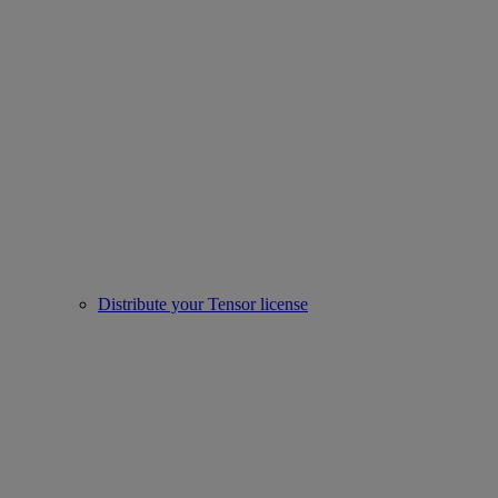
Distribute your Tensor license