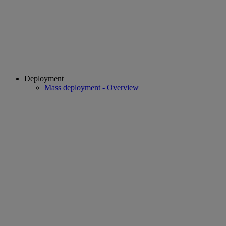
Deployment
Mass deployment - Overview