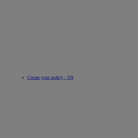
Create your policy - 5/9