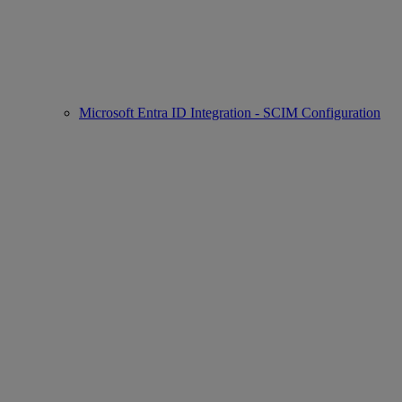
Microsoft Entra ID Integration - SCIM Configuration