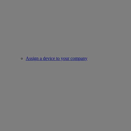
Assign a device to your company