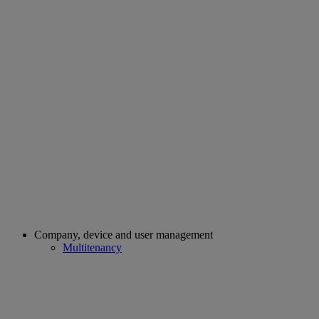
Company, device and user management
Multitenancy