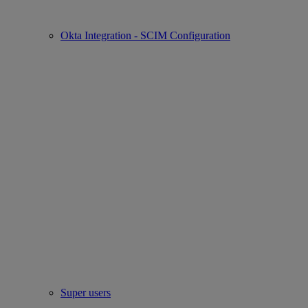
Okta Integration - SCIM Configuration
Super users