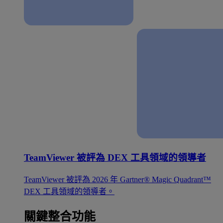
TeamViewer 被評為 DEX 工具領域的領導者
TeamViewer 被評為 2026 年 Gartner® Magic Quadrant™
DEX 工具領域的領導者。
關鍵整合功能