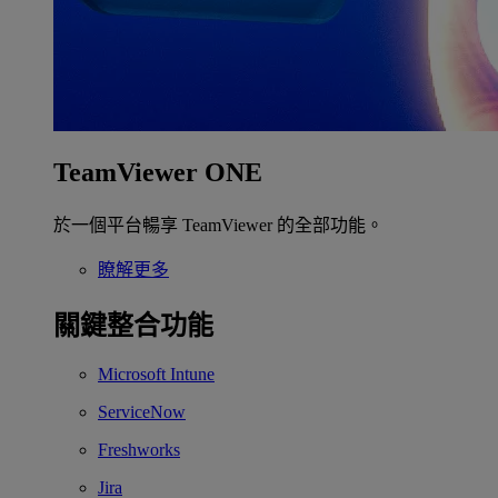
TeamViewer ONE
於一個平台暢享 TeamViewer 的全部功能。
瞭解更多
關鍵整合功能
Microsoft Intune
ServiceNow
Freshworks
Jira