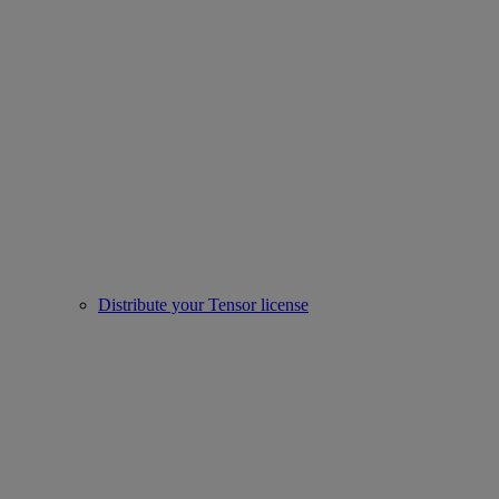
Distribute your Tensor license