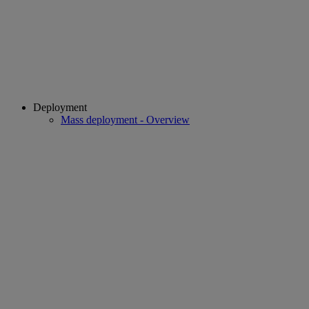
Deployment
Mass deployment - Overview