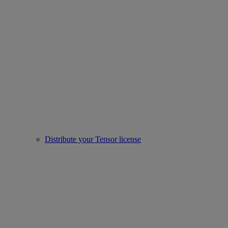
Distribute your Tensor license