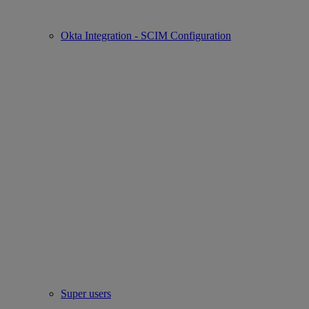
Okta Integration - SCIM Configuration
Super users