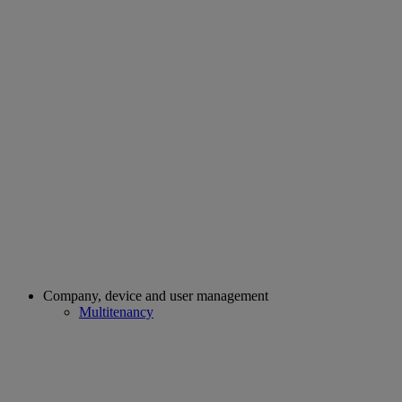
Company, device and user management
Multitenancy