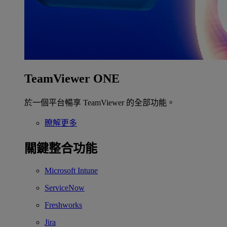
TeamViewer ONE
於一個平台暢享 TeamViewer 的全部功能。
瞭解更多
關鍵整合功能
Microsoft Intune
ServiceNow
Freshworks
Jira