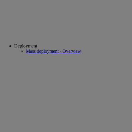
Deployment
Mass deployment - Overview