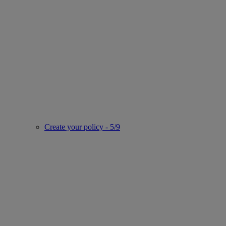
Create your policy - 5/9