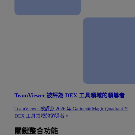
TeamViewer 被評為 DEX 工具領域的領導者
TeamViewer 被評為 2026 年 Gartner® Magic Quadrant™
DEX 工具領域的領導者。
關鍵整合功能