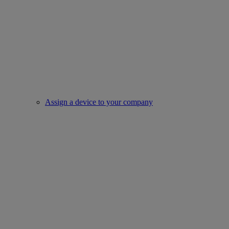
Assign a device to your company