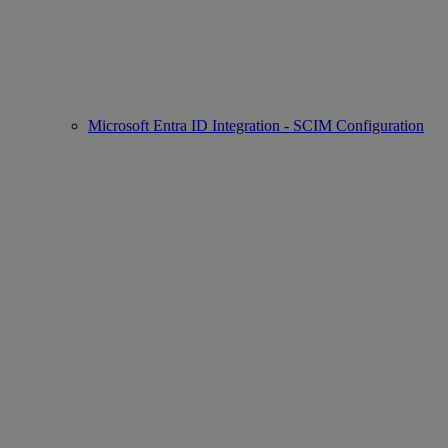
Microsoft Entra ID Integration - SCIM Configuration