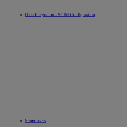
Okta Integration - SCIM Configuration
Super users