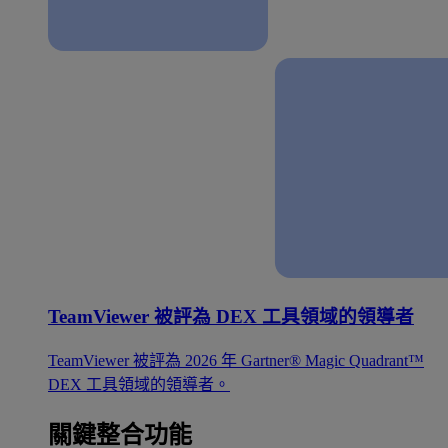
TeamViewer 被評為 DEX 工具領域的領導者
TeamViewer 被評為 2026 年 Gartner® Magic Quadrant™
DEX 工具領域的領導者。
關鍵整合功能