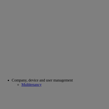
Company, device and user management
Multitenancy