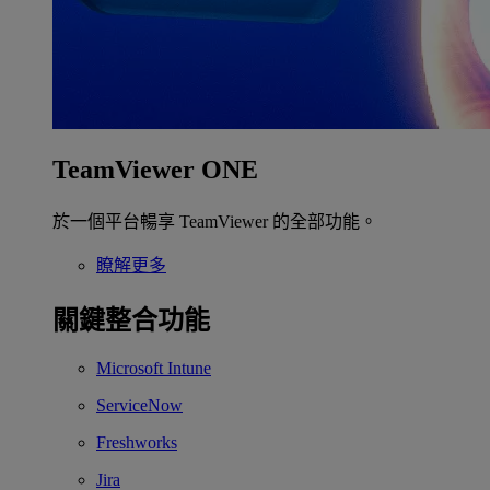
TeamViewer ONE
於一個平台暢享 TeamViewer 的全部功能。
瞭解更多
關鍵整合功能
Microsoft Intune
ServiceNow
Freshworks
Jira