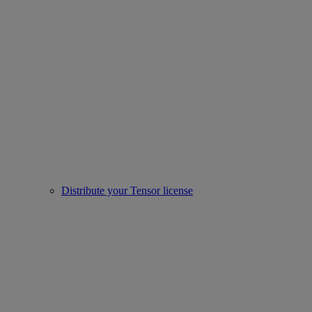
Distribute your Tensor license