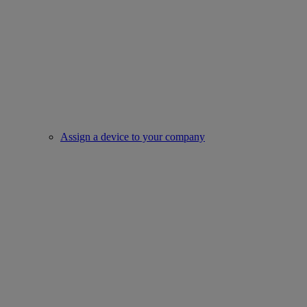
Assign a device to your company