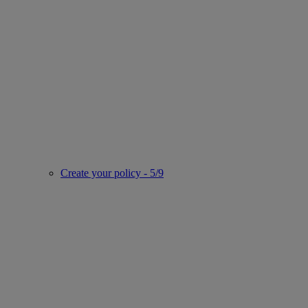
Create your policy - 5/9