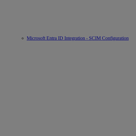
Microsoft Entra ID Integration - SCIM Configuration