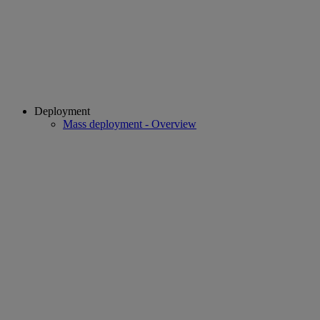
Deployment
Mass deployment - Overview